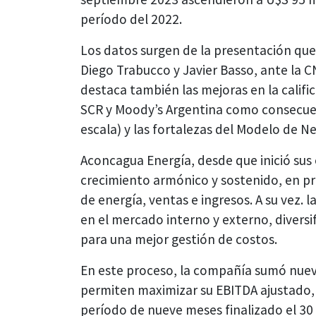
período del 2022.
Los datos surgen de la presentación que
Diego Trabucco y Javier Basso, ante la 
destaca también las mejoras en la calific
SCR y Moody’s Argentina como consecuen
escala) y las fortalezas del Modelo de 
Aconcagua Energía, desde que inició sus
crecimiento armónico y sostenido, en pr
de energía, ventas e ingresos. A su vez.
en el mercado interno y externo, diversif
para una mejor gestión de costos.
En este proceso, la compañía sumó nuevo
permiten maximizar su EBITDA ajustado, 
período de nueve meses finalizado el 30