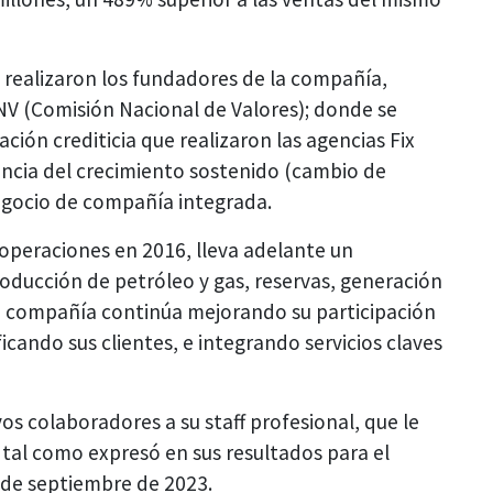
 realizaron los fundadores de la compañía,
CNV (Comisión Nacional de Valores); donde se
ación crediticia que realizaron las agencias Fix
cia del crecimiento sostenido (cambio de
Negocio de compañía integrada.
 operaciones en 2016, lleva adelante un
oducción de petróleo y gas, reservas, generación
 la compañía continúa mejorando su participación
icando sus clientes, e integrando servicios claves
s colaboradores a su staff profesional, que le
tal como expresó en sus resultados para el
 de septiembre de 2023.