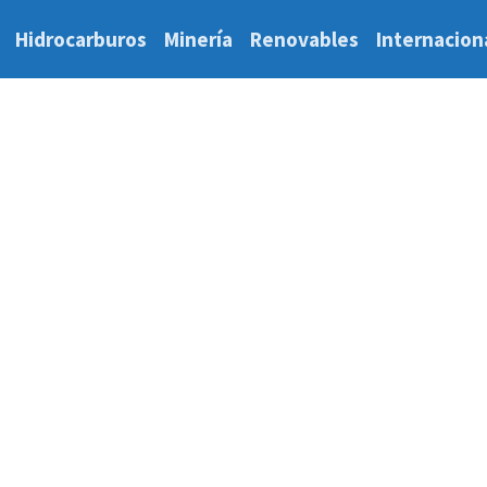
Hidrocarburos
Minería
Renovables
Internacion