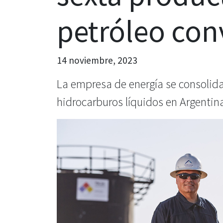
petróleo con
14 noviembre, 2023
La empresa de energía se consolid
hidrocarburos líquidos en Argentin