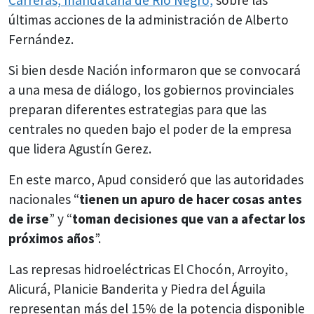
últimas acciones de la administración de Alberto
Fernández.
Si bien desde Nación informaron que se convocará
a una mesa de diálogo, los gobiernos provinciales
preparan diferentes estrategias para que las
centrales no queden bajo el poder de la empresa
que lidera Agustín Gerez.
En este marco, Apud consideró que las autoridades
nacionales “
tienen un apuro de hacer cosas antes
de irse
” y “
toman decisiones que van a afectar los
próximos años
”.
Las represas hidroeléctricas El Chocón, Arroyito,
Alicurá, Planicie Banderita y Piedra del Águila
representan más del 15% de la potencia disponible