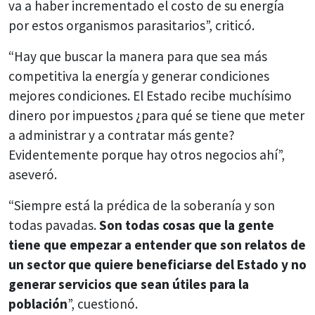
va a haber incrementado el costo de su energía
por estos organismos parasitarios”, criticó.
“Hay que buscar la manera para que sea más
competitiva la energía y generar condiciones
mejores condiciones. El Estado recibe muchísimo
dinero por impuestos ¿para qué se tiene que meter
a administrar y a contratar más gente?
Evidentemente porque hay otros negocios ahí”,
aseveró.
“Siempre está la prédica de la soberanía y son
todas pavadas.
Son todas cosas que la gente
tiene que empezar a entender que son relatos de
un sector que quiere beneficiarse del Estado y no
generar servicios que sean útiles para la
población
”, cuestionó.