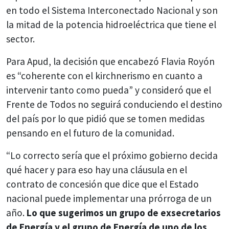
en todo el Sistema Interconectado Nacional y son
la mitad de la potencia hidroeléctrica que tiene el
sector.
Para Apud, la decisión que encabezó Flavia Royón
es “coherente con el kirchnerismo en cuanto a
intervenir tanto como pueda” y consideró que el
Frente de Todos no seguirá conduciendo el destino
del país por lo que pidió que se tomen medidas
pensando en el futuro de la comunidad.
“Lo correcto sería que el próximo gobierno decida
qué hacer y para eso hay una cláusula en el
contrato de concesión que dice que el Estado
nacional puede implementar una prórroga de un
año.
Lo que sugerimos un grupo de exsecretarios
de Energía y el grupo de Energía de uno de los