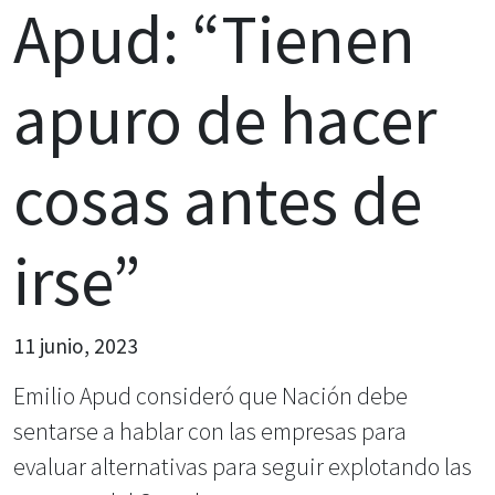
Apud: “Tienen
apuro de hacer
cosas antes de
irse”
11 junio, 2023
Emilio Apud consideró que Nación debe
sentarse a hablar con las empresas para
evaluar alternativas para seguir explotando las