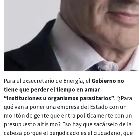
Para el exsecretario de Energía, e
l Gobierno no
tiene que perder el tiempo en armar
“instituciones u organismos parasitarios”
. “¿Para
qué van a poner una empresa del Estado con un
montón de gente que entra políticamente con un
presupuesto altísimo? Eso hay que sacárselo de la
cabeza porque el perjudicado es el ciudadano, que