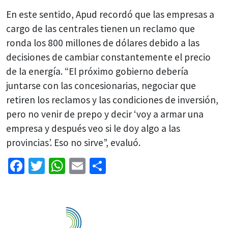
En este sentido, Apud recordó que las empresas a
cargo de las centrales tienen un reclamo que
ronda los 800 millones de dólares debido a las
decisiones de cambiar constantemente el precio
de la energía. “El próximo gobierno debería
juntarse con las concesionarias, negociar que
retiren los reclamos y las condiciones de inversión,
pero no venir de prepo y decir ‘voy a armar una
empresa y después veo si le doy algo a las
provincias’. Eso no sirve”, evaluó.
Facebook
Twitter
WhatsApp
Email
Share