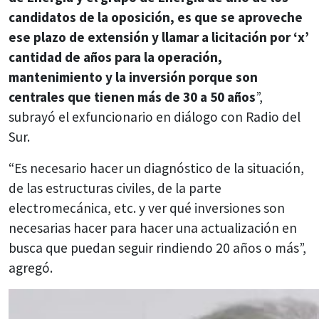
candidatos de la oposición, es que se aproveche
ese plazo de extensión y llamar a licitación por ‘x’
cantidad de años para la operación,
mantenimiento y la inversión porque son
centrales que tienen más de 30 a 50 años
”,
subrayó el exfuncionario en diálogo con Radio del
Sur.
“Es necesario hacer un diagnóstico de la situación,
de las estructuras civiles, de la parte
electromecánica, etc. y ver qué inversiones son
necesarias hacer para hacer una actualización en
busca que puedan seguir rindiendo 20 años o más”,
agregó.