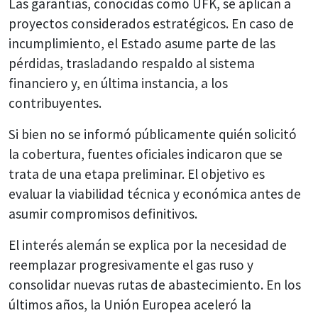
Las garantías, conocidas como UFK, se aplican a
proyectos considerados estratégicos. En caso de
incumplimiento, el Estado asume parte de las
pérdidas, trasladando respaldo al sistema
financiero y, en última instancia, a los
contribuyentes.
Si bien no se informó públicamente quién solicitó
la cobertura, fuentes oficiales indicaron que se
trata de una etapa preliminar. El objetivo es
evaluar la viabilidad técnica y económica antes de
asumir compromisos definitivos.
El interés alemán se explica por la necesidad de
reemplazar progresivamente el gas ruso y
consolidar nuevas rutas de abastecimiento. En los
últimos años, la
Unión Europea
aceleró la