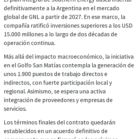
definitivamente a la Argentina en el mercado
global de GNL a partir de 2027. En ese marco, la
compañía ratificó inversiones superiores a los USD
15.000 millones a lo largo de dos décadas de
operación continua.
Más allá del impacto macroeconómico, la iniciativa
en el
Golfo San Matías
contempla la generación de
unos 1.900 puestos de trabajo directos e
indirectos, con fuerte participación local y
regional. Asimismo, se espera una activa
integración de proveedores y empresas de
servicios.
Los términos finales del contrato quedarán
establecidos en un acuerdo definitivo de