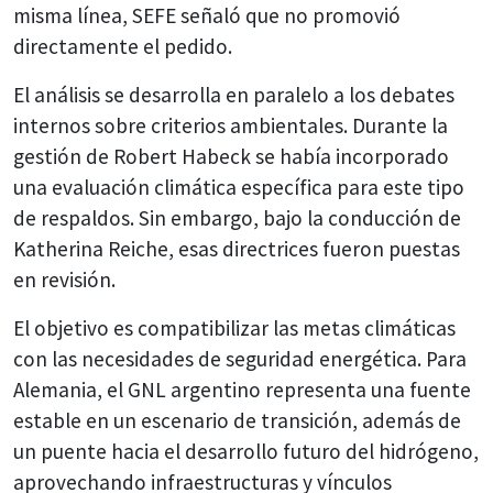
misma línea, SEFE señaló que no promovió
directamente el pedido.
El análisis se desarrolla en paralelo a los debates
internos sobre criterios ambientales. Durante la
gestión de
Robert Habeck
se había incorporado
una evaluación climática específica para este tipo
de respaldos. Sin embargo, bajo la conducción de
Katherina Reiche
, esas directrices fueron puestas
en revisión.
El objetivo es compatibilizar las metas climáticas
con las necesidades de seguridad energética. Para
Alemania, el GNL argentino representa una fuente
estable en un escenario de transición, además de
un puente hacia el desarrollo futuro del hidrógeno,
aprovechando infraestructuras y vínculos