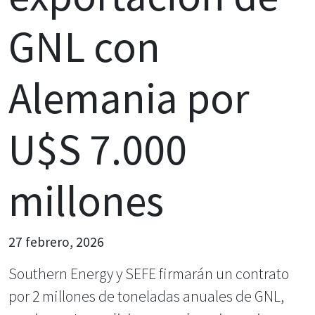
GNL con
Alemania por
U$S 7.000
millones
27 febrero, 2026
Southern Energy y SEFE firmarán un contrato
por 2 millones de toneladas anuales de GNL,