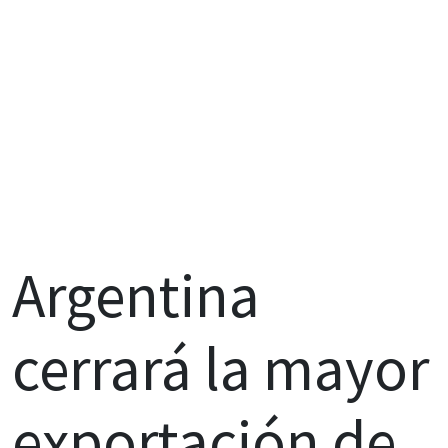
Argentina
cerrará la mayor
exportación de