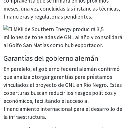
compraventa que se firmará en los próximos
meses, una vez concluidas las instancias técnicas,
financieras y regulatorias pendientes.
Garantías del gobierno alemán
En paralelo, el gobierno federal alemán confirmó
que analiza otorgar garantías para préstamos
vinculados al proyecto de GNL en Río Negro. Estas
coberturas buscan reducir los riesgos políticos y
económicos, facilitando el acceso al
financiamiento internacional para el desarrollo de
la infraestructura.