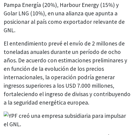
Pampa Energía
(20%),
Harbour Energy
(15%) y
Golar LNG
(10%), en una alianza que apunta a
posicionar al país como exportador relevante de
GNL.
El entendimiento prevé el envío de 2 millones de
toneladas anuales durante un período de ocho
años. De acuerdo con estimaciones preliminares y
en función de la evolución de los precios
internacionales, la operación podría generar
ingresos superiores a los USD 7.000 millones,
fortaleciendo el ingreso de divisas y contribuyendo
a la seguridad energética europea.