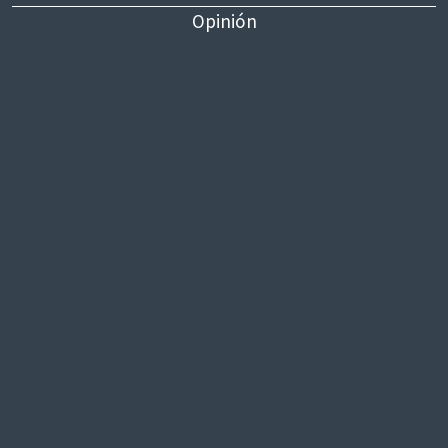
Opinión