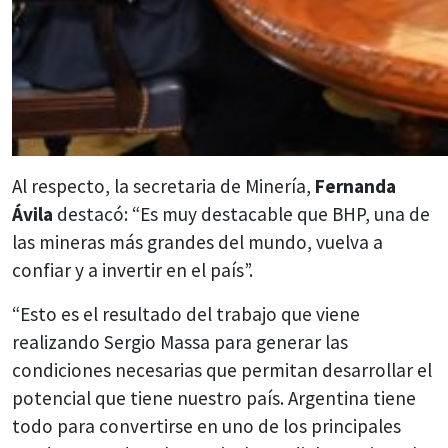
Al respecto, la secretaria de Minería,
Fernanda
Ávila
destacó: “Es muy destacable que BHP, una de
las mineras más grandes del mundo, vuelva a
confiar y a invertir en el país”.
“Esto es el resultado del trabajo que viene
realizando Sergio Massa para generar las
condiciones necesarias que permitan desarrollar el
potencial que tiene nuestro país. Argentina tiene
todo para convertirse en uno de los principales