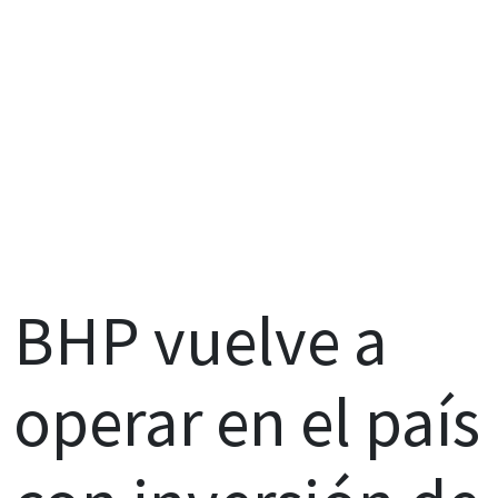
BHP vuelve a
operar en el país