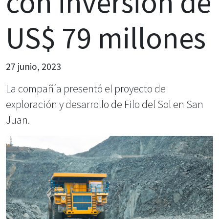
con inversión de
US$ 79 millones
27 junio, 2023
La compañía presentó el proyecto de
exploración y desarrollo de Filo del Sol en San
Juan.