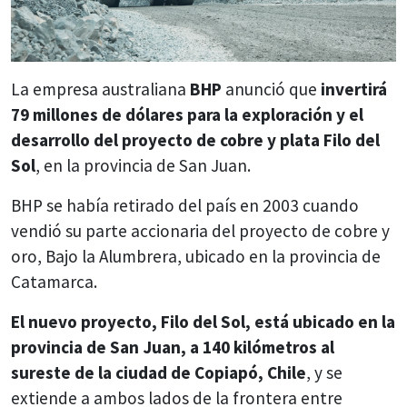
La empresa australiana
BHP
anunció que
invertirá
79 millones de dólares para la exploración y el
desarrollo del proyecto de cobre y plata Filo del
Sol
, en la provincia de San Juan.
BHP se había retirado del país en 2003 cuando
vendió su parte accionaria del proyecto de cobre y
oro, Bajo la Alumbrera, ubicado en la provincia de
Catamarca.
El nuevo proyecto, Filo del Sol, está ubicado en la
provincia de San Juan, a 140 kilómetros al
sureste de la ciudad de Copiapó, Chile
, y se
extiende a ambos lados de la frontera entre