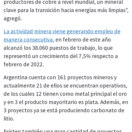
productores de cobre a nivel mundial, un mineral
clave para la transición hacia energías más limpias”,
agregó.
La actividad minera viene generando empleo de
manera consecutiva
, en febrero de este año
alcanzó los 38.060 puestos de trabajo, lo que
representó un crecimiento del 7,5% respecto a
febrero de 2022.
Argentina cuenta con 161 proyectos mineros y
actualmente 21 de ellos se encuentran operativos,
de los cuales 12 tienen como metal principal el oro
y en 3 el producto mayoritario es plata. Además, en
3 proyectos ya se está produciendo carbonato de
litio.
Existen también una gran cantidad de proyectos