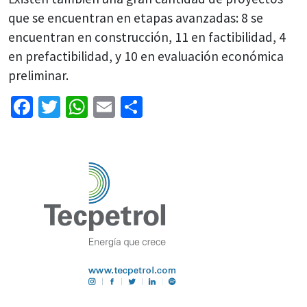
que se encuentran en etapas avanzadas: 8 se
encuentran en construcción, 11 en factibilidad, 4
en prefactibilidad, y 10 en evaluación económica
preliminar.
Facebook
Twitter
WhatsApp
Email
Share