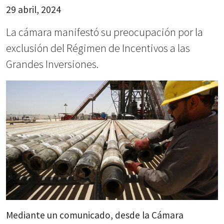
29 abril, 2024
La cámara manifestó su preocupación por la
exclusión del Régimen de Incentivos a las
Grandes Inversiones.
Mediante un comunicado, desde la Cámara