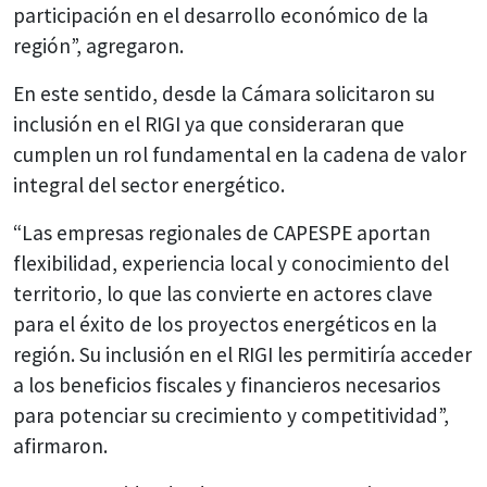
participación en el desarrollo económico de la
región”, agregaron.
En este sentido, desde la Cámara solicitaron su
inclusión en el RIGI ya que consideraran que
cumplen un rol fundamental en la cadena de valor
integral del sector energético.
“Las empresas regionales de CAPESPE aportan
flexibilidad, experiencia local y conocimiento del
territorio, lo que las convierte en actores clave
para el éxito de los proyectos energéticos en la
región. Su inclusión en el RIGI les permitiría acceder
a los beneficios fiscales y financieros necesarios
para potenciar su crecimiento y competitividad”,
afirmaron.