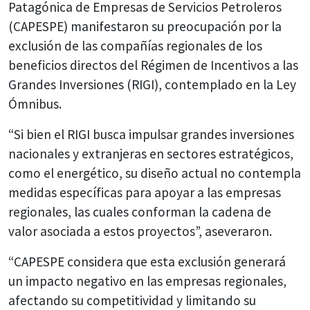
Patagónica de Empresas de Servicios Petroleros
(CAPESPE) manifestaron su preocupación por la
exclusión de las compañías regionales de los
beneficios directos del Régimen de Incentivos a las
Grandes Inversiones (RIGI), contemplado en la Ley
Ómnibus.
“Si bien el RIGI busca impulsar grandes inversiones
nacionales y extranjeras en sectores estratégicos,
como el energético, su diseño actual no contempla
medidas específicas para apoyar a las empresas
regionales, las cuales conforman la cadena de
valor asociada a estos proyectos”, aseveraron.
“CAPESPE considera que esta exclusión generará
un impacto negativo en las empresas regionales,
afectando su competitividad y limitando su