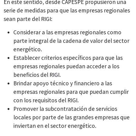
En este sentido, desde CAPESPE propusieron una
serie de medidas para que las empresas regionales
sean parte del RIGI:
Considerar a las empresas regionales como
parte integral de la cadena de valor del sector
energético.
Establecer criterios específicos para que las
empresas regionales puedan acceder a los
beneficios del RIGI.
Brindar apoyo técnico y financiero a las
empresas regionales para que puedan cumplir
con los requisitos del RIGI.
Promover la subcontratación de servicios
locales por parte de las grandes empresas que
inviertan en el sector energético.