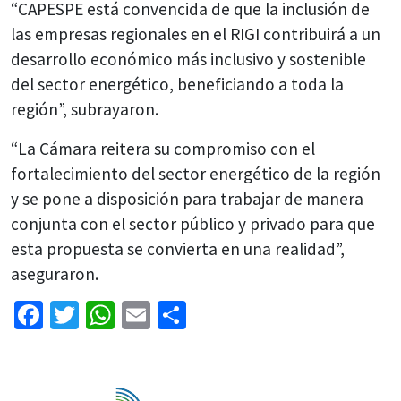
“CAPESPE está convencida de que la inclusión de
las empresas regionales en el RIGI contribuirá a un
desarrollo económico más inclusivo y sostenible
del sector energético, beneficiando a toda la
región”, subrayaron.
“La Cámara reitera su compromiso con el
fortalecimiento del sector energético de la región
y se pone a disposición para trabajar de manera
conjunta con el sector público y privado para que
esta propuesta se convierta en una realidad”,
aseguraron.
Facebook
Twitter
WhatsApp
Email
Share