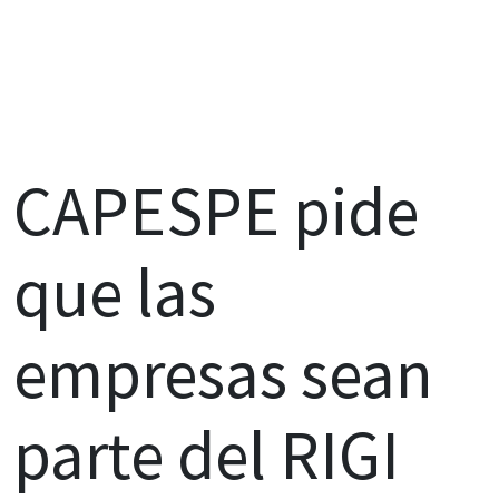
CAPESPE pide
que las
empresas sean
parte del RIGI