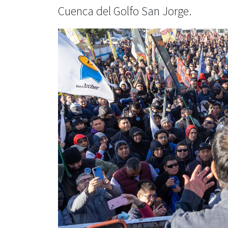
Cuenca del Golfo San Jorge.