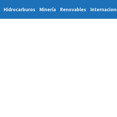
Hidrocarburos
Minería
Renovables
Internacion