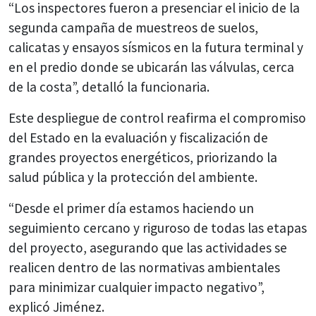
“Los inspectores fueron a presenciar el inicio de la
segunda campaña de muestreos de suelos,
calicatas y ensayos sísmicos en la futura terminal y
en el predio donde se ubicarán las válvulas, cerca
de la costa”, detalló la funcionaria.
Este despliegue de control reafirma el compromiso
del Estado en la evaluación y fiscalización de
grandes proyectos energéticos, priorizando la
salud pública y la protección del ambiente.
“Desde el primer día estamos haciendo un
seguimiento cercano y riguroso de todas las etapas
del proyecto, asegurando que las actividades se
realicen dentro de las normativas ambientales
para minimizar cualquier impacto negativo”,
explicó Jiménez.