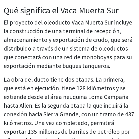
Qué significa el Vaca Muerta Sur
El proyecto del oleoducto Vaca Muerta Sur incluye
la construcción de una terminal de recepción,
almacenamiento y exportación de crudo, que será
distribuido a través de un sistema de oleoductos
que conectará con una red de monoboyas para su
exportación mediante buques tanqueros.
La obra del ducto tiene dos etapas. La primera,
que está en ejecución, tiene 128 kilómetros y se
extiende desde el área neuquina Loma Campaña
hasta Allen. Es la segunda etapa la que incluirá la
conexión hacia Sierra Grande, con un tramo de 437
kilómetros. Una vez completado, permitirá
exportar 135 millones de barriles de petróleo por