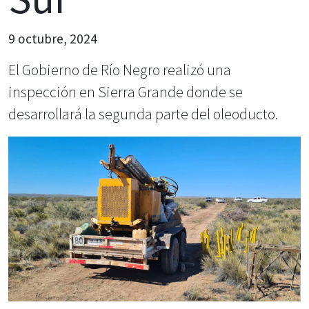
9 octubre, 2024
El Gobierno de Río Negro realizó una
inspección en Sierra Grande donde se
desarrollará la segunda parte del oleoducto.