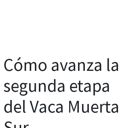
Cómo avanza la
segunda etapa
del Vaca Muerta
Sur