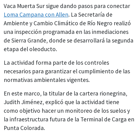
Vaca Muerta Sur sigue dando pasos para conectar
Loma Campana con Allen
. La Secretaría de
Ambiente y Cambio Climático de Río Negro realizó
una inspección programada en las inmediaciones
de Sierra Grande, donde se desarrollará la segunda
etapa del oleoducto.
La actividad forma parte de los controles
necesarios para garantizar el cumplimiento de las
normativas ambientales vigentes.
En este marco, la titular de la cartera rionegrina,
Judith Jiménez, explicó que la actividad tiene
como objetivo hacer un monitoreo de los suelos y
la infraestructura futura de la Terminal de Carga en
Punta Colorada.