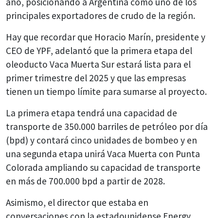
año, posicionando a Argentina como uno de los
principales exportadores de crudo de la región.
Hay que recordar que Horacio Marín, presidente y
CEO de YPF, adelantó que la primera etapa del
oleoducto Vaca Muerta Sur estará lista para el
primer trimestre del 2025 y que las empresas
tienen un tiempo límite para sumarse al proyecto.
La primera etapa tendrá una capacidad de
transporte de 350.000 barriles de petróleo por día
(bpd) y contará cinco unidades de bombeo y en
una segunda etapa unirá Vaca Muerta con Punta
Colorada ampliando su capacidad de transporte
en más de 700.000 bpd a partir de 2028.
Asimismo, el director que estaba en
conversaciones con la estadounidense Energy