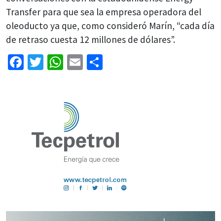
Transfer para que sea la empresa operadora del
oleoducto ya que, como consideró Marín, “cada día
de retraso cuesta 12 millones de dólares”.
Facebook
Twitter
WhatsApp
Email
Share