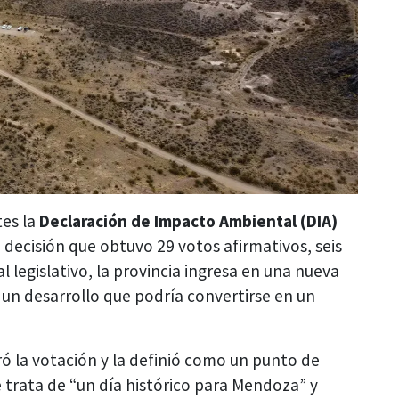
es la
Declaración de Impacto Ambiental (DIA)
a decisión que obtuvo 29 votos afirmativos, seis
 legislativo, la provincia ingresa en una nueva
a un desarrollo que podría convertirse en un
ó la votación y la definió como un punto de
e trata de “un día histórico para Mendoza” y