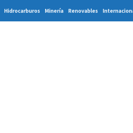
Hidrocarburos
Minería
Renovables
Internacion