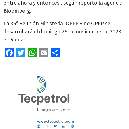
entre ahora y entonces”, según reportó la agencia
Bloomberg.
La 36ª Reunión Ministerial OPEP y no OPEP se
desarrollará el domingo 26 de noviembre de 2023,
en Viena.
Facebook
Twitter
WhatsApp
Email
Share