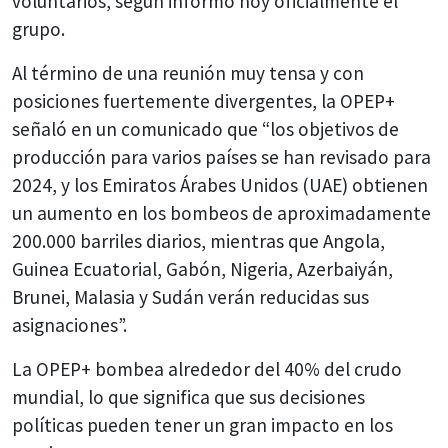
voluntarios, según informó hoy oficialmente el
grupo.
Al término de una reunión muy tensa y con
posiciones fuertemente divergentes, la OPEP+
señaló en un comunicado que “los objetivos de
producción para varios países se han revisado para
2024, y los Emiratos Árabes Unidos (UAE) obtienen
un aumento en los bombeos de aproximadamente
200.000 barriles diarios, mientras que Angola,
Guinea Ecuatorial, Gabón, Nigeria, Azerbaiyán,
Brunei, Malasia y Sudán verán reducidas sus
asignaciones”.
La OPEP+ bombea alrededor del 40% del crudo
mundial, lo que significa que sus decisiones
políticas pueden tener un gran impacto en los