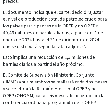
precios.
El documento indica que el cartel decidió “ajustar
el nivel de producción total de petróleo crudo para
los países participantes de la OPEP y no OPEP a
40,46 millones de barriles diarios, a partir del 1 de
enero de 2024 hasta el 31 de diciembre de 2024,
que se distribuirá según la tabla adjunta”.
Esto implica una reducción de 1,5 millones de
barriles diarios a partir del año próximo.
El Comité de Supervisión Ministerial Conjunto
(JMMC) y sus miembros se realizará cada dos meses
y se celebrará la Reunión Ministerial OPEP y no
OPEP (ONOMM) cada seis meses de acuerdo con la
conferencia ordinaria programada de la OPEP.