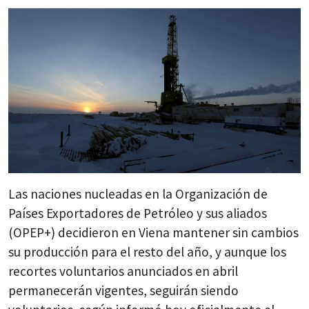
Las naciones nucleadas en la Organización de
Países Exportadores de Petróleo y sus aliados
(OPEP+) decidieron en Viena mantener sin cambios
su producción para el resto del año, y aunque los
recortes voluntarios anunciados en abril
permanecerán vigentes, seguirán siendo