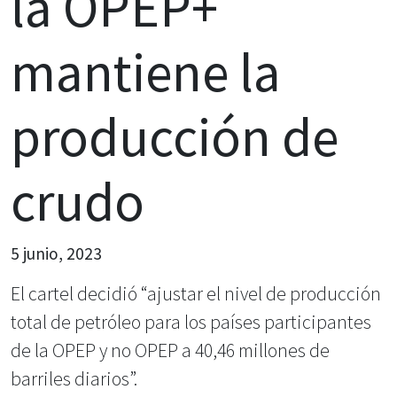
la OPEP+
mantiene la
producción de
crudo
5 junio, 2023
El cartel decidió “ajustar el nivel de producción
total de petróleo para los países participantes
de la OPEP y no OPEP a 40,46 millones de
barriles diarios”.