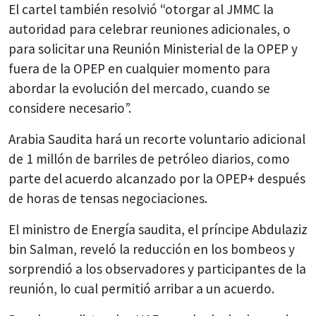
El cartel también resolvió “otorgar al JMMC la
autoridad para celebrar reuniones adicionales, o
para solicitar una Reunión Ministerial de la OPEP y
fuera de la OPEP en cualquier momento para
abordar la evolución del mercado, cuando se
considere necesario”.
Arabia Saudita hará un recorte voluntario adicional
de 1 millón de barriles de petróleo diarios, como
parte del acuerdo alcanzado por la OPEP+ después
de horas de tensas negociaciones.
El ministro de Energía saudita, el príncipe Abdulaziz
bin Salman, reveló la reducción en los bombeos y
sorprendió a los observadores y participantes de la
reunión, lo cual permitió arribar a un acuerdo.