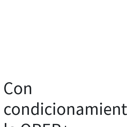
Con
condicionamient