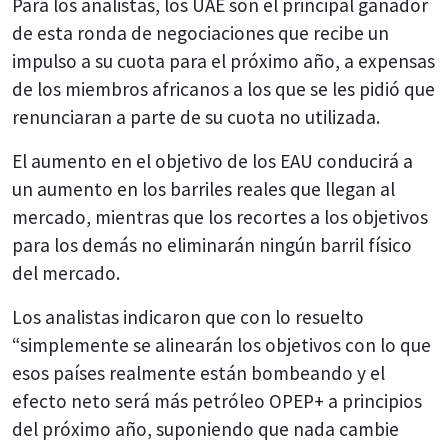
Para los analistas, los UAE son el principal ganador
de esta ronda de negociaciones que recibe un
impulso a su cuota para el próximo año, a expensas
de los miembros africanos a los que se les pidió que
renunciaran a parte de su cuota no utilizada.
El aumento en el objetivo de los EAU conducirá a
un aumento en los barriles reales que llegan al
mercado, mientras que los recortes a los objetivos
para los demás no eliminarán ningún barril físico
del mercado.
Los analistas indicaron que con lo resuelto
“simplemente se alinearán los objetivos con lo que
esos países realmente están bombeando y el
efecto neto será más petróleo OPEP+ a principios
del próximo año, suponiendo que nada cambie