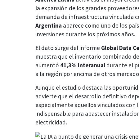
la expansión de los grandes proveedores 
demanda de infraestructura vinculada c
Argentina
aparece como uno de los país
inversiones durante los próximos años.
El dato surge del informe
Global Data C
muestra que el inventario combinado de
aumentó
41,3% interanual
durante el p
a la región por encima de otros mercado
Aunque el estudio destaca las oportunid
advierte que el desarrollo definitivo de
especialmente aquellos vinculados con 
indispensable para abastecer instalac
electricidad.