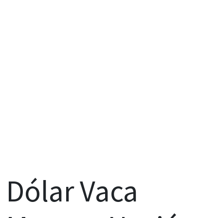
Dólar Vaca