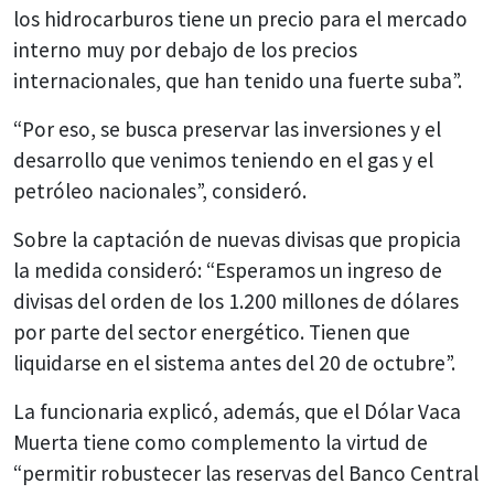
los hidrocarburos tiene un precio para el mercado
interno muy por debajo de los precios
internacionales, que han tenido una fuerte suba”.
“Por eso, se busca preservar las inversiones y el
desarrollo que venimos teniendo en el gas y el
petróleo nacionales”, consideró.
Sobre la captación de nuevas divisas que propicia
la medida consideró: “Esperamos un ingreso de
divisas del orden de los 1.200 millones de dólares
por parte del sector energético. Tienen que
liquidarse en el sistema antes del 20 de octubre”.
La funcionaria explicó, además, que el Dólar Vaca
Muerta tiene como complemento la virtud de
“permitir robustecer las reservas del Banco Central