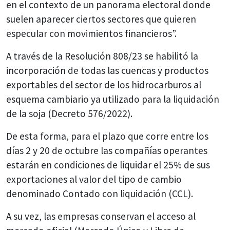
en el contexto de un panorama electoral donde
suelen aparecer ciertos sectores que quieren
especular con movimientos financieros”.
A través de la Resolución 808/23 se habilitó la
incorporación de todas las cuencas y productos
exportables del sector de los hidrocarburos al
esquema cambiario ya utilizado para la liquidación
de la soja (Decreto 576/2022).
De esta forma, para el plazo que corre entre los
días 2 y 20 de octubre las compañías operantes
estarán en condiciones de liquidar el 25% de sus
exportaciones al valor del tipo de cambio
denominado Contado con liquidación (CCL).
A su vez, las empresas conservan el acceso al