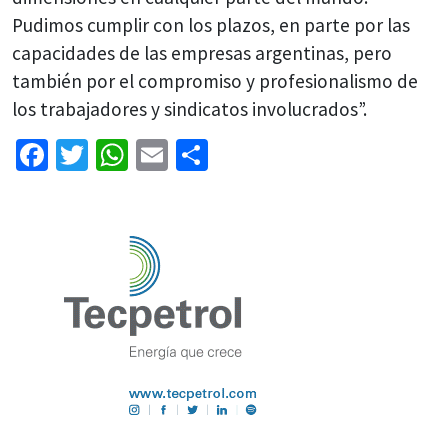
Pudimos cumplir con los plazos, en parte por las
capacidades de las empresas argentinas, pero
también por el compromiso y profesionalismo de
los trabajadores y sindicatos involucrados”.
Facebook
Twitter
WhatsApp
Email
Share