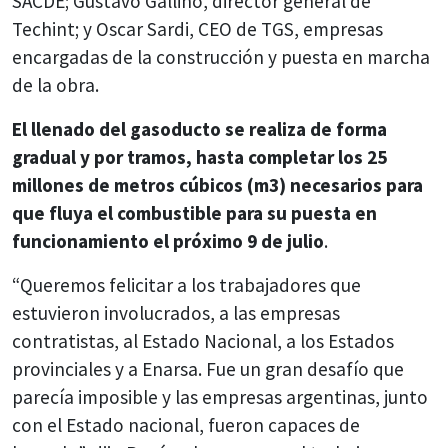
SACDE; Gustavo Gallino, director general de
Techint; y Oscar Sardi, CEO de TGS, empresas
encargadas de la construcción y puesta en marcha
de la obra.
El llenado del gasoducto se realiza de forma
gradual y por tramos, hasta completar los 25
millones de metros cúbicos (m3) necesarios para
que fluya el combustible para su puesta en
funcionamiento el próximo 9 de julio
.
“Queremos felicitar a los trabajadores que
estuvieron involucrados, a las empresas
contratistas, al Estado Nacional, a los Estados
provinciales y a Enarsa. Fue un gran desafío que
parecía imposible y las empresas argentinas, junto
con el Estado nacional, fueron capaces de