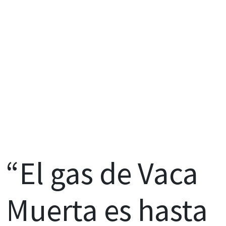
“El gas de Vaca
Muerta es hasta