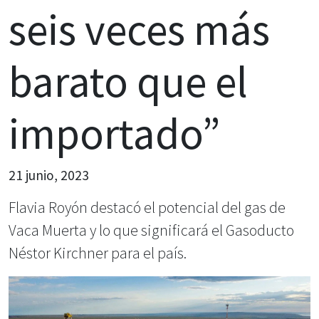
seis veces más
barato que el
importado”
21 junio, 2023
Flavia Royón destacó el potencial del gas de
Vaca Muerta y lo que significará el Gasoducto
Néstor Kirchner para el país.