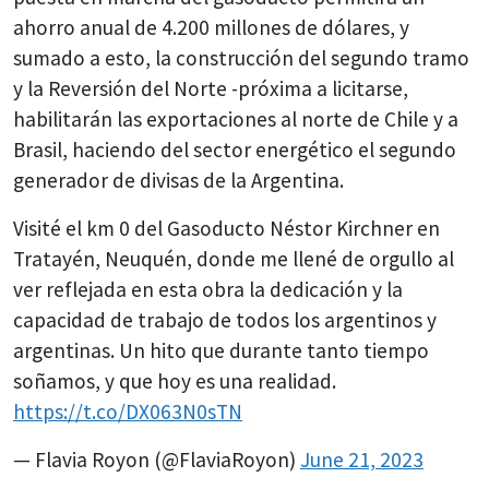
ahorro anual de 4.200 millones de dólares, y
sumado a esto, la construcción del segundo tramo
y la Reversión del Norte -próxima a licitarse,
habilitarán las exportaciones al norte de Chile y a
Brasil, haciendo del sector energético el segundo
generador de divisas de la Argentina.
Visité el km 0 del Gasoducto Néstor Kirchner en
Tratayén, Neuquén, donde me llené de orgullo al
ver reflejada en esta obra la dedicación y la
capacidad de trabajo de todos los argentinos y
argentinas. Un hito que durante tanto tiempo
soñamos, y que hoy es una realidad.
https://t.co/DX063N0sTN
— Flavia Royon (@FlaviaRoyon)
June 21, 2023