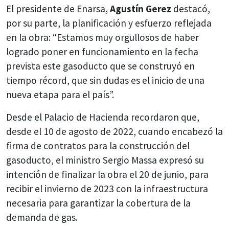
El presidente de Enarsa,
Agustín Gerez
destacó,
por su parte, la planificación y esfuerzo reflejada
en la obra: “Estamos muy orgullosos de haber
logrado poner en funcionamiento en la fecha
prevista este gasoducto que se construyó en
tiempo récord, que sin dudas es el inicio de una
nueva etapa para el país”.
Desde el Palacio de Hacienda recordaron que,
desde el 10 de agosto de 2022, cuando encabezó la
firma de contratos para la construcción del
gasoducto, el ministro Sergio Massa expresó su
intención de finalizar la obra el 20 de junio, para
recibir el invierno de 2023 con la infraestructura
necesaria para garantizar la cobertura de la
demanda de gas.