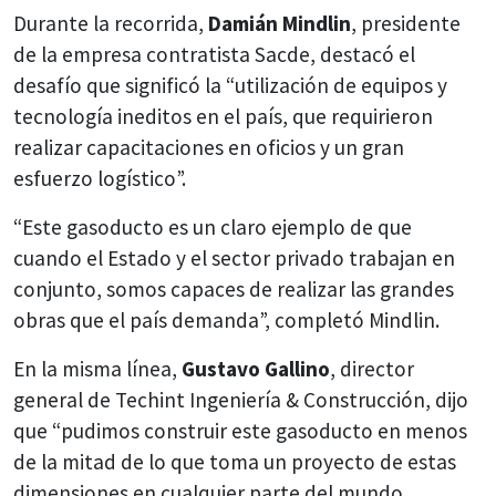
Durante la recorrida,
Damián Mindlin
, presidente
de la empresa contratista Sacde, destacó el
desafío que significó la “utilización de equipos y
tecnología ineditos en el país, que requirieron
realizar capacitaciones en oficios y un gran
esfuerzo logístico”.
“Este gasoducto es un claro ejemplo de que
cuando el Estado y el sector privado trabajan en
conjunto, somos capaces de realizar las grandes
obras que el país demanda”, completó Mindlin.
En la misma línea,
Gustavo Gallino
, director
general de Techint Ingeniería & Construcción, dijo
que “pudimos construir este gasoducto en menos
de la mitad de lo que toma un proyecto de estas
dimensiones en cualquier parte del mundo.