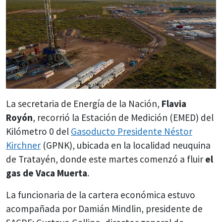
La secretaria de Energía de la Nación,
Flavia
Royón
, recorrió la Estación de Medición (EMED) del
Kilómetro 0 del
Gasoducto Presidente Néstor
Kirchner
(GPNK), ubicada en la localidad neuquina
de Tratayén, donde este martes comenzó a fluir
el
gas de Vaca Muerta
.
La funcionaria de la cartera económica estuvo
acompañada por Damián Mindlin, presidente de