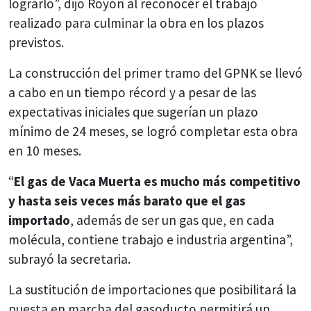
lograrlo”, dijo Royón al reconocer el trabajo
realizado para culminar la obra en los plazos
previstos.
La construcción del primer tramo del GPNK se llevó
a cabo en un tiempo récord y a pesar de las
expectativas iniciales que sugerían un plazo
mínimo de 24 meses, se logró completar esta obra
en 10 meses.
“
El gas de Vaca Muerta es mucho más competitivo
y hasta seis veces más barato que el gas
importado
, además de ser un gas que, en cada
molécula, contiene trabajo e industria argentina”,
subrayó la secretaria.
La sustitución de importaciones que posibilitará la
puesta en marcha del gasoducto permitirá un