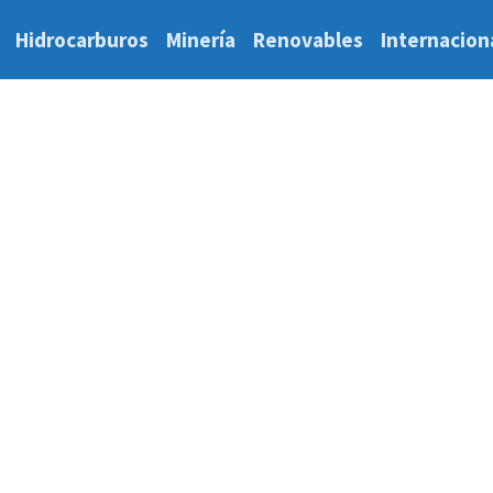
Hidrocarburos
Minería
Renovables
Internacion