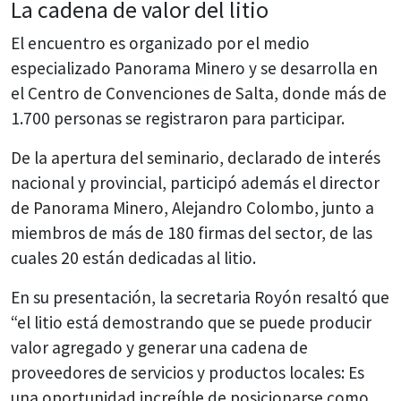
La cadena de valor del litio
El encuentro es organizado por el medio
especializado Panorama Minero y se desarrolla en
el Centro de Convenciones de Salta, donde más de
1.700 personas se registraron para participar.
De la apertura del seminario, declarado de interés
nacional y provincial, participó además el director
de Panorama Minero, Alejandro Colombo, junto a
miembros de más de 180 firmas del sector, de las
cuales 20 están dedicadas al litio.
En su presentación, la secretaria Royón resaltó que
“el litio está demostrando que se puede producir
valor agregado y generar una cadena de
proveedores de servicios y productos locales: Es
una oportunidad increíble de posicionarse como