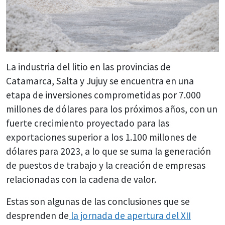
La industria del litio en las provincias de
Catamarca, Salta y Jujuy se encuentra en una
etapa de inversiones comprometidas por 7.000
millones de dólares para los próximos años, con un
fuerte crecimiento proyectado para las
exportaciones superior a los 1.100 millones de
dólares para 2023, a lo que se suma la generación
de puestos de trabajo y la creación de empresas
relacionadas con la cadena de valor.
Estas son algunas de las conclusiones que se
desprenden de
la jornada de apertura del XII