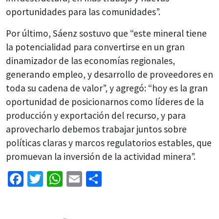
oportunidades para las comunidades”.
Por último, Sáenz sostuvo que “este mineral tiene
la potencialidad para convertirse en un gran
dinamizador de las economías regionales,
generando empleo, y desarrollo de proveedores en
toda su cadena de valor”, y agregó: “hoy es la gran
oportunidad de posicionarnos como líderes de la
producción y exportación del recurso, y para
aprovecharlo debemos trabajar juntos sobre
políticas claras y marcos regulatorios estables, que
promuevan la inversión de la actividad minera”.
Facebook
Twitter
WhatsApp
Email
Share