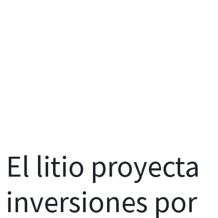
El litio proyecta
inversiones por