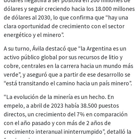
dólares negativa a ser positiva en 200 millones de
dólares y seguir creciendo hacia los 18.000 millones
de dólares al 2030, lo que confirma que “hay una
clara oportunidad de crecimiento con el sector
energético y el minero”.
A su turno, Ávila destacó que “la Argentina es un
activo público global por sus recursos de litio y
cobre, centrales en la carrera hacia un mundo más
verde”, y aseguró que a partir de ese desarrollo se
“está transitando el camino hacia un país minero”.
“La evolución de la minería es un hecho. En
empelo, a abril de 2023 había 38.500 puestos
directos, un crecimiento del 7% en comparación
con el año pasado y con más de 2 años de
crecimiento interanual ininterrumpido”, detalló la