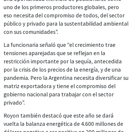
uno de los primeros productores globales, pero
eso necesita del compromiso de todos, del sector
público y privado para la sustentabilidad ambiental
con sus comunidades”.
La funcionaria señaló que “el crecimiento trae
tensiones aparejadas que se reflejan en la
restricción importante por la sequía, antecedida
por la crisis de los precios de la energía, y de una
pandemia. Pero la Argentina necesita diversificar su
matriz exportadora y tiene el compromiso del
gobierno nacional para trabajar con el sector
privado”.
Royon también destacó que este año se dará
vuelta la balanza energética de 4.600 millones de