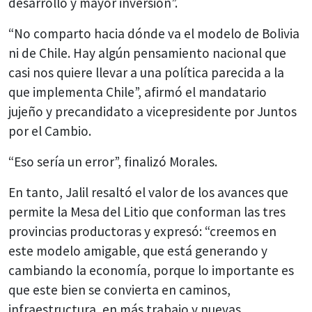
desarrollo y mayor inversión”.
“No comparto hacia dónde va el modelo de Bolivia
ni de Chile. Hay algún pensamiento nacional que
casi nos quiere llevar a una política parecida a la
que implementa Chile”, afirmó el mandatario
jujeño y precandidato a vicepresidente por Juntos
por el Cambio.
“Eso sería un error”, finalizó Morales.
En tanto, Jalil resaltó el valor de los avances que
permite la Mesa del Litio que conforman las tres
provincias productoras y expresó: “creemos en
este modelo amigable, que está generando y
cambiando la economía, porque lo importante es
que este bien se convierta en caminos,
infraestructura, en más trabajo y nuevas