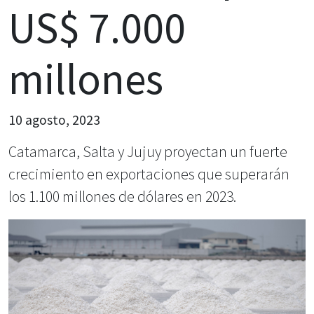
US$ 7.000
millones
10 agosto, 2023
Catamarca, Salta y Jujuy proyectan un fuerte
crecimiento en exportaciones que superarán
los 1.100 millones de dólares en 2023.