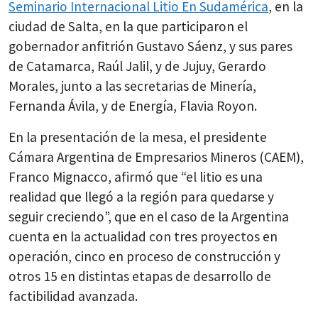
Seminario Internacional Litio En Sudamérica
, en la
ciudad de Salta, en la que participaron el
gobernador anfitrión Gustavo Sáenz, y sus pares
de Catamarca, Raúl Jalil, y de Jujuy, Gerardo
Morales, junto a las secretarias de Minería,
Fernanda Ávila, y de Energía, Flavia Royon.
En la presentación de la mesa, el presidente
Cámara Argentina de Empresarios Mineros (CAEM),
Franco Mignacco, afirmó que “el litio es una
realidad que llegó a la región para quedarse y
seguir creciendo”, que en el caso de la Argentina
cuenta en la actualidad con tres proyectos en
operación, cinco en proceso de construcción y
otros 15 en distintas etapas de desarrollo de
factibilidad avanzada.