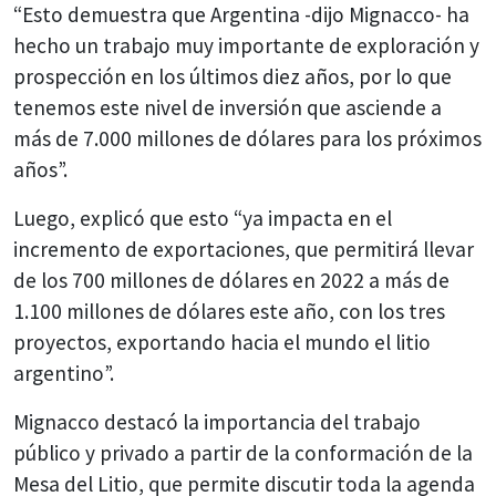
“Esto demuestra que Argentina -dijo Mignacco- ha
hecho un trabajo muy importante de exploración y
prospección en los últimos diez años, por lo que
tenemos este nivel de inversión que asciende a
más de 7.000 millones de dólares para los próximos
años”.
Luego, explicó que esto “ya impacta en el
incremento de exportaciones, que permitirá llevar
de los 700 millones de dólares en 2022 a más de
1.100 millones de dólares este año, con los tres
proyectos, exportando hacia el mundo el litio
argentino”.
Mignacco destacó la importancia del trabajo
público y privado a partir de la conformación de la
Mesa del Litio, que permite discutir toda la agenda