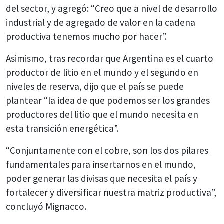
del sector, y agregó: “Creo que a nivel de desarrollo
industrial y de agregado de valor en la cadena
productiva tenemos mucho por hacer”.
Asimismo, tras recordar que Argentina es el cuarto
productor de litio en el mundo y el segundo en
niveles de reserva, dijo que el país se puede
plantear “la idea de que podemos ser los grandes
productores del litio que el mundo necesita en
esta transición energética”.
“Conjuntamente con el cobre, son los dos pilares
fundamentales para insertarnos en el mundo,
poder generar las divisas que necesita el país y
fortalecer y diversificar nuestra matriz productiva”,
concluyó Mignacco.