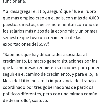
funcionaria.
Y al desagregar el litio, aseguró que “fue el rubro
que más empleo creó en el país, con más de 4.000
puestos directos, que se incrementan con uno de
los salarios más altos de la economía y un primer
semestre que tuvo un crecimiento de las
exportaciones del 65%”.
“Sabemos que hay dificultades asociadas al
crecimiento. La macro genera situaciones por las
que las empresas requieren soluciones para poder
seguir en el camino de crecimiento, y para ello, la
Mesa del Litio mostró la importancia del trabajo
coordinado por tres gobernadores de partidos
políticos diferentes, pero con una mirada común
de desarrollo”, sostuvo.