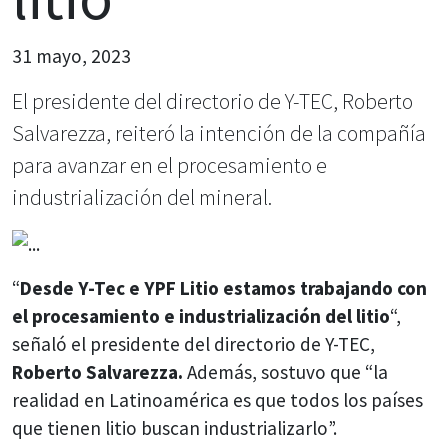
31 mayo, 2023
El presidente del directorio de Y-TEC, Roberto
Salvarezza, reiteró la intención de la compañía
para avanzar en el procesamiento e
industrialización del mineral.
“
Desde Y-Tec e YPF Litio estamos trabajando con
el procesamiento e industrialización del litio
“,
señaló el presidente del directorio de Y-TEC,
Roberto Salvarezza.
Además, sostuvo que “la
realidad en Latinoamérica es que todos los países
que tienen litio buscan industrializarlo”.