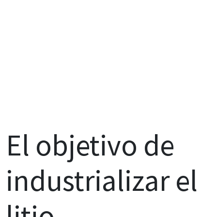
El objetivo de
industrializar el
litio