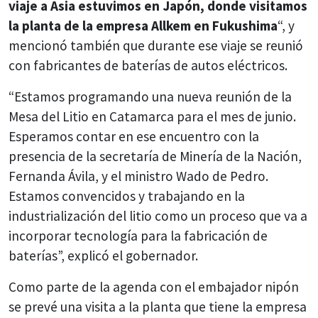
viaje a Asia estuvimos en Japón, donde visitamos
la planta de la empresa Allkem en Fukushima
“, y
mencionó también que durante ese viaje se reunió
con fabricantes de baterías de autos eléctricos.
“Estamos programando una nueva reunión de la
Mesa del Litio en Catamarca para el mes de junio.
Esperamos contar en ese encuentro con la
presencia de la secretaría de Minería de la Nación,
Fernanda Ávila, y el ministro Wado de Pedro.
Estamos convencidos y trabajando en la
industrialización del litio como un proceso que va a
incorporar tecnología para la fabricación de
baterías”, explicó el gobernador.
Como parte de la agenda con el embajador nipón
se prevé una visita a la planta que tiene la empresa