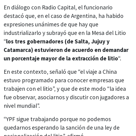
En diálogo con Radio Capital, el funcionario
destacó que, en el caso de Argentina, ha habido
expresiones unánimes de que hay que
industrializarlo y subrayó que en la Mesa del Litio
“
los tres gobernadores (de Salta, Jujuy y
Catamarca) estuvieron de acuerdo en demandar
un porcentaje mayor de la extracción de litio
“.
En este contexto, señaló que “el viaje a China
estuvo programado para conocer empresas que
trabajen con el litio”, y que de este modo “la idea
fue observar, asociarnos y discutir con jugadores a
nivel mundial”.
“YPF sigue trabajando porque no podemos
quedarnos esperando la sanción de una ley de
nacionalización del litio”, afirmó.