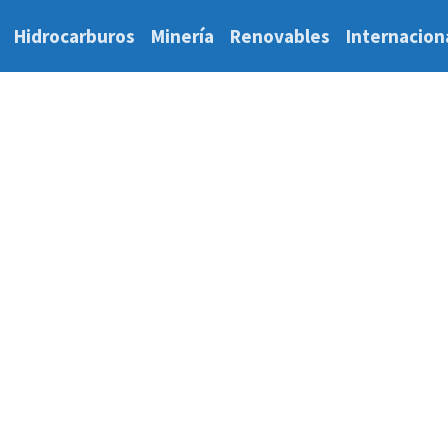
Hidrocarburos
Minería
Renovables
Internacion