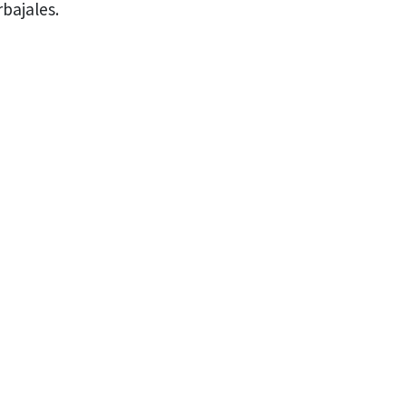
bajales.