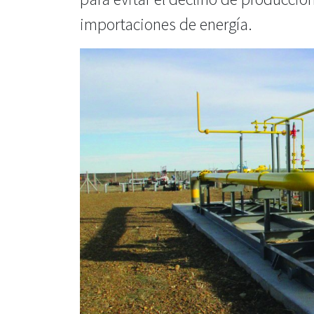
importaciones de energía.