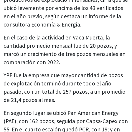
ubicó levemente por encima de los 43 verificados
en el año previo, según destaca un informe de la
consultora Economía & Energía.
En el caso de la actividad en Vaca Muerta, la
cantidad promedio mensual fue de 20 pozos, y
marcó un crecimiento de tres pozos mensuales en
comparación con 2022.
YPF fue la empresa que mayor cantidad de pozos
de explotación terminó durante todo el año
pasado, con un total de 257 pozos, a un promedio
de 21,4 pozos al mes.
En segundo lugar se ubicó Pan American Energy
(PAE), con 162 pozos, seguida por Capsa-Capex con
55. En el cuarto escalón quedó PCR, con 19; y en