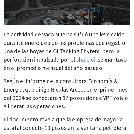
La actividad de Vaca Muerta sufrió una leve caída
durante enero debido los problemas que registró
una de las boyas de OilTanking Ebytem, pero la
perforación impulsada por el
shale oil
se mantuvo
en el promedio mensual del año pasado.
Según el informe de la consultora Economía &
Energía, que dirige Nicolás Arceo, en el primer mes
del 2024 se conectaron 17 pozos donde YPF volvió
a liderar las operaciones.
El documento revela que la empresa de mayoría
estatal conectó 10 pozos en la ventana petrolera