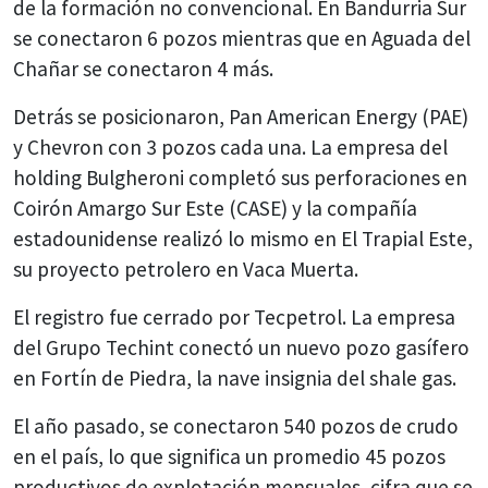
de la formación no convencional. En Bandurria Sur
se conectaron 6 pozos mientras que en Aguada del
Chañar se conectaron 4 más.
Detrás se posicionaron, Pan American Energy (PAE)
y Chevron con 3 pozos cada una. La empresa del
holding Bulgheroni completó sus perforaciones en
Coirón Amargo Sur Este (CASE) y la compañía
estadounidense realizó lo mismo en El Trapial Este,
su proyecto petrolero en Vaca Muerta.
El registro fue cerrado por Tecpetrol. La empresa
del Grupo Techint conectó un nuevo pozo gasífero
en Fortín de Piedra, la nave insignia del shale gas.
El año pasado, se conectaron 540 pozos de crudo
en el país, lo que significa un promedio 45 pozos
productivos de explotación mensuales, cifra que se