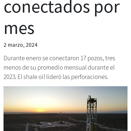
conectados por
mes
2 marzo, 2024
Durante enero se conectaron 17 pozos, tres
menos de su promedio mensual durante el
2023. El shale oil lideró las perforaciones.