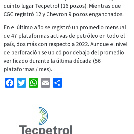
quinto lugar Tecpetrol (16 pozos). Mientras que
CGC registró 12 y Chevron 9 pozos enganchados.
En el último año se registró un promedio mensual
de 47 plataformas activas de petróleo en todo el
país, dos más con respecto a 2022. Aunque el nivel
de perforación se ubicó por debajo del promedio
verificado durante la última década (56
plataformas / mes).
Facebook
Twitter
WhatsApp
Email
Share