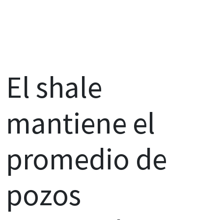
El shale
mantiene el
promedio de
pozos