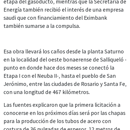
etapa del gasoducto, mientras que la Secretaría de
Energía también recibió el interés de una empresa
saudi que con financiamiento del Eximbank
también sumarse a la compulsa.
Esa obra llevará los caños desde la planta Saturno
en la localidad del oeste bonaerense de Salliqueló -
punto en donde hace dos meses se conectó la
Etapa I con el Neuba II-, hasta el pueblo de San
Jerónimo, entre las ciudades de Rosario y Santa Fe,
con una longitud de 467 kilómetros.
Las fuentes explicaron que la primera licitación a
conocerse en los próximos días será por las chapas
para la producción de los tubos de acero con
costura de 36 pulgadas de espesor, 12 metros de