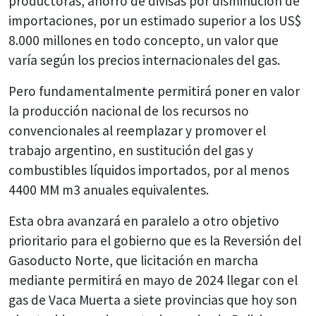
productoras, ahorro de divisas por disminución de
importaciones, por un estimado superior a los US$
8.000 millones en todo concepto, un valor que
varía según los precios internacionales del gas.
Pero fundamentalmente permitirá poner en valor
la producción nacional de los recursos no
convencionales al reemplazar y promover el
trabajo argentino, en sustitución del gas y
combustibles líquidos importados, por al menos
4400 MM m3 anuales equivalentes.
Esta obra avanzará en paralelo a otro objetivo
prioritario para el gobierno que es la Reversión del
Gasoducto Norte, que licitación en marcha
mediante permitirá en mayo de 2024 llegar con el
gas de Vaca Muerta a siete provincias que hoy son