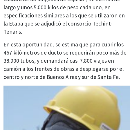
largo y unos 5.000 kilos de peso cada uno, en
especificaciones similares a los que se utilizaron en
la Etapa que se adjudicó el consorcio Techint-
Tenaris.
En esta oportunidad, se estima que para cubrir los
467 kilómetros de ducto se requerirán poco más de
38.900 tubos, y demandará casi 7.800 viajes en
camión a los frentes de obras a desplegarse por el
centro y norte de Buenos Aires y sur de Santa Fe.