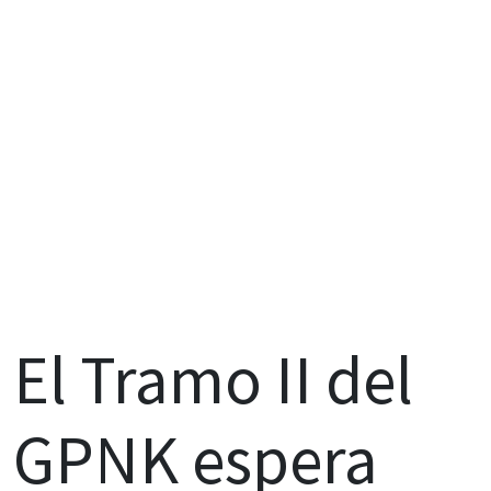
El Tramo II del
GPNK espera