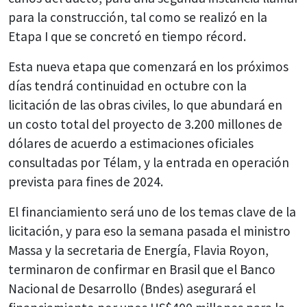
para la construcción, tal como se realizó en la
Etapa I que se concretó en tiempo récord.
Esta nueva etapa que comenzará en los próximos
días tendrá continuidad en octubre con la
licitación de las obras civiles, lo que abundará en
un costo total del proyecto de 3.200 millones de
dólares de acuerdo a estimaciones oficiales
consultadas por Télam, y la entrada en operación
prevista para fines de 2024.
El financiamiento será uno de los temas clave de la
licitación, y para eso la semana pasada el ministro
Massa y la secretaria de Energía, Flavia Royon,
terminaron de confirmar en Brasil que el Banco
Nacional de Desarrollo (Bndes) asegurará el