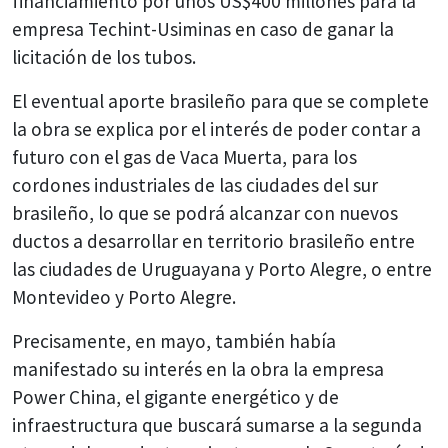
financiamiento por unos US$400 millones para la
empresa Techint-Usiminas en caso de ganar la
licitación de los tubos.
El eventual aporte brasileño para que se complete
la obra se explica por el interés de poder contar a
futuro con el gas de Vaca Muerta, para los
cordones industriales de las ciudades del sur
brasileño, lo que se podrá alcanzar con nuevos
ductos a desarrollar en territorio brasileño entre
las ciudades de Uruguayana y Porto Alegre, o entre
Montevideo y Porto Alegre.
Precisamente, en mayo, también había
manifestado su interés en la obra la empresa
Power China, el gigante energético y de
infraestructura que buscará sumarse a la segunda