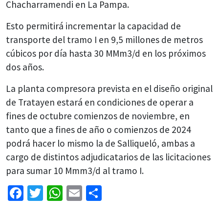
Chacharramendi en La Pampa.
Esto permitirá incrementar la capacidad de
transporte del tramo I en 9,5 millones de metros
cúbicos por día hasta 30 MMm3/d en los próximos
dos años.
La planta compresora prevista en el diseño original
de Tratayen estará en condiciones de operar a
fines de octubre comienzos de noviembre, en
tanto que a fines de año o comienzos de 2024
podrá hacer lo mismo la de Salliqueló, ambas a
cargo de distintos adjudicatarios de las licitaciones
para sumar 10 Mmm3/d al tramo I.
Facebook
Twitter
WhatsApp
Email
Share