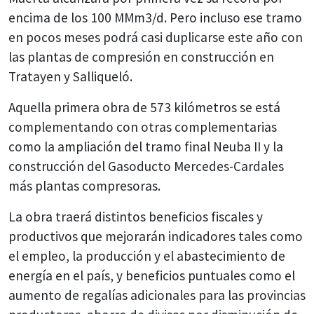
encima de los 100 MMm3/d. Pero incluso ese tramo
en pocos meses podrá casi duplicarse este año con
las plantas de compresión en construcción en
Tratayen y Salliqueló.
Aquella primera obra de 573 kilómetros se está
complementando con otras complementarias
como la ampliación del tramo final Neuba II y la
construcción del Gasoducto Mercedes-Cardales
más plantas compresoras.
La obra traerá distintos beneficios fiscales y
productivos que mejorarán indicadores tales como
el empleo, la producción y el abastecimiento de
energía en el país, y beneficios puntuales como el
aumento de regalías adicionales para las provincias