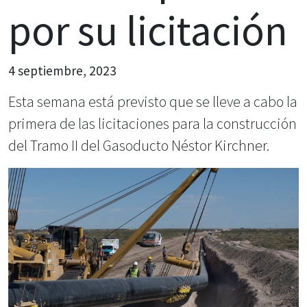
por su licitación
4 septiembre, 2023
Esta semana está previsto que se lleve a cabo la
primera de las licitaciones para la construcción
del Tramo II del Gasoducto Néstor Kirchner.