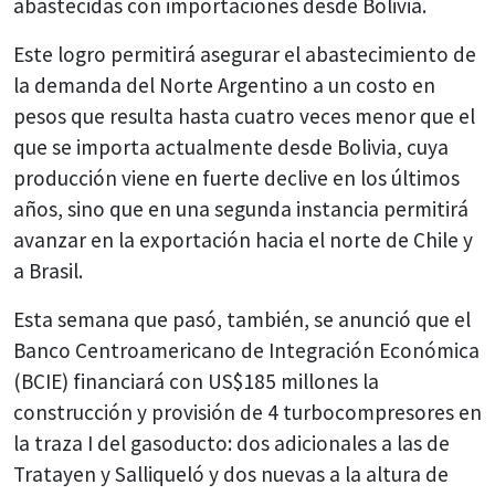
abastecidas con importaciones desde Bolivia.
Este logro permitirá asegurar el abastecimiento de
la demanda del Norte Argentino a un costo en
pesos que resulta hasta cuatro veces menor que el
que se importa actualmente desde Bolivia, cuya
producción viene en fuerte declive en los últimos
años, sino que en una segunda instancia permitirá
avanzar en la exportación hacia el norte de Chile y
a Brasil.
Esta semana que pasó, también, se anunció que el
Banco Centroamericano de Integración Económica
(BCIE) financiará con US$185 millones la
construcción y provisión de 4 turbocompresores en
la traza I del gasoducto: dos adicionales a las de
Tratayen y Salliqueló y dos nuevas a la altura de