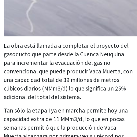
La obra está llamada a completar el proyecto del
gasoducto que parte desde la Cuenca Neuquina
para incrementar la evacuación del gas no
convencional que puede producir Vaca Muerta, con
una capacidad total de 39 millones de metros
cúbicos diarios (MMm3/d) lo que significa un 25%
adicional del total del sistema.
Tan sólo la etapa I ya en marcha permite hoy una
capacidad extra de 11 MMm3/d, lo que en pocas
semanas permitió que la producción de Vaca
Muerta alcanzara por primera vez su récord por