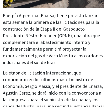
Energía Argentina (Enarsa) tiene previsto lanzar
esta semana la primera de las licitaciones para la
construcción de la Etapa II del Gasoducto
Presidente Néstor Kirchner (GPNK), una obra que
complementará el abastecimiento interno y
fundamentalmente permitirá proyectar la
exportación del gas de Vaca Muerta a los cordones
industriales del sur de Brasil.
La etapa de licitación internacional que
confirmaron en los últimos días el ministro de
Economía, Sergio Massa, y el presidente de Enarsa,
Agustín Gerez, se dará inicio con la convocatoria a
las empresas para el suministro de la chapa y los
caños del ducto, para una segunda instancia llamar