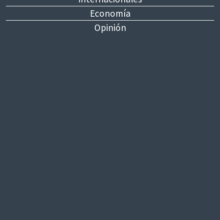
Economía
Opinión