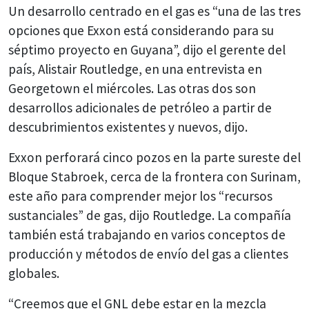
Un desarrollo centrado en el gas es “una de las tres
opciones que Exxon está considerando para su
séptimo proyecto en Guyana”, dijo el gerente del
país, Alistair Routledge, en una entrevista en
Georgetown el miércoles. Las otras dos son
desarrollos adicionales de petróleo a partir de
descubrimientos existentes y nuevos, dijo.
Exxon perforará cinco pozos en la parte sureste del
Bloque Stabroek, cerca de la frontera con Surinam,
este año para comprender mejor los “recursos
sustanciales” de gas, dijo Routledge. La compañía
también está trabajando en varios conceptos de
producción y métodos de envío del gas a clientes
globales.
“Creemos que el GNL debe estar en la mezcla