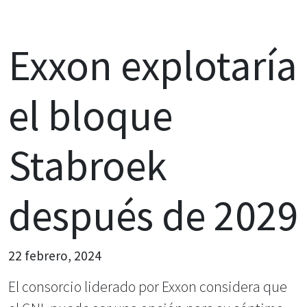
Exxon explotaría
el bloque
Stabroek
después de 2029
22 febrero, 2024
El consorcio liderado por Exxon considera que