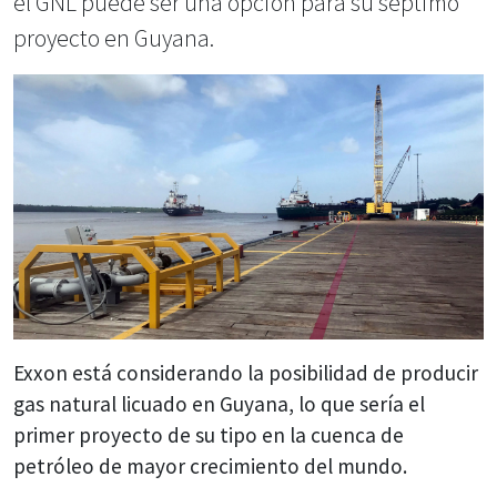
el GNL puede ser una opción para su séptimo
proyecto en Guyana.
Exxon está considerando la posibilidad de producir
gas natural licuado en Guyana, lo que sería el
primer proyecto de su tipo en la cuenca de
petróleo de mayor crecimiento del mundo.