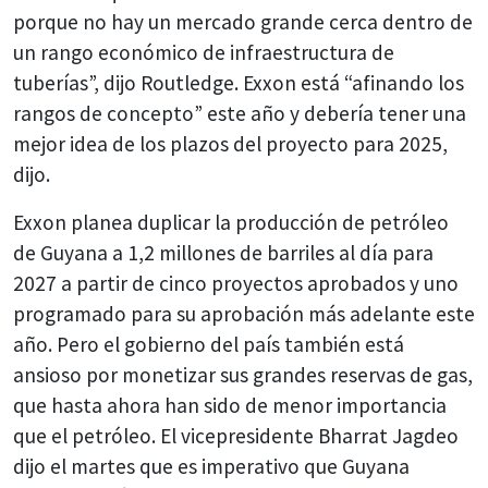
porque no hay un mercado grande cerca dentro de
un rango económico de infraestructura de
tuberías”, dijo Routledge. Exxon está “afinando los
rangos de concepto” este año y debería tener una
mejor idea de los plazos del proyecto para 2025,
dijo.
Exxon planea duplicar la producción de petróleo
de Guyana a 1,2 millones de barriles al día para
2027 a partir de cinco proyectos aprobados y uno
programado para su aprobación más adelante este
año. Pero el gobierno del país también está
ansioso por monetizar sus grandes reservas de gas,
que hasta ahora han sido de menor importancia
que el petróleo. El vicepresidente Bharrat Jagdeo
dijo el martes que es imperativo que Guyana