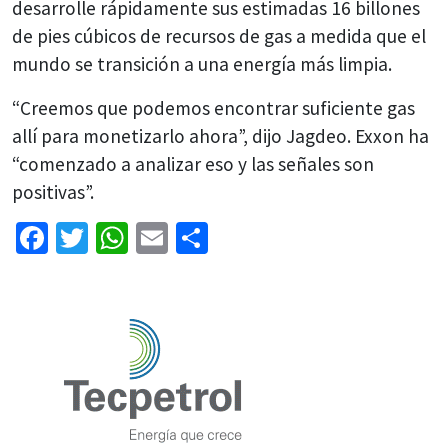
desarrolle rápidamente sus estimadas 16 billones
de pies cúbicos de recursos de gas a medida que el
mundo se transición a una energía más limpia.
“Creemos que podemos encontrar suficiente gas
allí para monetizarlo ahora”, dijo Jagdeo. Exxon ha
“comenzado a analizar eso y las señales son
positivas”.
Facebook
Twitter
WhatsApp
Email
Share