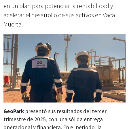
en un plan para potenciar la rentabilidad y
acelerar el desarrollo de sus activos en Vaca
Muerta.
GeoPark
presentó sus resultados del tercer
trimestre de 2025, con una sólida entrega
operacional y financiera. En el período, la