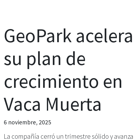
GeoPark acelera
su plan de
crecimiento en
Vaca Muerta
6 noviembre, 2025
La compañía cerró un trimestre sólido y avanza