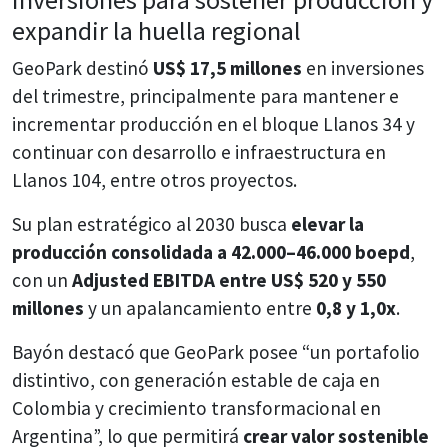
expandir la huella regional
GeoPark destinó
US$ 17,5 millones
en inversiones
del trimestre, principalmente para mantener e
incrementar producción en el bloque Llanos 34 y
continuar con desarrollo e infraestructura en
Llanos 104, entre otros proyectos.
Su plan estratégico al 2030 busca
elevar la
producción consolidada a 42.000–46.000 boepd
,
con un
Adjusted EBITDA entre US$ 520 y 550
millones
y un apalancamiento entre
0,8 y 1,0x
.
Bayón destacó que GeoPark posee “un portafolio
distintivo, con generación estable de caja en
Colombia y crecimiento transformacional en
Argentina”, lo que permitirá
crear valor sostenible