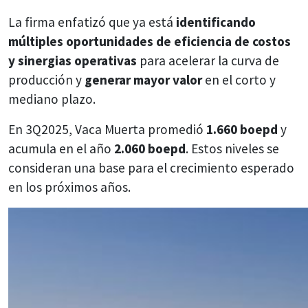
La firma enfatizó que ya está
identificando
múltiples oportunidades de eficiencia de costos
y sinergias operativas
para acelerar la curva de
producción y
generar mayor valor
en el corto y
mediano plazo.
En 3Q2025, Vaca Muerta promedió
1.660 boepd
y
acumula en el año
2.060 boepd
. Estos niveles se
consideran una base para el crecimiento esperado
en los próximos años.