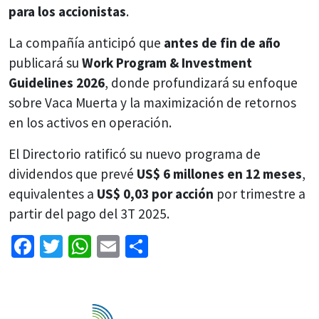
para los accionistas
.
La compañía anticipó que
antes de fin de año
publicará su
Work Program & Investment
Guidelines 2026
, donde profundizará su enfoque
sobre Vaca Muerta y la maximización de retornos
en los activos en operación.
El Directorio ratificó su nuevo programa de
dividendos que prevé
US$ 6 millones en 12 meses
,
equivalentes a
US$ 0,03 por acción
por trimestre a
partir del pago del 3T 2025.
Facebook
Twitter
WhatsApp
Email
Share