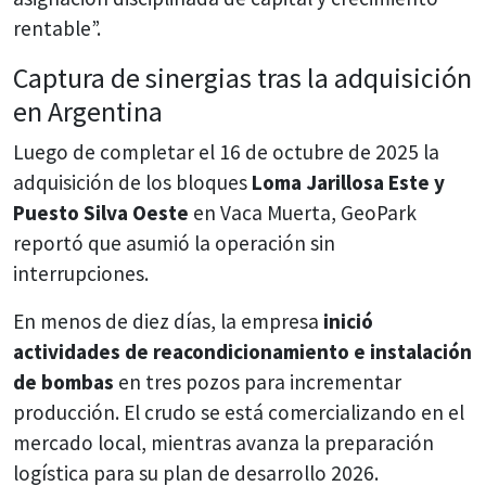
rentable”.
Captura de sinergias tras la adquisición
en Argentina
Luego de completar el 16 de octubre de 2025 la
adquisición de los bloques
Loma Jarillosa Este y
Puesto Silva Oeste
en Vaca Muerta, GeoPark
reportó que asumió la operación sin
interrupciones.
En menos de diez días, la empresa
inició
actividades de reacondicionamiento e instalación
de bombas
en tres pozos para incrementar
producción. El crudo se está comercializando en el
mercado local, mientras avanza la preparación
logística para su plan de desarrollo 2026.