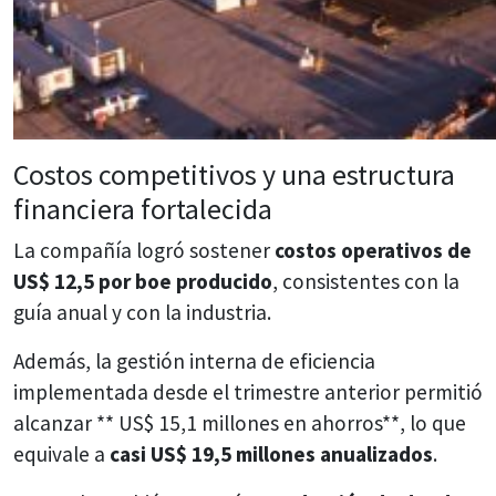
Costos competitivos y una estructura
financiera fortalecida
La compañía logró sostener
costos operativos de
US$ 12,5 por boe producido
, consistentes con la
guía anual y con la industria.
Además, la gestión interna de eficiencia
implementada desde el trimestre anterior permitió
alcanzar ** US$ 15,1 millones en ahorros**, lo que
equivale a
casi US$ 19,5 millones anualizados
.