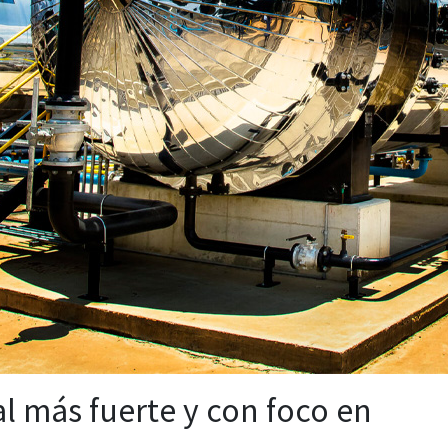
l más fuerte y con foco en