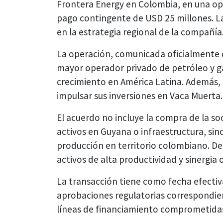
Frontera Energy en Colombia, en una op
pago contingente de USD 25 millones. La
en la estrategia regional de la compañía
La operación, comunicada oficialmente 
mayor operador privado de petróleo y g
crecimiento en América Latina. Además, 
impulsar sus inversiones en Vaca Muerta.
El acuerdo no incluye la compra de la so
activos en Guyana o infraestructura, sin
producción en territorio colombiano. De
activos de alta productividad y sinergia 
La transacción tiene como fecha efectiva
aprobaciones regulatorias correspondien
líneas de financiamiento comprometidas,