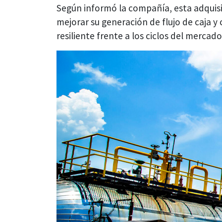
Según informó la compañía, esta adquisic
mejorar su generación de flujo de caja 
resiliente frente a los ciclos del mercad