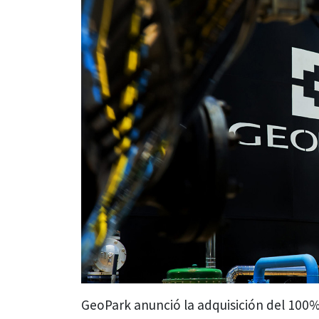
GeoPark anunció la adquisición del 100%