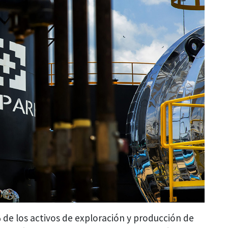
 de los activos de exploración y producción de