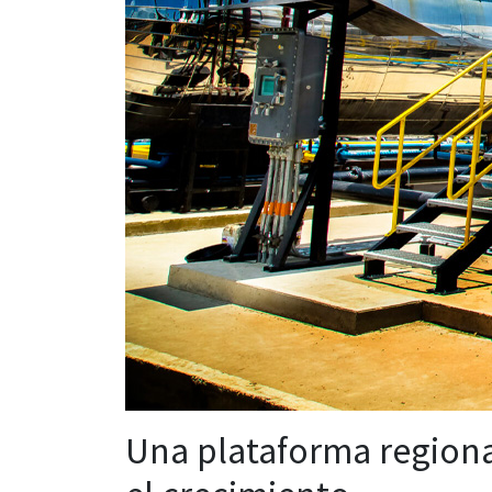
Una plataforma regiona