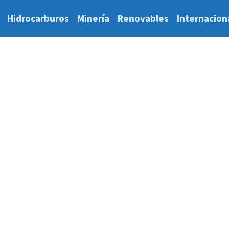
Hidrocarburos
Minería
Renovables
Internacion