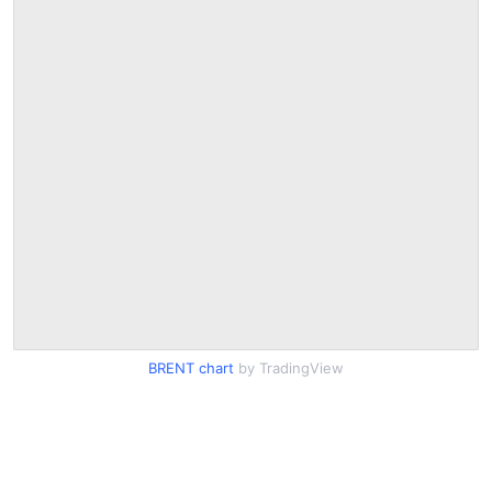
BRENT chart
by TradingView