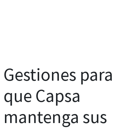
Gestiones para
que Capsa
mantenga sus