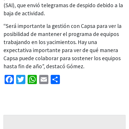
(SAI), que envió telegramas de despido debido a la
baja de actividad.
“Será importante la gestión con Capsa para ver la
posibilidad de mantener el programa de equipos
trabajando en los yacimientos. Hay una
expectativa importante para ver de qué manera
Capsa puede colaborar para sostener los equipos
hasta fin de año”, destacó Gómez.
Facebook
Twitter
WhatsApp
Email
Share