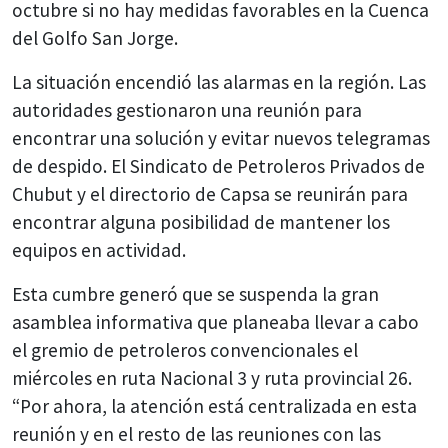
octubre si no hay medidas favorables en la Cuenca
del Golfo San Jorge.
La situación encendió las alarmas en la región. Las
autoridades gestionaron una reunión para
encontrar una solución y evitar nuevos telegramas
de despido. El Sindicato de Petroleros Privados de
Chubut y el directorio de Capsa se reunirán para
encontrar alguna posibilidad de mantener los
equipos en actividad.
Esta cumbre generó que se suspenda la gran
asamblea informativa que planeaba llevar a cabo
el gremio de petroleros convencionales el
miércoles en ruta Nacional 3 y ruta provincial 26.
“Por ahora, la atención está centralizada en esta
reunión y en el resto de las reuniones con las