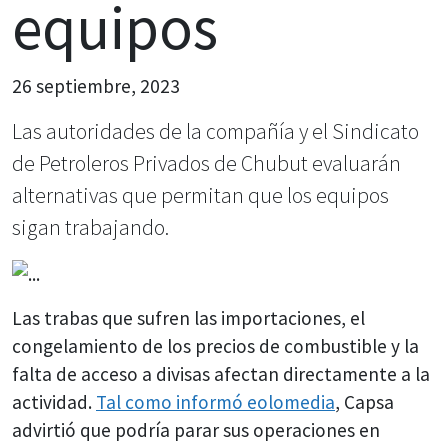
equipos
26 septiembre, 2023
Las autoridades de la compañía y el Sindicato
de Petroleros Privados de Chubut evaluarán
alternativas que permitan que los equipos
sigan trabajando.
Las trabas que sufren las importaciones, el
congelamiento de los precios de combustible y la
falta de acceso a divisas afectan directamente a la
actividad.
Tal como informó eolomedia
, Capsa
advirtió que podría parar sus operaciones en