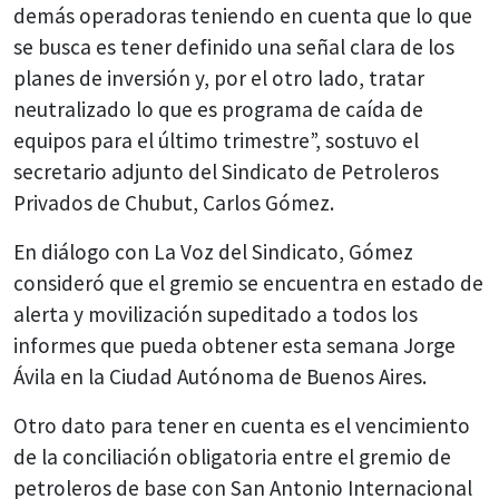
demás operadoras teniendo en cuenta que lo que
se busca es tener definido una señal clara de los
planes de inversión y, por el otro lado, tratar
neutralizado lo que es programa de caída de
equipos para el último trimestre”, sostuvo el
secretario adjunto del Sindicato de Petroleros
Privados de Chubut, Carlos Gómez.
En diálogo con La Voz del Sindicato, Gómez
consideró que el gremio se encuentra en estado de
alerta y movilización supeditado a todos los
informes que pueda obtener esta semana Jorge
Ávila en la Ciudad Autónoma de Buenos Aires.
Otro dato para tener en cuenta es el vencimiento
de la conciliación obligatoria entre el gremio de
petroleros de base con San Antonio Internacional