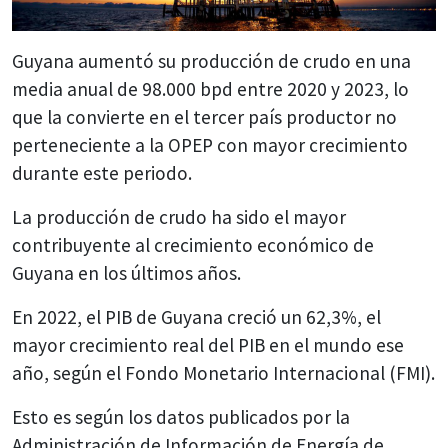
Guyana aumentó su producción de crudo en una
media anual de 98.000 bpd entre 2020 y 2023, lo
que la convierte en el tercer país productor no
perteneciente a la OPEP con mayor crecimiento
durante este periodo.
La producción de crudo ha sido el mayor
contribuyente al crecimiento económico de
Guyana en los últimos años.
En 2022, el PIB de Guyana creció un 62,3%, el
mayor crecimiento real del PIB en el mundo ese
año, según el Fondo Monetario Internacional (FMI).
Esto es según los datos publicados por la
Administración de Información de Energía de