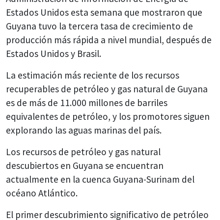
Estados Unidos esta semana que mostraron que
Guyana tuvo la tercera tasa de crecimiento de
producción más rápida a nivel mundial, después de
Estados Unidos y Brasil.
La estimación más reciente de los recursos
recuperables de petróleo y gas natural de Guyana
es de más de 11.000 millones de barriles
equivalentes de petróleo, y los promotores siguen
explorando las aguas marinas del país.
Los recursos de petróleo y gas natural
descubiertos en Guyana se encuentran
actualmente en la cuenca Guyana-Surinam del
océano Atlántico.
El primer descubrimiento significativo de petróleo