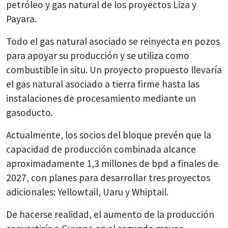
petróleo y gas natural de los proyectos Liza y
Payara.
Todo el gas natural asociado se reinyecta en pozos
para apoyar su producción y se utiliza como
combustible in situ. Un proyecto propuesto llevaría
el gas natural asociado a tierra firme hasta las
instalaciones de procesamiento mediante un
gasoducto.
Actualmente, los socios del bloque prevén que la
capacidad de producción combinada alcance
aproximadamente 1,3 millones de bpd a finales de
2027, con planes para desarrollar tres proyectos
adicionales: Yellowtail, Uaru y Whiptail.
De hacerse realidad, el aumento de la producción