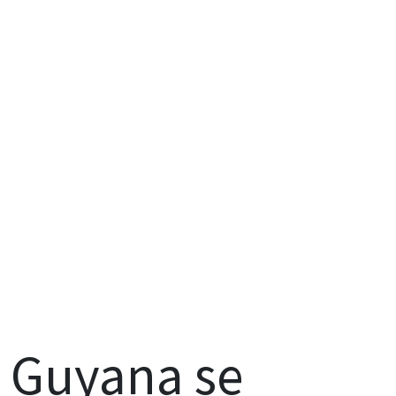
Guyana se