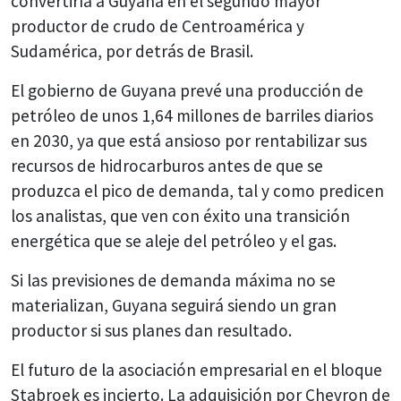
convertiría a Guyana en el segundo mayor
productor de crudo de Centroamérica y
Sudamérica, por detrás de Brasil.
El gobierno de Guyana prevé una producción de
petróleo de unos 1,64 millones de barriles diarios
en 2030, ya que está ansioso por rentabilizar sus
recursos de hidrocarburos antes de que se
produzca el pico de demanda, tal y como predicen
los analistas, que ven con éxito una transición
energética que se aleje del petróleo y el gas.
Si las previsiones de demanda máxima no se
materializan, Guyana seguirá siendo un gran
productor si sus planes dan resultado.
El futuro de la asociación empresarial en el bloque
Stabroek es incierto. La adquisición por Chevron de