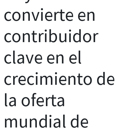
convierte en
contribuidor
clave en el
crecimiento de
la oferta
mundial de