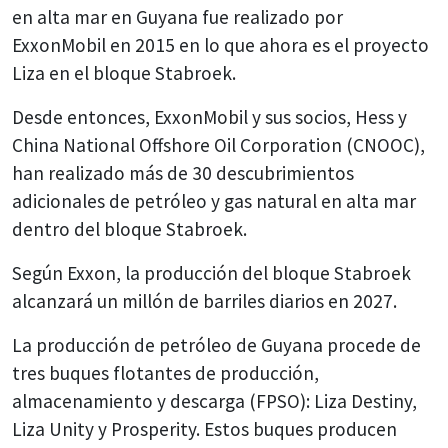
en alta mar en Guyana fue realizado por
ExxonMobil en 2015 en lo que ahora es el proyecto
Liza en el bloque Stabroek.
Desde entonces, ExxonMobil y sus socios, Hess y
China National Offshore Oil Corporation (CNOOC),
han realizado más de 30 descubrimientos
adicionales de petróleo y gas natural en alta mar
dentro del bloque Stabroek.
Según Exxon, la producción del bloque Stabroek
alcanzará un millón de barriles diarios en 2027.
La producción de petróleo de Guyana procede de
tres buques flotantes de producción,
almacenamiento y descarga (FPSO): Liza Destiny,
Liza Unity y Prosperity. Estos buques producen