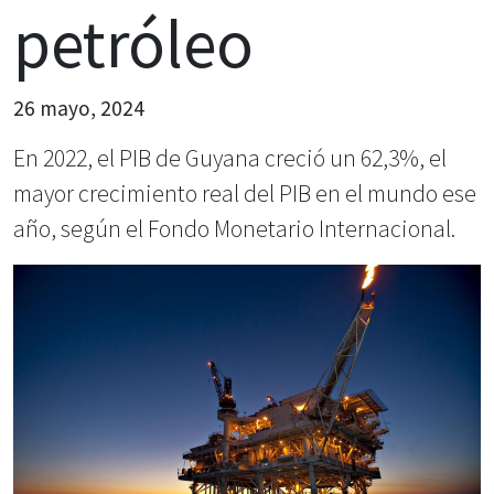
petróleo
26 mayo, 2024
En 2022, el PIB de Guyana creció un 62,3%, el
mayor crecimiento real del PIB en el mundo ese
año, según el Fondo Monetario Internacional.