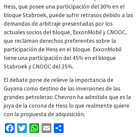
Hess, que posee una participación del 30% en el
bloque Stabroek, puede sufrir retrasos debido a las
demandas de arbitraje presentadas por los
actuales socios del bloque, ExxonMobil y CNOOC,
que reclaman derechos preferentes sobre la
participación de Hess en el bloque. ExxonMobil
tiene una participación del 45% en el bloque
Stabroek y CNOOC del 25%.
El debate pone de relieve la importancia de
Guyana como destino de las inversiones de las
grandes petroleras: Chevron ha admitido que es la
joya de la corona de Hess lo que realmente quiere
con la propuesta de adquisición.
Facebook
Twitter
WhatsApp
Email
Share