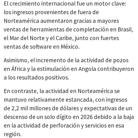
El crecimiento internacional fue un motor clave:
los ingresos provenientes de fuera de
Norteamérica aumentaron gracias a mayores
ventas de herramientas de completación en Brasil,
el Mar del Norte y el Caribe, junto con fuertes
ventas de software en México.
Asimismo, el incremento de la actividad de pozos
en África y la estimulación en Angola contribuyeron
a los resultados positivos.
En contraste, la actividad en Norteamérica se
mantuvo relativamente estancada, con ingresos
de 2,2 mil millones de dólares y expectativas de un
descenso de un solo dígito en 2026 debido a la baja
en la actividad de perforación y servicios en esa
región.