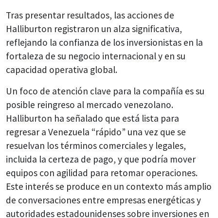
Tras presentar resultados, las acciones de
Halliburton registraron un alza significativa,
reflejando la confianza de los inversionistas en la
fortaleza de su negocio internacional y en su
capacidad operativa global.
Un foco de atención clave para la compañía es su
posible reingreso al mercado venezolano.
Halliburton ha señalado que está lista para
regresar a Venezuela “rápido” una vez que se
resuelvan los términos comerciales y legales,
incluida la certeza de pago, y que podría mover
equipos con agilidad para retomar operaciones.
Este interés se produce en un contexto más amplio
de conversaciones entre empresas energéticas y
autoridades estadounidenses sobre inversiones en