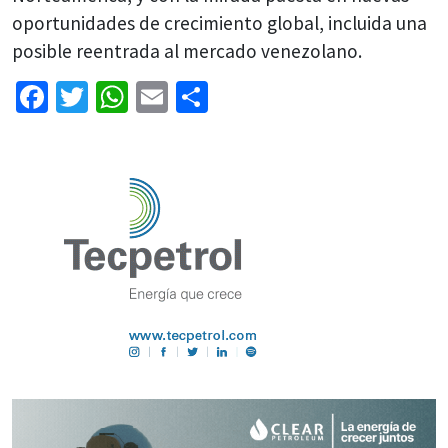
oportunidades de crecimiento global, incluida una
posible reentrada al mercado venezolano.
Facebook
Twitter
WhatsApp
Email
Share