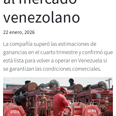
venezolano
22 enero, 2026
La compañía superó las estimaciones de
ganancias en el cuarto trimestre y confirmó que
está lista para volver a operar en Venezuela si
se garantizan las condiciones comerciales.