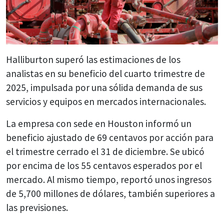
Halliburton superó las estimaciones de los
analistas en su beneficio del cuarto trimestre de
2025, impulsada por una sólida demanda de sus
servicios y equipos en mercados internacionales.
La empresa con sede en Houston informó un
beneficio ajustado de 69 centavos por acción para
el trimestre cerrado el 31 de diciembre. Se ubicó
por encima de los 55 centavos esperados por el
mercado. Al mismo tiempo, reportó unos ingresos
de 5,700 millones de dólares, también superiores a
las previsiones.