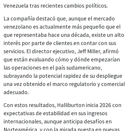
Venezuela tras recientes cambios políticos.
La compañía destacó que, aunque el mercado
venezolano es actualmente más pequeño que el
que representaba hace una década, existe un alto
interés por parte de clientes en contar con sus
servicios. El director ejecutivo, Jeff Miller, afirmó
que están evaluando cómo y dónde empezarían
las operaciones en el país sudamericano,
subrayando la potencial rapidez de su despliegue
una vez obtenido el marco regulatorio y comercial
adecuado.
Con estos resultados, Halliburton inicia 2026 con
expectativas de estabilidad en sus ingresos
internacionales, aunque anticipa desafíos en
Norteamérica, y con la mirada puesta en nuevas