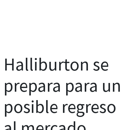
Halliburton se
prepara para un
posible regreso
al mercado