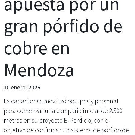
apuesta por un
gran pórfido de
cobre en
Mendoza
10 enero, 2026
La canadiense movilizó equipos y personal
para comenzar una campaña inicial de 2.500
metros en su proyecto El Perdido, con el
objetivo de confirmar un sistema de pórfido de