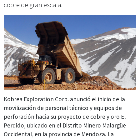
cobre de gran escala.
Kobrea Exploration Corp. anunció el inicio de la
movilización de personal técnico y equipos de
perforación hacia su proyecto de cobre y oro El
Perdido, ubicado en el Distrito Minero Malargüe
Occidental, en la provincia de Mendoza. La