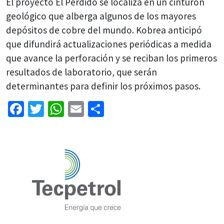
El proyecto El Perdido se localiza en un cinturón
geológico que alberga algunos de los mayores
depósitos de cobre del mundo. Kobrea anticipó
que difundirá actualizaciones periódicas a medida
que avance la perforación y se reciban los primeros
resultados de laboratorio, que serán
determinantes para definir los próximos pasos.
Facebook
Twitter
WhatsApp
Email
Share