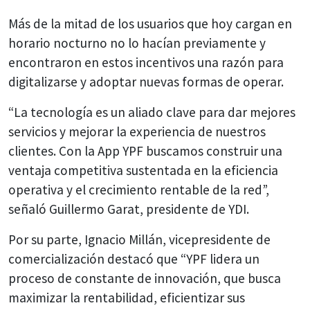
Más de la mitad de los usuarios que hoy cargan en
horario nocturno no lo hacían previamente y
encontraron en estos incentivos una razón para
digitalizarse y adoptar nuevas formas de operar.
“La tecnología es un aliado clave para dar mejores
servicios y mejorar la experiencia de nuestros
clientes. Con la App YPF buscamos construir una
ventaja competitiva sustentada en la eficiencia
operativa y el crecimiento rentable de la red”,
señaló Guillermo Garat, presidente de YDI.
Por su parte, Ignacio Millán, vicepresidente de
comercialización destacó que “YPF lidera un
proceso de constante de innovación, que busca
maximizar la rentabilidad, eficientizar sus