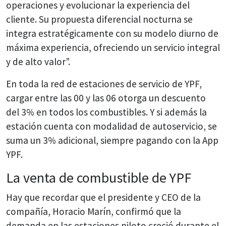
operaciones y evolucionar la experiencia del
cliente. Su propuesta diferencial nocturna se
integra estratégicamente con su modelo diurno de
máxima experiencia, ofreciendo un servicio integral
y de alto valor”.
En toda la red de estaciones de servicio de YPF,
cargar entre las 00 y las 06 otorga un descuento
del 3% en todos los combustibles. Y si además la
estación cuenta con modalidad de autoservicio, se
suma un 3% adicional, siempre pagando con la App
YPF.
La venta de combustible de YPF
Hay que recordar que el presidente y CEO de la
compañía, Horacio Marín, confirmó que la
demanda en las estaciones piloto creció durante el