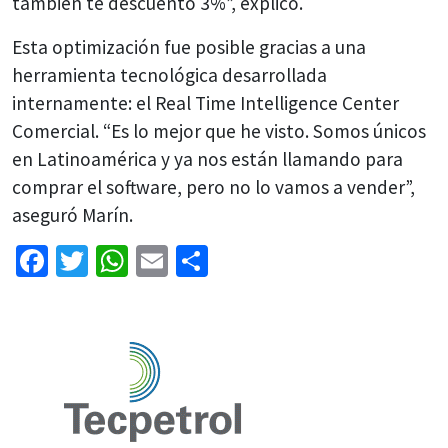
también te descuento 3%”, explicó.
Esta optimización fue posible gracias a una
herramienta tecnológica desarrollada
internamente: el Real Time Intelligence Center
Comercial. “Es lo mejor que he visto. Somos únicos
en Latinoamérica y ya nos están llamando para
comprar el software, pero no lo vamos a vender”,
aseguró Marín.
Facebook
Twitter
WhatsApp
Email
Share