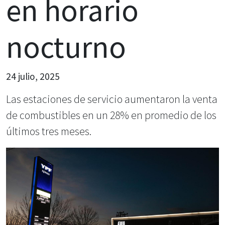
en horario
nocturno
24 julio, 2025
Las estaciones de servicio aumentaron la venta
de combustibles en un 28% en promedio de los
últimos tres meses.