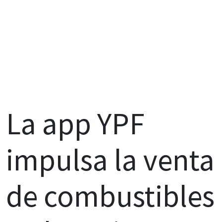
La app YPF
impulsa la venta
de combustibles