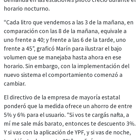
horario nocturno.
“Cada litro que vendemos a las 3 de la mañana, en
comparación con las 8 de la mañana, equivale a
uno frente a 40; y frente a las 6 de la tarde, uno
frente a 45”, graficó Marín para ilustrar el bajo
volumen que se manejaba hasta ahora en ese
horario. Sin embargo, con la implementación del
nuevo sistema el comportamiento comenzó a
cambiar.
El directivo de la empresa de mayoría estatal
ponderó que la medida ofrece un ahorro de entre
5% y 6% para el usuario. “Si vos te cargás nafta, a
mí me sale más barato, entonces te descuento 3%.
Y si vas con la aplicación de YPF, y si vas de noche,