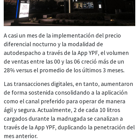
A casi un mes de la implementación del precio
diferencial nocturno y la modalidad de
autodespacho a través de la App YPF, el volumen
de ventas entre las 00 y las 06 creció más de un
28% versus el promedio de los últimos 3 meses.
Las transacciones digitales, en tanto, aumentaron
de forma sostenida consolidando a la aplicación
como el canal preferido para operar de manera
ágil y segura. Actualmente, 2 de cada 10 litros
cargados durante la madrugada se canalizan a
través de la App YPF, duplicando la penetración del
mes anterior.