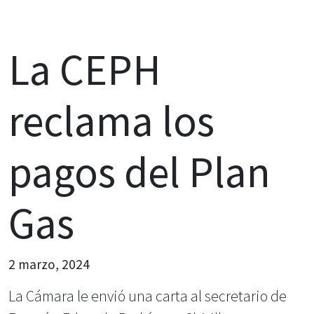
La CEPH
reclama los
pagos del Plan
Gas
2 marzo, 2024
La Cámara le envió una carta al secretario de