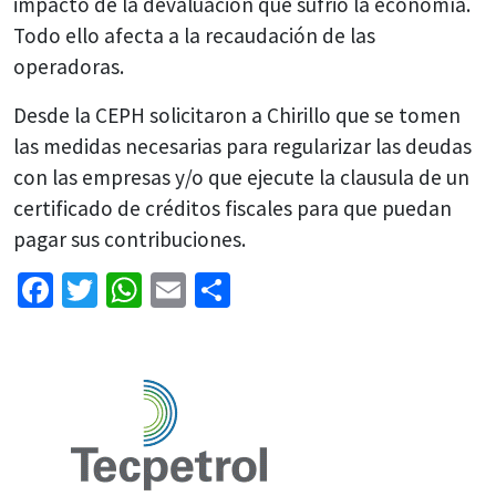
impacto de la devaluación que sufrió la economía.
Todo ello afecta a la recaudación de las
operadoras.
Desde la CEPH solicitaron a Chirillo que se tomen
las medidas necesarias para regularizar las deudas
con las empresas y/o que ejecute la clausula de un
certificado de créditos fiscales para que puedan
pagar sus contribuciones.
Facebook
Twitter
WhatsApp
Email
Share