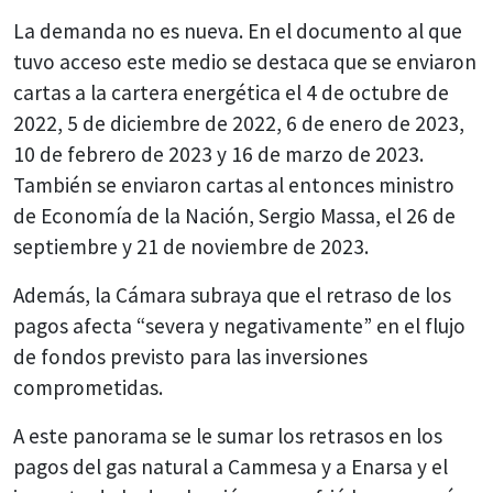
La demanda no es nueva. En el documento al que
tuvo acceso este medio se destaca que se enviaron
cartas a la cartera energética el 4 de octubre de
2022, 5 de diciembre de 2022, 6 de enero de 2023,
10 de febrero de 2023 y 16 de marzo de 2023.
También se enviaron cartas al entonces ministro
de Economía de la Nación, Sergio Massa, el 26 de
septiembre y 21 de noviembre de 2023.
Además, la Cámara subraya que el retraso de los
pagos afecta “severa y negativamente” en el flujo
de fondos previsto para las inversiones
comprometidas.
A este panorama se le sumar los retrasos en los
pagos del gas natural a Cammesa y a Enarsa y el