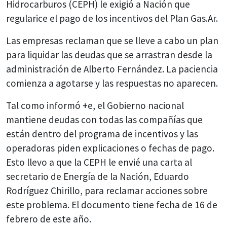
Hidrocarburos (CEPH) le exigió a Nación que
regularice el pago de los incentivos del Plan Gas.Ar.
Las empresas reclaman que se lleve a cabo un plan
para liquidar las deudas que se arrastran desde la
administración de Alberto Fernández. La paciencia
comienza a agotarse y las respuestas no aparecen.
Tal como informó +e, el Gobierno nacional
mantiene deudas con todas las compañías que
están dentro del programa de incentivos y las
operadoras piden explicaciones o fechas de pago.
Esto llevo a que la CEPH le envié una carta al
secretario de Energía de la Nación, Eduardo
Rodríguez Chirillo, para reclamar acciones sobre
este problema. El documento tiene fecha de 16 de
febrero de este año.