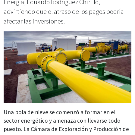
Energía, Eduardo Rodríguez Chirillo,
advirtiendo que el atraso de los pagos podría
afectar las inversiones.
Una bola de nieve se comenzó a formar en el
sector energético y amenaza con llevarse todo
puesto. La Cámara de Exploración y Producción de