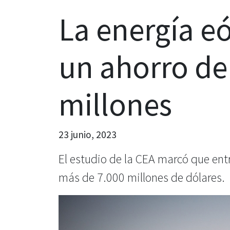
La energía eó
un ahorro de
millones
23 junio, 2023
El estudio de la CEA marcó que entr
más de 7.000 millones de dólares.