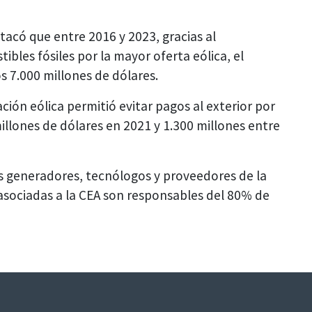
stacó que entre 2016 y 2023, gracias al
les fósiles por la mayor oferta eólica, el
os 7.000 millones de dólares.
ión eólica permitió evitar pagos al exterior por
illones de dólares en 2021 y 1.300 millones entre
es generadores, tecnólogos y proveedores de la
 asociadas a la CEA son responsables del 80% de