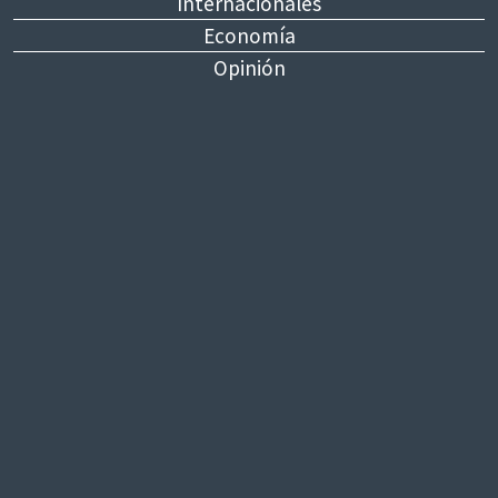
Internacionales
Economía
Opinión