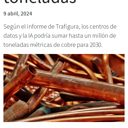
9 abril, 2024
Según el informe de Trafigura, los centros de
datos y la IA podría sumar hasta un millón de
toneladas métricas de cobre para 2030.