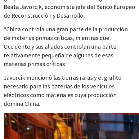
Beata Javorcik, economista jefe del Banco Europeo
de Reconstrucción y Desarrollo.
“China controla una gran parte de la producción
de materias primas críticas, mientras que
Occidente y sus aliados controlan una parte
relativamente pequeña de algunas de esas
materias primas críticas”.
Javorcik mencionó las tierras raras y el grafito
necesario para las baterías de los vehículos
eléctricos como materiales cuya producción
domina China.