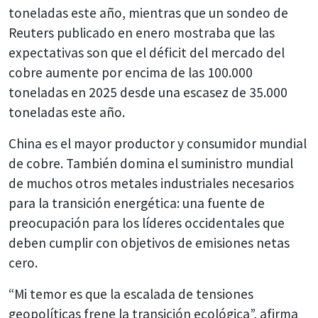
toneladas este año, mientras que un sondeo de
Reuters publicado en enero mostraba que las
expectativas son que el déficit del mercado del
cobre aumente por encima de las 100.000
toneladas en 2025 desde una escasez de 35.000
toneladas este año.
China es el mayor productor y consumidor mundial
de cobre. También domina el suministro mundial
de muchos otros metales industriales necesarios
para la transición energética: una fuente de
preocupación para los líderes occidentales que
deben cumplir con objetivos de emisiones netas
cero.
“Mi temor es que la escalada de tensiones
geopolíticas frene la transición ecológica”, afirma