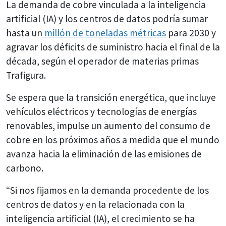
La demanda de cobre vinculada a la inteligencia
artificial (IA) y los centros de datos podría sumar
hasta un
millón de toneladas métricas
para 2030 y
agravar los déficits de suministro hacia el final de la
década, según el operador de materias primas
Trafigura.
Se espera que la transición energética, que incluye
vehículos eléctricos y tecnologías de energías
renovables, impulse un aumento del consumo de
cobre en los próximos años a medida que el mundo
avanza hacia la eliminación de las emisiones de
carbono.
“Si nos fijamos en la demanda procedente de los
centros de datos y en la relacionada con la
inteligencia artificial (IA), el crecimiento se ha