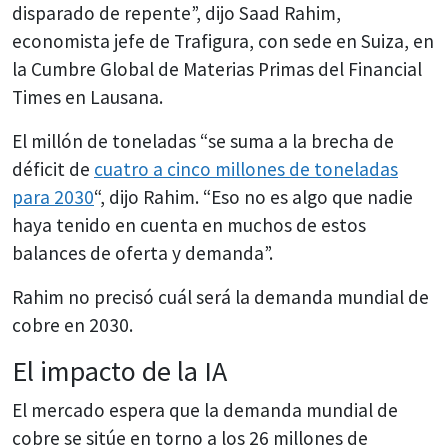
disparado de repente”, dijo Saad Rahim,
economista jefe de Trafigura, con sede en Suiza, en
la Cumbre Global de Materias Primas del Financial
Times en Lausana.
El millón de toneladas “se suma a la brecha de
déficit de
cuatro a cinco millones de toneladas
para 2030
“, dijo Rahim. “Eso no es algo que nadie
haya tenido en cuenta en muchos de estos
balances de oferta y demanda”.
Rahim no precisó cuál será la demanda mundial de
cobre en 2030.
El impacto de la IA
El mercado espera que la demanda mundial de
cobre se sitúe en torno a los 26 millones de