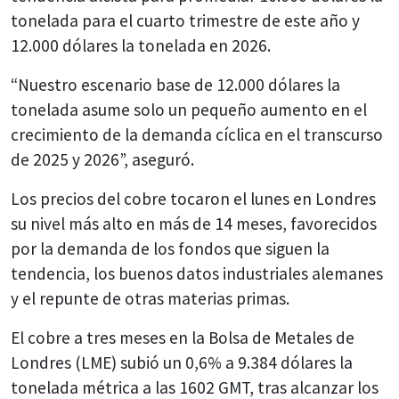
tonelada para el cuarto trimestre de este año y
12.000 dólares la tonelada en 2026.
“Nuestro escenario base de 12.000 dólares la
tonelada asume solo un pequeño aumento en el
crecimiento de la demanda cíclica en el transcurso
de 2025 y 2026”, aseguró.
Los precios del cobre tocaron el lunes en Londres
su nivel más alto en más de 14 meses, favorecidos
por la demanda de los fondos que siguen la
tendencia, los buenos datos industriales alemanes
y el repunte de otras materias primas.
El cobre a tres meses en la Bolsa de Metales de
Londres (LME) subió un 0,6% a 9.384 dólares la
tonelada métrica a las 1602 GMT, tras alcanzar los