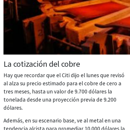
La cotización del cobre
Hay que recordar que el Citi dijo el lunes que revisó
al alza su precio estimado para el cobre de cero a
tres meses, hasta un valor de 9.700 dólares la
tonelada desde una proyección previa de 9.200
dólares.
Además, en su escenario base, ve al metal en una
tendencia alcista para promediar 10.000 dólares la