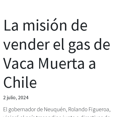
La misión de
vender el gas de
Vaca Muerta a
Chile
2 julio, 2024
El gobernador de Neuquén, Rolando Figueroa,