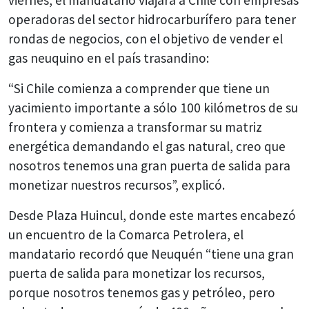
operadoras del sector hidrocarburífero para tener
rondas de negocios, con el objetivo de vender el
gas neuquino en el país trasandino:
“Si Chile comienza a comprender que tiene un
yacimiento importante a sólo 100 kilómetros de su
frontera y comienza a transformar su matriz
energética demandando el gas natural, creo que
nosotros tenemos una gran puerta de salida para
monetizar nuestros recursos”, explicó.
Desde Plaza Huincul, donde este martes encabezó
un encuentro de la Comarca Petrolera, el
mandatario recordó que Neuquén “tiene una gran
puerta de salida para monetizar los recursos,
porque nosotros tenemos gas y petróleo, pero