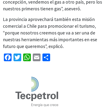
concepción, vendemos el gas a otro país, pero los
nuestros primeros tienen gas”, aseveró.
La provincia aprovechará también esta misión
comercial a Chile para promocionar el turismo,
“porque nosotros creemos que va a ser una de
nuestras herramientas más importantes en ese
futuro que queremos”, explicó.
Facebook
Twitter
WhatsApp
Email
Share