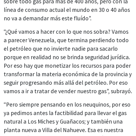
sobre todo gas para más de 400 años, pero con la
línea de consumo actual el mundo en 30 o 40 años
no va a demandar más este fluído”.
“¿Qué vamos a hacer con lo que nos sobra? Vamos
a parecer Venezuela, que termina perdiendo todo
el petróleo que no invierte nadie para sacarlo
porque en realidad no se brinda seguridad jurídica.
Por eso hay que monetizar los recursos para poder
transformar la materia económica de la provincia y
seguir progresando más allá del petróleo. Por eso
vamos a ir a tratar de vender nuestro gas”, subrayó.
“Pero siempre pensando en los neuquinos, por eso
ya pedimos antes la factibilidad para llevar el gas
natural a Los Miches y Guañacos; y también una
planta nueva a Villa del Nahueve. Esa es nuestra