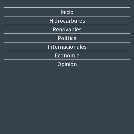
Inicio
Hidrocarburos
Renovables
Política
Internacionales
Economía
Opinión