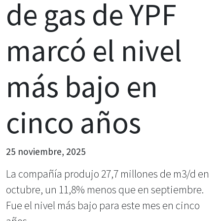
de gas de YPF
marcó el nivel
más bajo en
cinco años
25 noviembre, 2025
La compañía produjo 27,7 millones de m3/d en
octubre, un 11,8% menos que en septiembre.
Fue el nivel más bajo para este mes en cinco