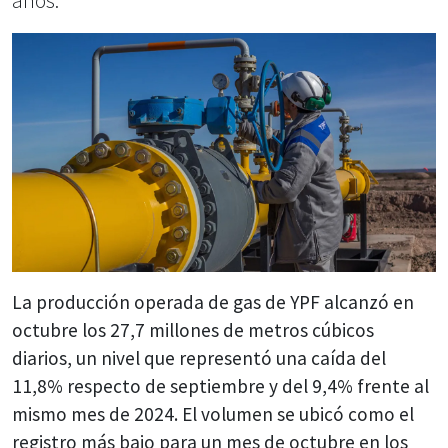
años.
La producción operada de gas de YPF alcanzó en
octubre los 27,7 millones de metros cúbicos
diarios, un nivel que representó una caída del
11,8% respecto de septiembre y del 9,4% frente al
mismo mes de 2024. El volumen se ubicó como el
registro más bajo para un mes de octubre en los