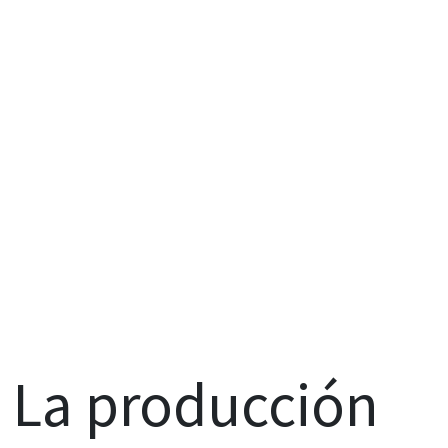
La producción