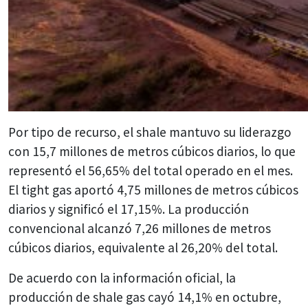
Por tipo de recurso, el shale mantuvo su liderazgo
con 15,7 millones de metros cúbicos diarios, lo que
representó el 56,65% del total operado en el mes.
El tight gas aportó 4,75 millones de metros cúbicos
diarios y significó el 17,15%. La producción
convencional alcanzó 7,26 millones de metros
cúbicos diarios, equivalente al 26,20% del total.
De acuerdo con la información oficial, la
producción de shale gas cayó 14,1% en octubre,