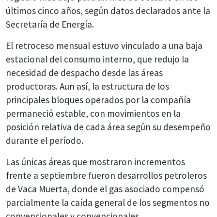
últimos cinco años, según datos declarados ante la
Secretaría de Energía.
El retroceso mensual estuvo vinculado a una baja
estacional del consumo interno, que redujo la
necesidad de despacho desde las áreas
productoras. Aun así, la estructura de los
principales bloques operados por la compañía
permaneció estable, con movimientos en la
posición relativa de cada área según su desempeño
durante el período.
Las únicas áreas que mostraron incrementos
frente a septiembre fueron desarrollos petroleros
de Vaca Muerta, donde el gas asociado compensó
parcialmente la caída general de los segmentos no
convencionales y convencionales.