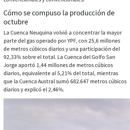
Cómo se compuso la producción de
octubre
La Cuenca Neuquina volvió a concentrar la mayor
parte del gas operado por YPF, con 25,6 millones
de metros cúbicos diarios y una participación del
92,33% sobre el total. La Cuenca del Golfo San
Jorge aportó 1,44 millones de metros cúbicos
diarios, equivalente al 5,21% del total, mientras
que la Cuenca Austral sumó 682.647 metros cúbicos
diarios y explicó el 2,46%.