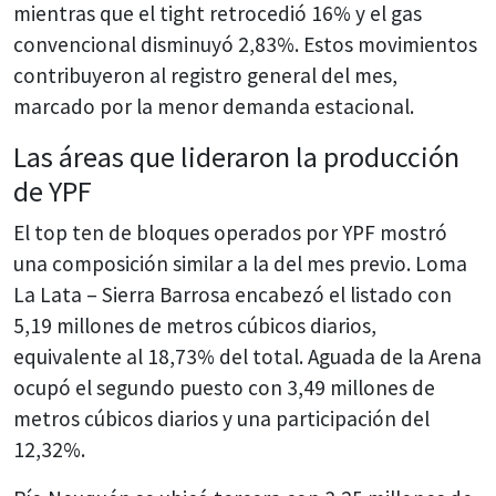
mientras que el tight retrocedió 16% y el gas
convencional disminuyó 2,83%. Estos movimientos
contribuyeron al registro general del mes,
marcado por la menor demanda estacional.
Las áreas que lideraron la producción
de YPF
El top ten de bloques operados por YPF mostró
una composición similar a la del mes previo. Loma
La Lata – Sierra Barrosa encabezó el listado con
5,19 millones de metros cúbicos diarios,
equivalente al 18,73% del total. Aguada de la Arena
ocupó el segundo puesto con 3,49 millones de
metros cúbicos diarios y una participación del
12,32%.