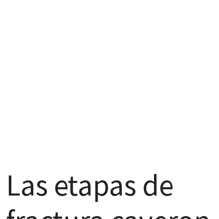
Las etapas de