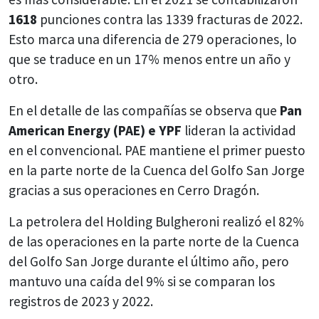
1618
punciones contra las 1339 fracturas de 2022.
Esto marca una diferencia de 279 operaciones, lo
que se traduce en un 17% menos entre un año y
otro.
En el detalle de las compañías se observa que
Pan
American Energy (PAE) e YPF
lideran la actividad
en el convencional. PAE mantiene el primer puesto
en la parte norte de la Cuenca del Golfo San Jorge
gracias a sus operaciones en Cerro Dragón.
La petrolera del Holding Bulgheroni realizó el 82%
de las operaciones en la parte norte de la Cuenca
del Golfo San Jorge durante el último año, pero
mantuvo una caída del 9% si se comparan los
registros de 2023 y 2022.