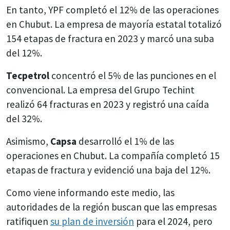
En tanto, YPF completó el 12% de las operaciones
en Chubut. La empresa de mayoría estatal totalizó
154 etapas de fractura en 2023 y marcó una suba
del 12%.
Tecpetrol
concentró el 5% de las punciones en el
convencional. La empresa del Grupo Techint
realizó 64 fracturas en 2023 y registró una caída
del 32%.
Asimismo,
Capsa
desarrolló el 1% de las
operaciones en Chubut. La compañía completó 15
etapas de fractura y evidenció una baja del 12%.
Como viene informando este medio, las
autoridades de la región buscan que las empresas
ratifiquen
su plan de inversión
para el 2024, pero