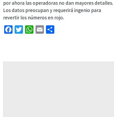
por ahora las operadoras no dan mayores detalles.
Los datos preocupan y requerirá ingenio para
revertir los números en rojo.
Facebook
Twitter
WhatsApp
Email
Share