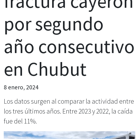
fractura cayeron
por segundo
año consecutivo
en Chubut
8 enero, 2024
Los datos surgen al comparar la actividad entre
los tres últimos años. Entre 2023 y 2022, la caída
fue del 11%.