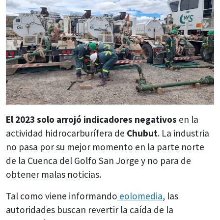
El 2023 solo arrojó indicadores negativos
en la
actividad hidrocarburífera de
Chubut
. La industria
no pasa por su mejor momento en la parte norte
de la Cuenca del Golfo San Jorge y no para de
obtener malas noticias.
Tal como viene informando
eolomedia
, las
autoridades buscan revertir la caída de la