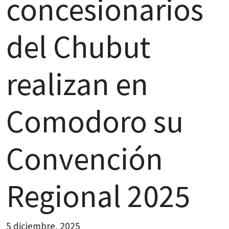
concesionarios
del Chubut
realizan en
Comodoro su
Convención
Regional 2025
5 diciembre, 2025