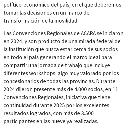
político-económico del país, en el que deberemos
tomar las decisiones en un marco de
transformación de la movilidad.
Las Convenciones Regionales de ACARA se iniciaron
en 2024, y son producto de una mirada federal de
la institución que busca estar cerca de sus socios
en todo el país generando el marco ideal para
compartir una jornada de trabajo que incluye
diferentes workshops, algo muy valorado por los
concesionarios de todas las provincias. Durante
2024 dijeron presente más de 4.000 socios, en 11
Convenciones Regionales, iniciativa que tiene
continuidad durante 2025 por los excelentes
resultados logrados, con más de 3.500
participantes en las nueve ya realizadas.