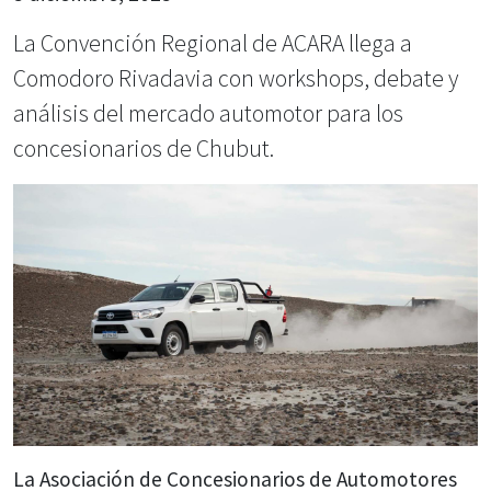
La Convención Regional de ACARA llega a
Comodoro Rivadavia con workshops, debate y
análisis del mercado automotor para los
concesionarios de Chubut.
La Asociación de Concesionarios de Automotores