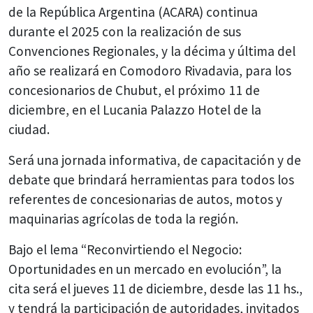
de la República Argentina (ACARA) continua
durante el 2025 con la realización de sus
Convenciones Regionales, y la décima y última del
año se realizará en Comodoro Rivadavia, para los
concesionarios de Chubut, el próximo 11 de
diciembre, en el Lucania Palazzo Hotel de la
ciudad.
Será una jornada informativa, de capacitación y de
debate que brindará herramientas para todos los
referentes de concesionarias de autos, motos y
maquinarias agrícolas de toda la región.
Bajo el lema “Reconvirtiendo el Negocio:
Oportunidades en un mercado en evolución”, la
cita será el jueves 11 de diciembre, desde las 11 hs.,
y tendrá la participación de autoridades, invitados