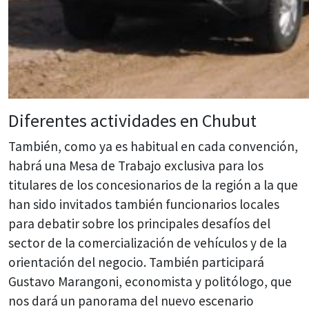
Diferentes actividades en Chubut
También, como ya es habitual en cada convención,
habrá una Mesa de Trabajo exclusiva para los
titulares de los concesionarios de la región a la que
han sido invitados también funcionarios locales
para debatir sobre los principales desafíos del
sector de la comercialización de vehículos y de la
orientación del negocio. También participará
Gustavo Marangoni, economista y politólogo, que
nos dará un panorama del nuevo escenario