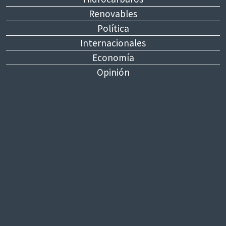
Renovables
Política
Internacionales
Economía
Opinión