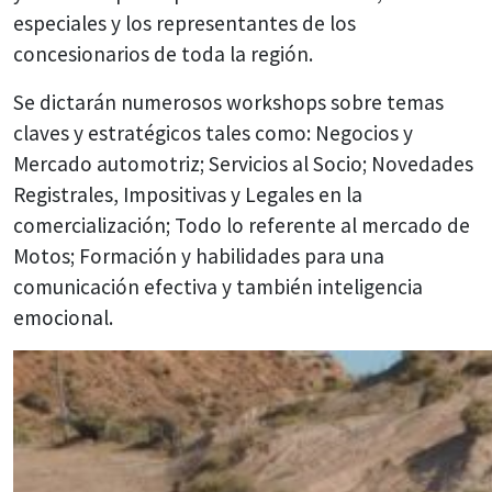
especiales y los representantes de los
concesionarios de toda la región.
Se dictarán numerosos workshops sobre temas
claves y estratégicos tales como: Negocios y
Mercado automotriz; Servicios al Socio; Novedades
Registrales, Impositivas y Legales en la
comercialización; Todo lo referente al mercado de
Motos; Formación y habilidades para una
comunicación efectiva y también inteligencia
emocional.