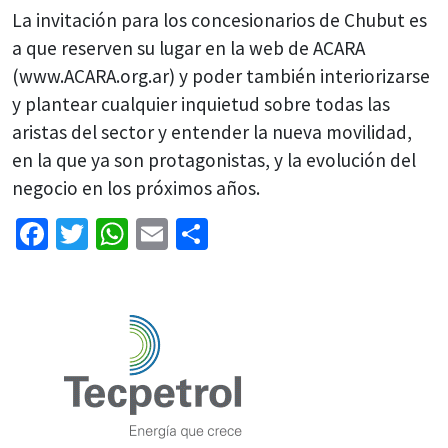
La invitación para los concesionarios de Chubut es
a que reserven su lugar en la web de ACARA
(www.ACARA.org.ar) y poder también interiorizarse
y plantear cualquier inquietud sobre todas las
aristas del sector y entender la nueva movilidad,
en la que ya son protagonistas, y la evolución del
negocio en los próximos años.
Facebook
Twitter
WhatsApp
Email
Share