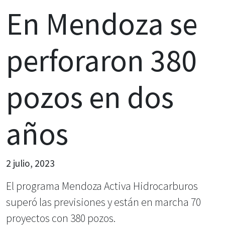
En Mendoza se
perforaron 380
pozos en dos
años
2 julio, 2023
El programa Mendoza Activa Hidrocarburos
superó las previsiones y están en marcha 70
proyectos con 380 pozos.