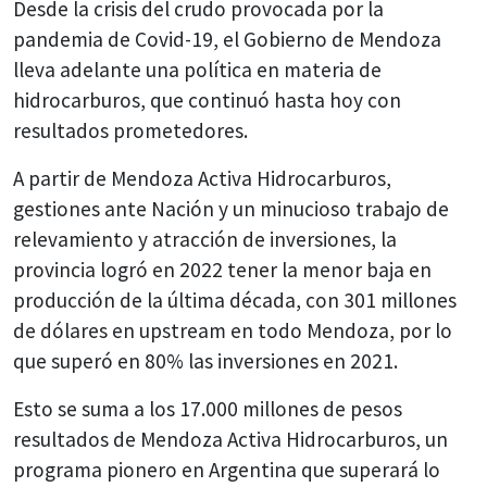
Desde la crisis del crudo provocada por la
pandemia de Covid-19, el Gobierno de Mendoza
lleva adelante una política en materia de
hidrocarburos, que continuó hasta hoy con
resultados prometedores.
A partir de Mendoza Activa Hidrocarburos,
gestiones ante Nación y un minucioso trabajo de
relevamiento y atracción de inversiones, la
provincia logró en 2022 tener la menor baja en
producción de la última década, con 301 millones
de dólares en upstream en todo Mendoza, por lo
que superó en 80% las inversiones en 2021.
Esto se suma a los 17.000 millones de pesos
resultados de Mendoza Activa Hidrocarburos, un
programa pionero en Argentina que superará lo