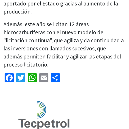
aportado por el Estado gracias al aumento de la
producción.
Además, este año se licitan 12 áreas
hidrocarburíferas con el nuevo modelo de
“licitación continua”, que agiliza y da continuidad a
las inversiones con llamados sucesivos, que
además permiten facilitar y agilizar las etapas del
proceso licitatorio.
Facebook
Twitter
WhatsApp
Email
Share