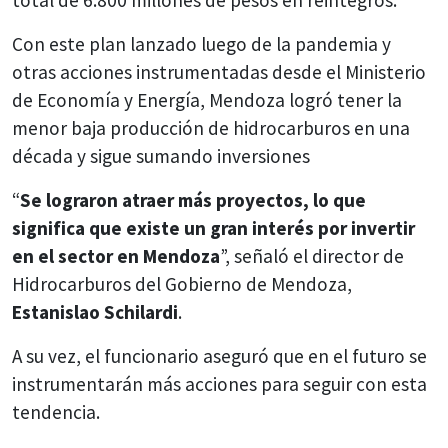
Con este plan lanzado luego de la pandemia y
otras acciones instrumentadas desde el Ministerio
de Economía y Energía, Mendoza logró tener la
menor baja producción de hidrocarburos en una
década y sigue sumando inversiones
“
Se lograron atraer más proyectos, lo que
significa que existe un gran interés por invertir
en el sector en Mendoza
”, señaló el director de
Hidrocarburos del Gobierno de Mendoza,
Estanislao Schilardi
.
A su vez, el funcionario aseguró que en el futuro se
instrumentarán más acciones para seguir con esta
tendencia.