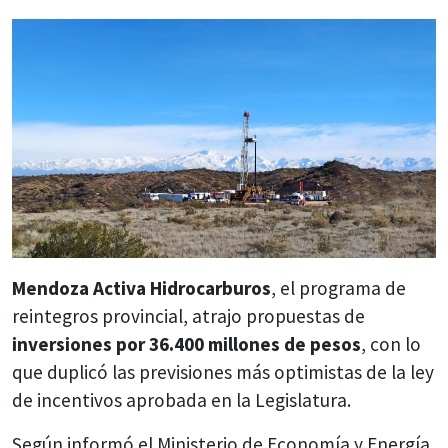
Mendoza Activa Hidrocarburos
, el programa de
reintegros provincial, atrajo propuestas de
inversiones por 36.400 millones de pesos
, con lo
que duplicó las previsiones más optimistas de la ley
de incentivos aprobada en la Legislatura.
Según informó el Ministerio de Economía y Energía