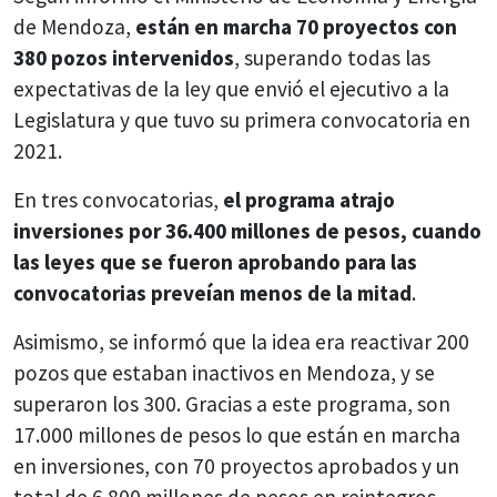
de Mendoza,
están en marcha 70 proyectos con
380 pozos intervenidos
, superando todas las
expectativas de la ley que envió el ejecutivo a la
Legislatura y que tuvo su primera convocatoria en
2021.
En tres convocatorias,
el programa atrajo
inversiones por 36.400 millones de pesos, cuando
las leyes que se fueron aprobando para las
convocatorias preveían menos de la mitad
.
Asimismo, se informó que la idea era reactivar 200
pozos que estaban inactivos en Mendoza, y se
superaron los 300. Gracias a este programa, son
17.000 millones de pesos lo que están en marcha
en inversiones, con 70 proyectos aprobados y un
total de 6.800 millones de pesos en reintegros.