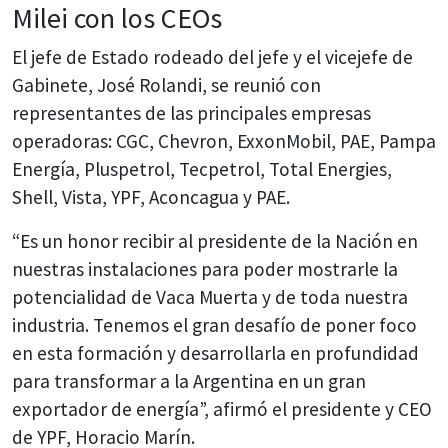
Milei con los CEOs
El jefe de Estado rodeado del jefe y el vicejefe de
Gabinete, José Rolandi, se reunió con
representantes de las principales empresas
operadoras: CGC, Chevron, ExxonMobil, PAE, Pampa
Energía, Pluspetrol, Tecpetrol, Total Energies,
Shell, Vista, YPF, Aconcagua y PAE.
“Es un honor recibir al presidente de la Nación en
nuestras instalaciones para poder mostrarle la
potencialidad de Vaca Muerta y de toda nuestra
industria. Tenemos el gran desafío de poner foco
en esta formación y desarrollarla en profundidad
para transformar a la Argentina en un gran
exportador de energía”, afirmó el presidente y CEO
de YPF, Horacio Marín.