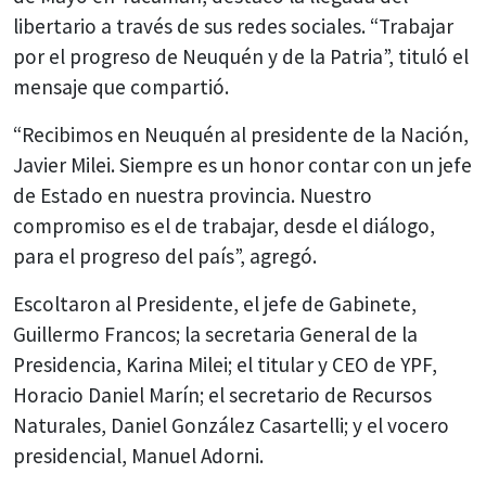
libertario a través de sus redes sociales. “Trabajar
por el progreso de Neuquén y de la Patria”, tituló el
mensaje que compartió.
“Recibimos en Neuquén al presidente de la Nación,
Javier Milei. Siempre es un honor contar con un jefe
de Estado en nuestra provincia. Nuestro
compromiso es el de trabajar, desde el diálogo,
para el progreso del país”, agregó.
Escoltaron al Presidente, el jefe de Gabinete,
Guillermo Francos; la secretaria General de la
Presidencia, Karina Milei; el titular y CEO de YPF,
Horacio Daniel Marín; el secretario de Recursos
Naturales, Daniel González Casartelli; y el vocero
presidencial, Manuel Adorni.