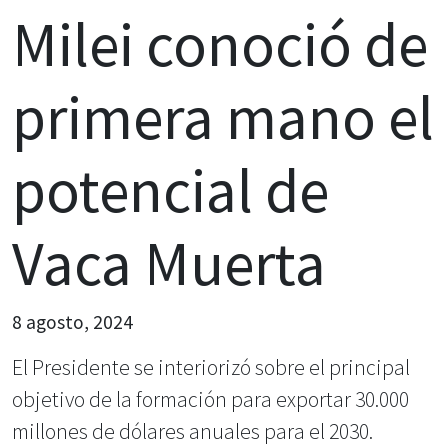
Milei conoció de
primera mano el
potencial de
Vaca Muerta
8 agosto, 2024
El Presidente se interiorizó sobre el principal
objetivo de la formación para exportar 30.000
millones de dólares anuales para el 2030.