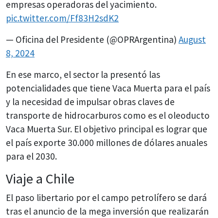
empresas operadoras del yacimiento.
pic.twitter.com/Ff83H2sdK2
— Oficina del Presidente (@OPRArgentina)
August
8, 2024
En ese marco, el sector la presentó las
potencialidades que tiene Vaca Muerta para el país
y la necesidad de impulsar obras claves de
transporte de hidrocarburos como es el oleoducto
Vaca Muerta Sur. El objetivo principal es lograr que
el país exporte 30.000 millones de dólares anuales
para el 2030.
Viaje a Chile
El paso libertario por el campo petrolífero se dará
tras el anuncio de la mega inversión que realizarán