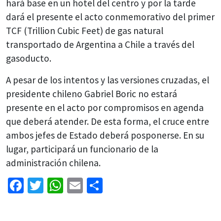
hará base en un hotel del centro y por la tarde
dará el presente el acto conmemorativo del primer
TCF (Trillion Cubic Feet) de gas natural
transportado de Argentina a Chile a través del
gasoducto.
A pesar de los intentos y las versiones cruzadas, el
presidente chileno Gabriel Boric no estará
presente en el acto por compromisos en agenda
que deberá atender. De esta forma, el cruce entre
ambos jefes de Estado deberá posponerse. En su
lugar, participará un funcionario de la
administración chilena.
Facebook
Twitter
WhatsApp
Email
Share