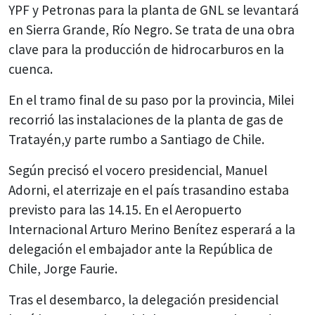
YPF y Petronas para la planta de GNL se levantará
en Sierra Grande, Río Negro. Se trata de una obra
clave para la producción de hidrocarburos en la
cuenca.
En el tramo final de su paso por la provincia, Milei
recorrió las instalaciones de la planta de gas de
Tratayén,y parte rumbo a Santiago de Chile.
Según precisó el vocero presidencial, Manuel
Adorni, el aterrizaje en el país trasandino estaba
previsto para las 14.15. En el Aeropuerto
Internacional Arturo Merino Benítez esperará a la
delegación el embajador ante la República de
Chile, Jorge Faurie.
Tras el desembarco, la delegación presidencial