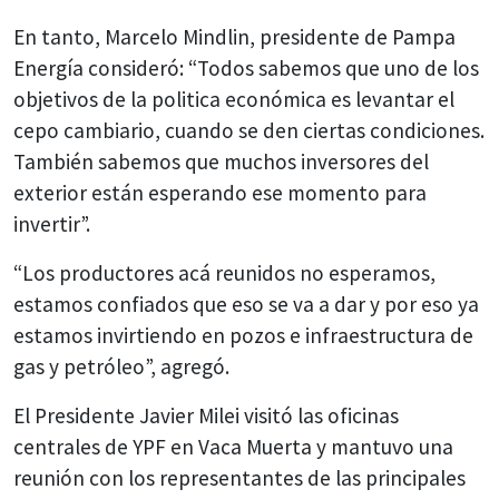
En tanto, Marcelo Mindlin, presidente de Pampa
Energía consideró: “Todos sabemos que uno de los
objetivos de la politica económica es levantar el
cepo cambiario, cuando se den ciertas condiciones.
También sabemos que muchos inversores del
exterior están esperando ese momento para
invertir”.
“Los productores acá reunidos no esperamos,
estamos confiados que eso se va a dar y por eso ya
estamos invirtiendo en pozos e infraestructura de
gas y petróleo”, agregó.
El Presidente Javier Milei visitó las oficinas
centrales de YPF en Vaca Muerta y mantuvo una
reunión con los representantes de las principales