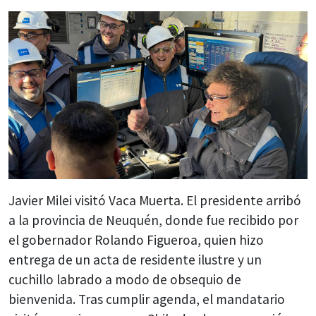
Javier Milei visitó Vaca Muerta. El presidente arribó
a la provincia de Neuquén, donde fue recibido por
el gobernador Rolando Figueroa, quien hizo
entrega de un acta de residente ilustre y un
cuchillo labrado a modo de obsequio de
bienvenida. Tras cumplir agenda, el mandatario