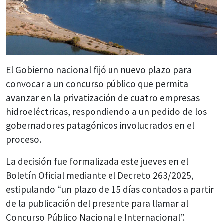
El Gobierno nacional fijó un nuevo plazo para
convocar a un concurso público que permita
avanzar en la privatización de cuatro empresas
hidroeléctricas, respondiendo a un pedido de los
gobernadores patagónicos involucrados en el
proceso.
La decisión fue formalizada este jueves en el
Boletín Oficial mediante el Decreto 263/2025,
estipulando “un plazo de 15 días contados a partir
de la publicación del presente para llamar al
Concurso Público Nacional e Internacional”.