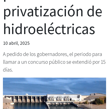
privatización de
hidroeléctricas
10 abril, 2025
A pedido de los gobernadores, el periodo para
llamar a un concurso público se extendió por 15
días.