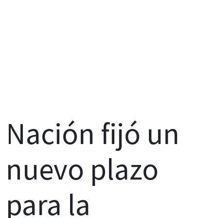
Nación fijó un
nuevo plazo
para la