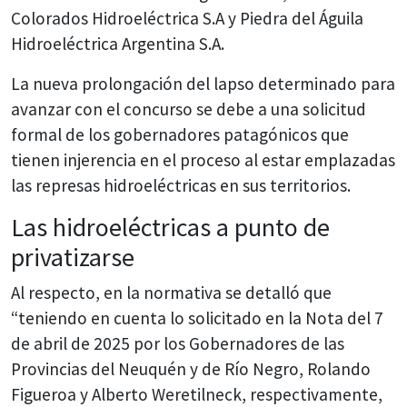
Colorados Hidroeléctrica S.A y Piedra del Águila
Hidroeléctrica Argentina S.A.
La nueva prolongación del lapso determinado para
avanzar con el concurso se debe a una solicitud
formal de los gobernadores patagónicos que
tienen injerencia en el proceso al estar emplazadas
las represas hidroeléctricas en sus territorios.
Las hidroeléctricas a punto de
privatizarse
Al respecto, en la normativa se detalló que
“teniendo en cuenta lo solicitado en la Nota del 7
de abril de 2025 por los Gobernadores de las
Provincias del Neuquén y de Río Negro, Rolando
Figueroa y Alberto Weretilneck, respectivamente,