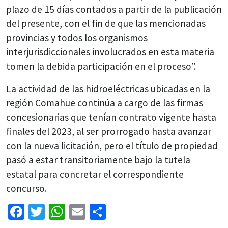
plazo de 15 días contados a partir de la publicación
del presente, con el fin de que las mencionadas
provincias y todos los organismos
interjurisdiccionales involucrados en esta materia
tomen la debida participación en el proceso”.
La actividad de las hidroeléctricas ubicadas en la
región Comahue continúa a cargo de las firmas
concesionarias que tenían contrato vigente hasta
finales del 2023, al ser prorrogado hasta avanzar
con la nueva licitación, pero el título de propiedad
pasó a estar transitoriamente bajo la tutela
estatal para concretar el correspondiente
concurso.
Facebook
Twitter
WhatsApp
Email
Share