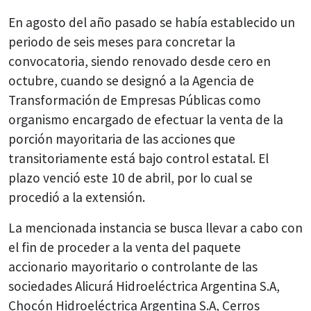
En agosto del año pasado se había establecido un
periodo de seis meses para concretar la
convocatoria, siendo renovado desde cero en
octubre, cuando se designó a la Agencia de
Transformación de Empresas Públicas como
organismo encargado de efectuar la venta de la
porción mayoritaria de las acciones que
transitoriamente está bajo control estatal. El
plazo venció este 10 de abril, por lo cual se
procedió a la extensión.
La mencionada instancia se busca llevar a cabo con
el fin de proceder a la venta del paquete
accionario mayoritario o controlante de las
sociedades Alicurá Hidroeléctrica Argentina S.A,
Chocón Hidroeléctrica Argentina S.A, Cerros