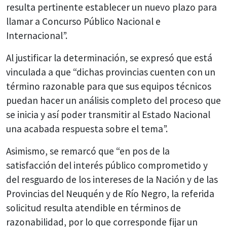
resulta pertinente establecer un nuevo plazo para
llamar a Concurso Público Nacional e
Internacional”.
Al justificar la determinación, se expresó que está
vinculada a que “dichas provincias cuenten con un
término razonable para que sus equipos técnicos
puedan hacer un análisis completo del proceso que
se inicia y así poder transmitir al Estado Nacional
una acabada respuesta sobre el tema”.
Asimismo, se remarcó que “en pos de la
satisfacción del interés público comprometido y
del resguardo de los intereses de la Nación y de las
Provincias del Neuquén y de Río Negro, la referida
solicitud resulta atendible en términos de
razonabilidad, por lo que corresponde fijar un