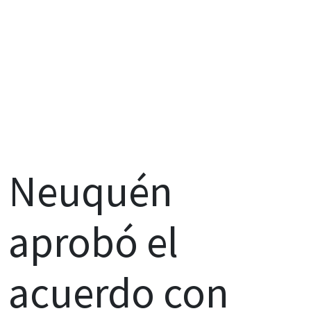
Neuquén
aprobó el
acuerdo con