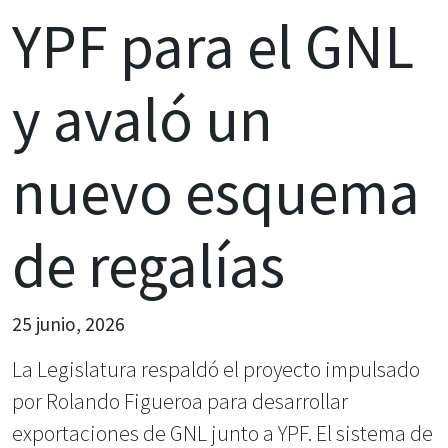
YPF para el GNL
y avaló un
nuevo esquema
de regalías
25 junio, 2026
La Legislatura respaldó el proyecto impulsado
por Rolando Figueroa para desarrollar
exportaciones de GNL junto a YPF. El sistema de