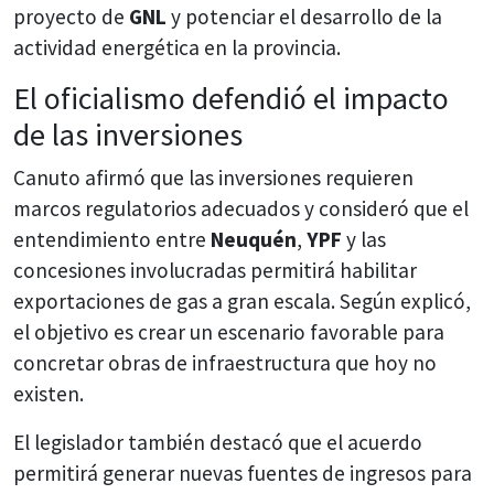
proyecto de
GNL
y potenciar el desarrollo de la
actividad energética en la provincia.
El oficialismo defendió el impacto
de las inversiones
Canuto afirmó que las inversiones requieren
marcos regulatorios adecuados y consideró que el
entendimiento entre
Neuquén
,
YPF
y las
concesiones involucradas permitirá habilitar
exportaciones de gas a gran escala. Según explicó,
el objetivo es crear un escenario favorable para
concretar obras de infraestructura que hoy no
existen.
El legislador también destacó que el acuerdo
permitirá generar nuevas fuentes de ingresos para