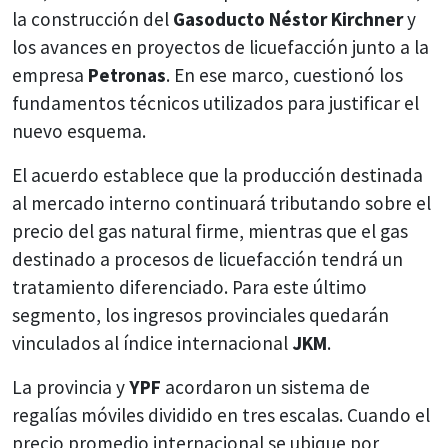
la construcción del
Gasoducto Néstor Kirchner
y
los avances en proyectos de licuefacción junto a la
empresa
Petronas
. En ese marco, cuestionó los
fundamentos técnicos utilizados para justificar el
nuevo esquema.
El acuerdo establece que la producción destinada
al mercado interno continuará tributando sobre el
precio del gas natural firme, mientras que el gas
destinado a procesos de licuefacción tendrá un
tratamiento diferenciado. Para este último
segmento, los ingresos provinciales quedarán
vinculados al índice internacional
JKM
.
La provincia y
YPF
acordaron un sistema de
regalías móviles dividido en tres escalas. Cuando el
precio promedio internacional se ubique por