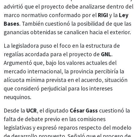
advirtió que el proyecto debe analizarse dentro del
marco normativo conformado por el
RIGI
y la
Ley
Bases
. También cuestionó la posibilidad de que las
ganancias obtenidas se canalicen hacia el exterior.
La legisladora puso el foco en la estructura de
regalías acordada para el proyecto de
GNL
.
Argumentó que, bajo los valores actuales del
mercado internacional, la provincia percibiría la
alícuota mínima prevista en el acuerdo, situación
que consideró perjudicial para los intereses
neuquinos.
Desde la
UCR
, el diputado
César Gass
cuestionó la
falta de debate previo en las comisiones
legislativas y expresó reparos respecto del modelo
de desarrollo propuesto. Señaló que el proceso de