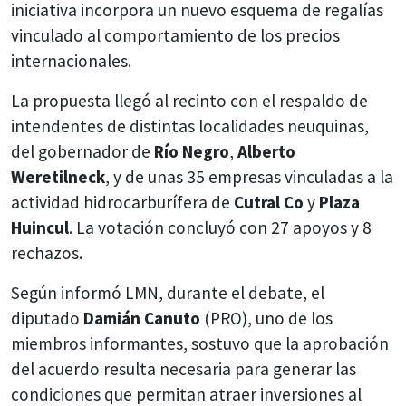
iniciativa incorpora un nuevo esquema de regalías
vinculado al comportamiento de los precios
internacionales.
La propuesta llegó al recinto con el respaldo de
intendentes de distintas localidades neuquinas,
del gobernador de
Río Negro
,
Alberto
Weretilneck
, y de unas 35 empresas vinculadas a la
actividad hidrocarburífera de
Cutral Co
y
Plaza
Huincul
. La votación concluyó con 27 apoyos y 8
rechazos.
Según informó LMN, durante el debate, el
diputado
Damián Canuto
(PRO), uno de los
miembros informantes, sostuvo que la aprobación
del acuerdo resulta necesaria para generar las
condiciones que permitan atraer inversiones al