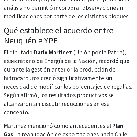
análisis no permitió incorporar observaciones ni
modificaciones por parte de los distintos bloques.
Qué establece el acuerdo entre
Neuquén e YPF
El diputado
Darío Martínez
(Unión por la Patria),
exsecretario de Energía de la Nación, recordó que
durante la gestión anterior la producción de
hidrocarburos creció significativamente sin
necesidad de modificar los porcentajes de regalías.
Según afirmó, los resultados productivos se
alcanzaron sin discutir reducciones en ese
concepto.
Martínez mencionó como antecedentes el
Plan
Gas
, la reanudación de exportaciones hacia Chile,