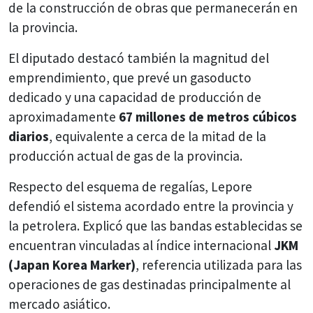
de la construcción de obras que permanecerán en
la provincia.
El diputado destacó también la magnitud del
emprendimiento, que prevé un gasoducto
dedicado y una capacidad de producción de
aproximadamente
67 millones de metros cúbicos
diarios
, equivalente a cerca de la mitad de la
producción actual de gas de la provincia.
Respecto del esquema de regalías, Lepore
defendió el sistema acordado entre la provincia y
la petrolera. Explicó que las bandas establecidas se
encuentran vinculadas al índice internacional
JKM
(Japan Korea Marker)
, referencia utilizada para las
operaciones de gas destinadas principalmente al
mercado asiático.