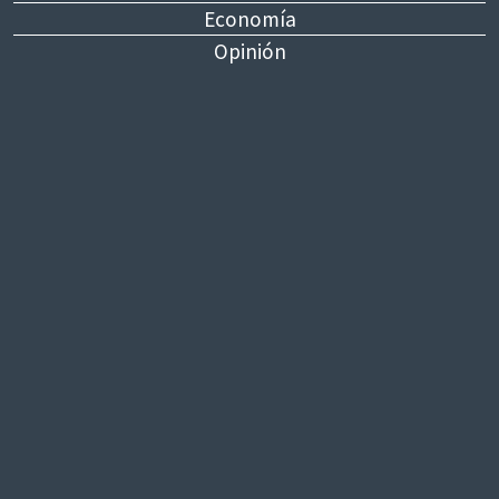
Economía
Opinión