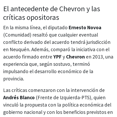
El antecedente de Chevron y las
críticas opositoras
En la misma línea, el diputado
Ernesto Novoa
(Comunidad) resaltó que cualquier eventual
conflicto derivado del acuerdo tendrá jurisdicción
en Neuquén. Además, comparó la iniciativa con el
acuerdo firmado entre
YPF
y
Chevron
en 2013, una
experiencia que, según sostuvo, terminó
impulsando el desarrollo económico de la
provincia.
Las críticas comenzaron con la intervención de
Andrés Blanco
(Frente de Izquierda-PTS), quien
vinculó la propuesta con la política económica del
gobierno nacional y con los beneficios previstos en