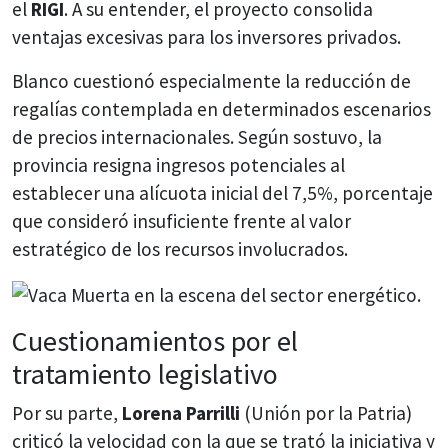
el
RIGI
. A su entender, el proyecto consolida
ventajas excesivas para los inversores privados.
Blanco cuestionó especialmente la reducción de
regalías contemplada en determinados escenarios
de precios internacionales. Según sostuvo, la
provincia resigna ingresos potenciales al
establecer una alícuota inicial del 7,5%, porcentaje
que consideró insuficiente frente al valor
estratégico de los recursos involucrados.
Cuestionamientos por el
tratamiento legislativo
Por su parte,
Lorena Parrilli
(Unión por la Patria)
criticó la velocidad con la que se trató la iniciativa y