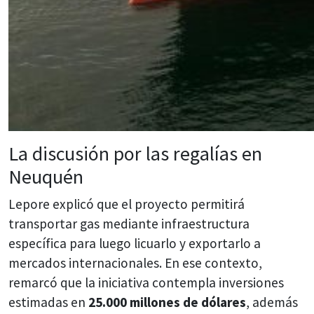
La discusión por las regalías en
Neuquén
Lepore explicó que el proyecto permitirá
transportar gas mediante infraestructura
específica para luego licuarlo y exportarlo a
mercados internacionales. En ese contexto,
remarcó que la iniciativa contempla inversiones
estimadas en
25.000 millones de dólares
, además