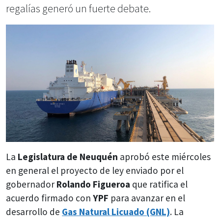
regalías generó un fuerte debate.
La
Legislatura de Neuquén
aprobó este miércoles
en general el proyecto de ley enviado por el
gobernador
Rolando Figueroa
que ratifica el
acuerdo firmado con
YPF
para avanzar en el
desarrollo de
Gas Natural Licuado (GNL)
. La