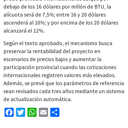
debajo de los 16 dólares por millón de BTU, la
alícuota será de 7,5%; entre 16 y 20 dólares
ascenderá al 10%; y por encima de los 20 dólares
alcanzará el 12%.
Según el texto aprobado, el mecanismo busca
preservar la rentabilidad del proyecto en
escenarios de precios bajos y aumentar la
participación provincial cuando las cotizaciones
internacionales registren valores más elevados.
Además, se prevé que los parámetros de referencia
sean revisados cada tres años mediante un sistema
de actualización automática.
Facebook
Twitter
WhatsApp
Email
Share