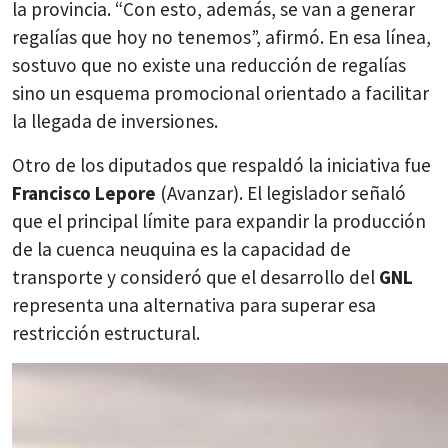
la provincia. “Con esto, además, se van a generar
regalías que hoy no tenemos”, afirmó. En esa línea,
sostuvo que no existe una reducción de regalías
sino un esquema promocional orientado a facilitar
la llegada de inversiones.
Otro de los diputados que respaldó la iniciativa fue
Francisco Lepore
(Avanzar). El legislador señaló
que el principal límite para expandir la producción
de la cuenca neuquina es la capacidad de
transporte y consideró que el desarrollo del
GNL
representa una alternativa para superar esa
restricción estructural.