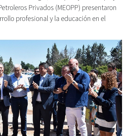
Petroleros Privados (MEOPP) presentaron
rollo profesional y la educación en el