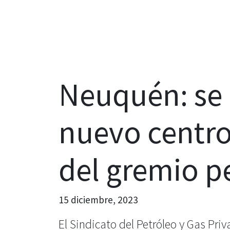
Neuquén: se 
nuevo centro
del gremio p
15 diciembre, 2023
El Sindicato del Petróleo y Gas Pr