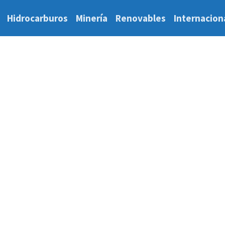
Hidrocarburos
Minería
Renovables
Internacion