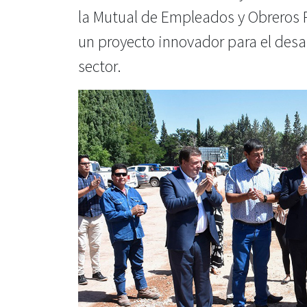
la Mutual de Empleados y Obreros 
un proyecto innovador para el desar
sector.