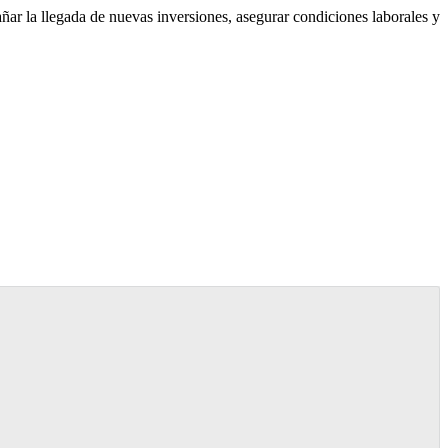
añar la llegada de nuevas inversiones, asegurar condiciones laborales y