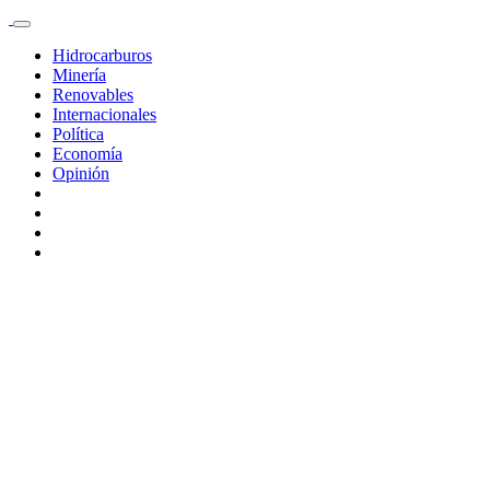
Hidrocarburos
Minería
Renovables
Internacionales
Política
Economía
Opinión