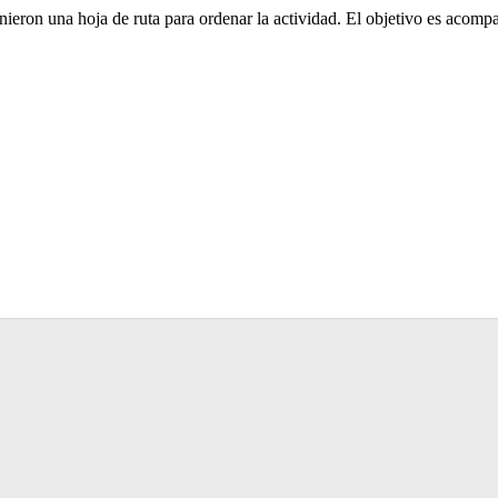
finieron una hoja de ruta para ordenar la actividad. El objetivo es acomp