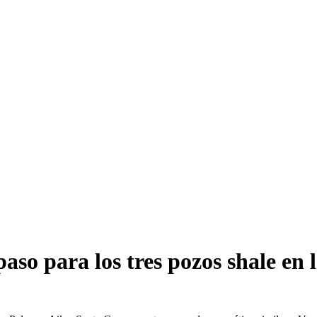
so para los tres pozos shale en 