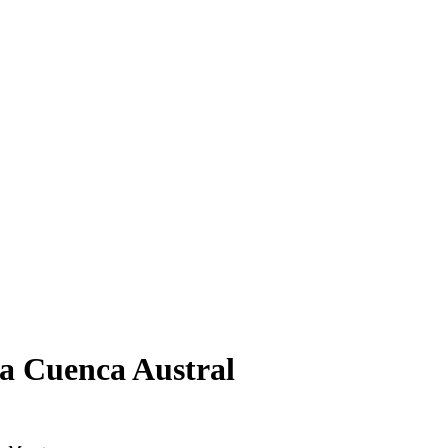
la Cuenca Austral