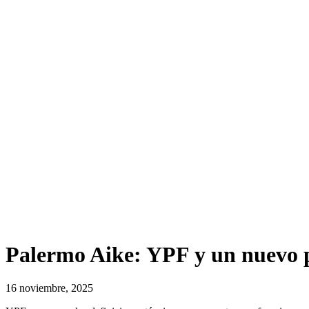
Palermo Aike: YPF y un nuevo pa
16 noviembre, 2025