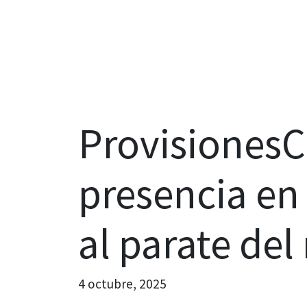
Provisiones
presencia e
al parate de
4 octubre, 2025