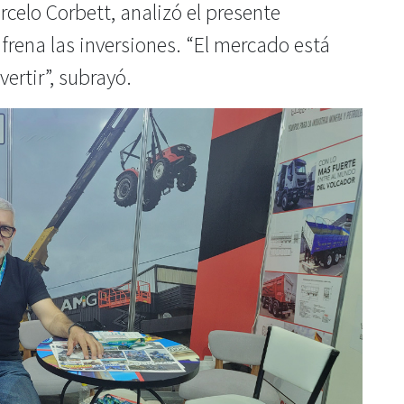
rcelo Corbett, analizó el presente
 frena las inversiones. “El mercado está
vertir”, subrayó.