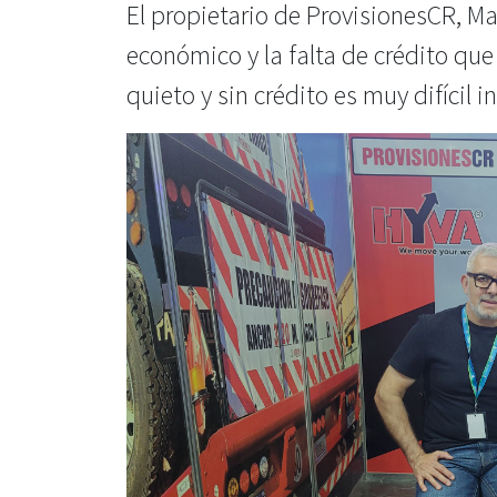
El propietario de ProvisionesCR, Ma
económico y la falta de crédito que
quieto y sin crédito es muy difícil in