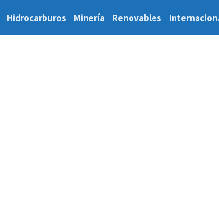
Hidrocarburos
Minería
Renovables
Internacion