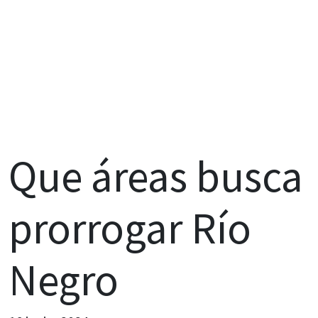
Que áreas busca
prorrogar Río
Negro