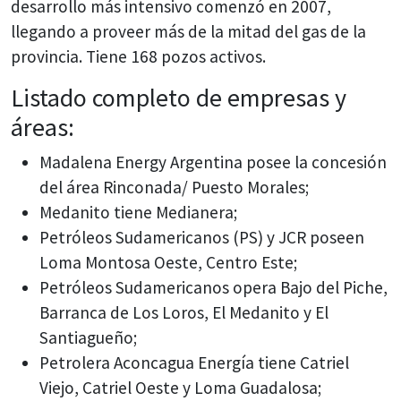
desarrollo más intensivo comenzó en 2007,
llegando a proveer más de la mitad del gas de la
provincia. Tiene 168 pozos activos.
Listado completo de empresas y
áreas:
Madalena Energy Argentina posee la concesión
del área Rinconada/ Puesto Morales;
Medanito tiene Medianera;
Petróleos Sudamericanos (PS) y JCR poseen
Loma Montosa Oeste, Centro Este;
Petróleos Sudamericanos opera Bajo del Piche,
Barranca de Los Loros, El Medanito y El
Santiagueño;
Petrolera Aconcagua Energía tiene Catriel
Viejo, Catriel Oeste y Loma Guadalosa;