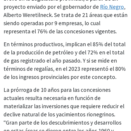
proyecto enviado por el gobernador de
Río Negro
,
Alberto Weretilneck. Se trata de 21 áreas que están
siendo operadas por 9 empresas, lo cual
representa el 76% de las concesiones vigentes.
En términos productivos, implican el 85% del total
de la producción de petróleo y del 72% en el total
de gas registrado el año pasado. Y si se mide en
términos de regalías, en el 2023 representó el 80%
de los ingresos provinciales por este concepto.
La prórroga de 10 años para las concesiones
actuales resulta necesaria en función de
materializar las inversiones que requiere reducir el
declive natural de los yacimientos rionegrinos.
“Gran parte de los descubrimientos y desarrollos
en estas áreas se dieron entre los años 1960 y