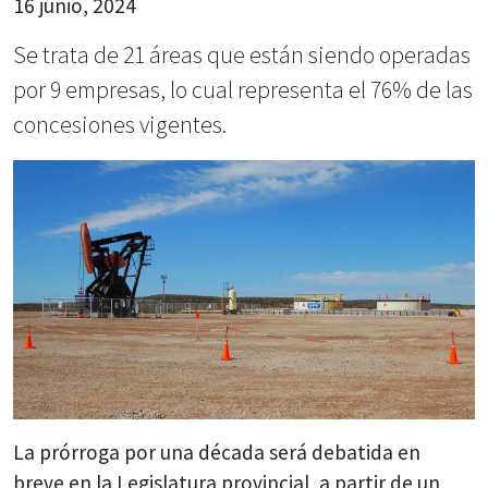
16 junio, 2024
Se trata de 21 áreas que están siendo operadas
por 9 empresas, lo cual representa el 76% de las
concesiones vigentes.
La prórroga por una década será debatida en
breve en la Legislatura provincial, a partir de un