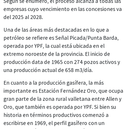
Según se enumeró, el proceso alcanza a todas las
empresas cuyo vencimiento en las concesiones va
del 2025 al 2028.
Una de las áreas más destacadas en lo que a
petróleo se refiere es Señal Picada/Punta Barda,
operada por YPF, la cual está ubicada en el
extremo noroeste de la provincia. El inicio de
producción data de 1965 con 274 pozos activos y
una producción actual de 658 m3/día.
En cuanto a la producción gasífera, la más
importante es Estación Fernández Oro, que ocupa
gran parte de la zona rural valletana entre Allen y
Oro, que también es operada por YPF. Si bien su
historia en términos productivos comenzó a
escribirse en 1969, el perfil gasífero con un