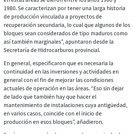
1980. Se caracterizan por tener una larga historia
de producción vinculada a proyectos de
recuperación secundaria, lo cual que algunos de los
bloques sean considerados de tipo maduros como
así también marginales”, apuntaron desde la
Secretaría de Hidrocarburos provincial.
En general, especificaron que es necesaria la
continuidad en las inversiones y actividades en
general con el fin de mejorar las condiciones
actuales de operación en las áreas. “Eso sin dejar
de lado que también hay que hacer el
mantenimiento de instalaciones cuya antigüedad,
en varios casos, coincide con el inicio de
producción en esos bloques”, añadieron.