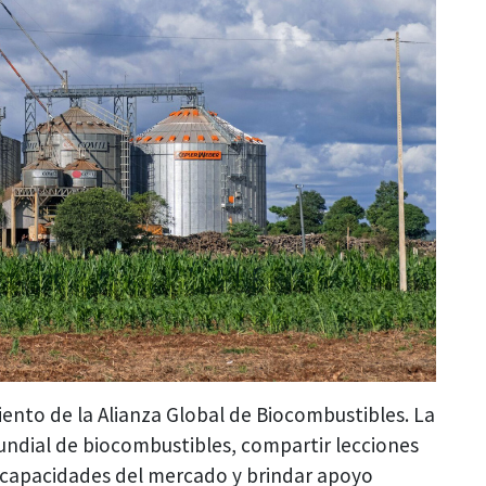
iento de la Alianza Global de Biocombustibles. La
 mundial de biocombustibles, compartir lecciones
as capacidades del mercado y brindar apoyo