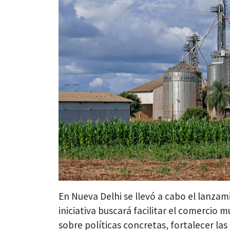
En Nueva Delhi se llevó a cabo el lanzam
iniciativa buscará facilitar el comercio
sobre políticas concretas, fortalecer l