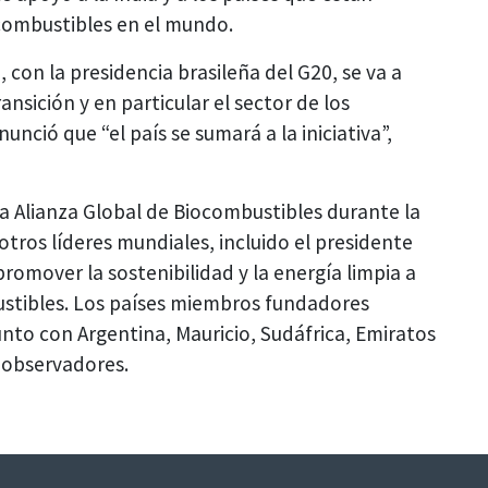
combustibles en el mundo.
 con la presidencia brasileña del G20, se va a
nsición y en particular el sector de los
nció que “el país se sumará a la iniciativa”,
la Alianza Global de Biocombustibles durante la
otros líderes mundiales, incluido el presidente
romover la sostenibilidad y la energía limpia a
ustibles. Los países miembros fundadores
junto con Argentina, Mauricio, Sudáfrica, Emiratos
 observadores.