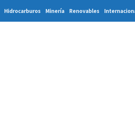
Hidrocarburos
Minería
Renovables
Internacion