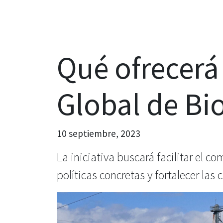
Qué ofrecerá 
Global de Bi
10 septiembre, 2023
La iniciativa buscará facilitar el 
políticas concretas y fortalecer la