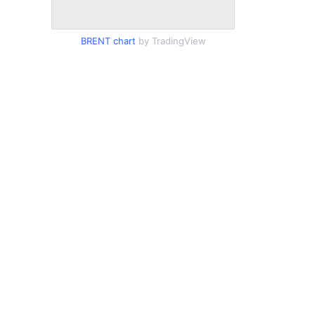
BRENT chart
by TradingView