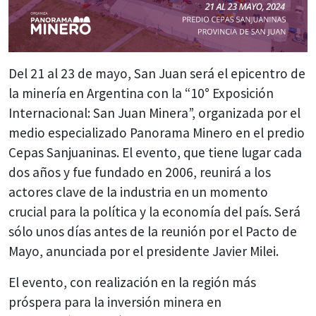
Del 21 al 23 de mayo, San Juan será el epicentro de
la minería en Argentina con la “10° Exposición
Internacional: San Juan Minera”, organizada por el
medio especializado Panorama Minero en el predio
Cepas Sanjuaninas. El evento, que tiene lugar cada
dos años y fue fundado en 2006, reunirá a los
actores clave de la industria en un momento
crucial para la política y la economía del país. Será
sólo unos días antes de la reunión por el Pacto de
Mayo, anunciada por el presidente Javier Milei.
El evento, con realización en la región más
próspera para la inversión minera en