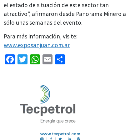
el estado de situación de este sector tan
atractivo”, afirmaron desde Panorama Minero a
sólo unas semanas del evento.
Para más información, visite:
www.exposanjuan.com.ar
Facebook
Twitter
WhatsApp
Email
Share