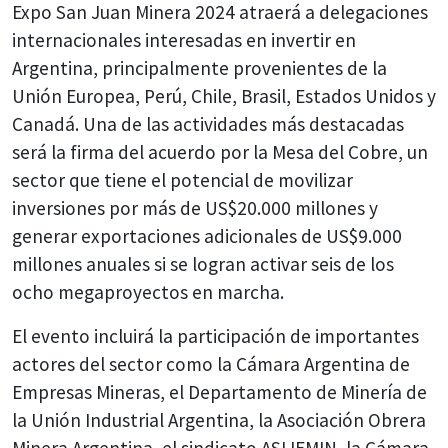
Expo San Juan Minera 2024 atraerá a delegaciones
internacionales interesadas en invertir en
Argentina, principalmente provenientes de la
Unión Europea, Perú, Chile, Brasil, Estados Unidos y
Canadá. Una de las actividades más destacadas
será la firma del acuerdo por la Mesa del Cobre, un
sector que tiene el potencial de movilizar
inversiones por más de US$20.000 millones y
generar exportaciones adicionales de US$9.000
millones anuales si se logran activar seis de los
ocho megaproyectos en marcha.
El evento incluirá la participación de importantes
actores del sector como la Cámara Argentina de
Empresas Mineras, el Departamento de Minería de
la Unión Industrial Argentina, la Asociación Obrera
Minera Argentina, el sindicato ASIJEMIN, la Cámara