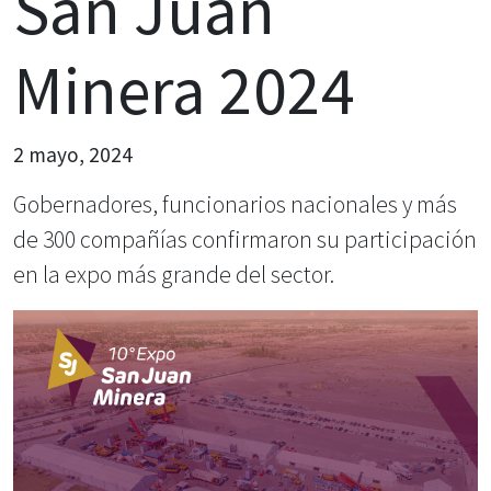
San Juan
Minera 2024
2 mayo, 2024
Gobernadores, funcionarios nacionales y más
de 300 compañías confirmaron su participación
en la expo más grande del sector.