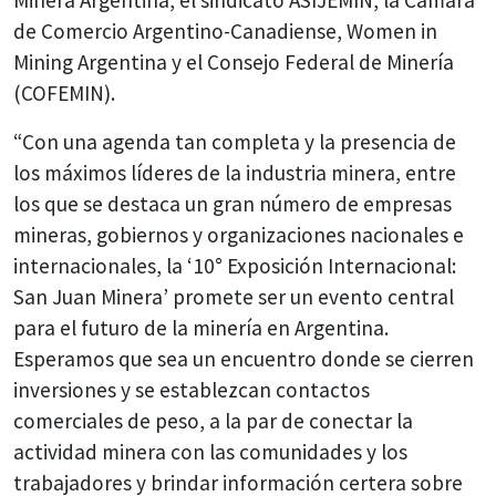
de Comercio Argentino-Canadiense, Women in
Mining Argentina y el Consejo Federal de Minería
(COFEMIN).
“Con una agenda tan completa y la presencia de
los máximos líderes de la industria minera, entre
los que se destaca un gran número de empresas
mineras, gobiernos y organizaciones nacionales e
internacionales, la ‘10° Exposición Internacional:
San Juan Minera’ promete ser un evento central
para el futuro de la minería en Argentina.
Esperamos que sea un encuentro donde se cierren
inversiones y se establezcan contactos
comerciales de peso, a la par de conectar la
actividad minera con las comunidades y los
trabajadores y brindar información certera sobre