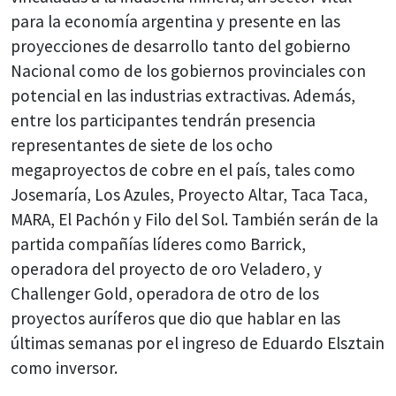
para la economía argentina y presente en las
proyecciones de desarrollo tanto del gobierno
Nacional como de los gobiernos provinciales con
potencial en las industrias extractivas. Además,
entre los participantes tendrán presencia
representantes de siete de los ocho
megaproyectos de cobre en el país, tales como
Josemaría, Los Azules, Proyecto Altar, Taca Taca,
MARA, El Pachón y Filo del Sol. También serán de la
partida compañías líderes como Barrick,
operadora del proyecto de oro Veladero, y
Challenger Gold, operadora de otro de los
proyectos auríferos que dio que hablar en las
últimas semanas por el ingreso de Eduardo Elsztain
como inversor.