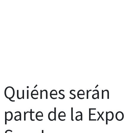
Quiénes serán
parte de la Expo