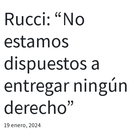
Rucci: “No
estamos
dispuestos a
entregar ningún
derecho”
19 enero, 2024