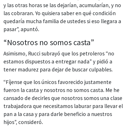
y las otras horas se las dejarían, acumularían, y no
las cobraran. Yo quisiera saber en qué condición
quedaría mucha familia de ustedes si eso llegara a
pasar”, apuntó.
“Nosotros no somos casta”
Asimismo, Rucci subrayó que los petroleros “no
estamos dispuestos a entregar nada” y pidió a
tener madurez para dejar de buscar culpables.
“Fíjense que los únicos favorecido justamente
fueron la casta y nosotros no somos casta. Me he
cansado de decirles que nosotros somos una clase
trabajadora que necesitamos laburar para llevar el
pan a la casa y para darle beneficio a nuestros
hijos”, consideró.