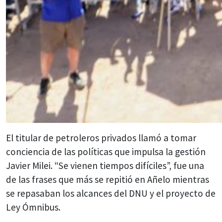
El titular de petroleros privados llamó a tomar
conciencia de las políticas que impulsa la gestión
Javier Milei. “Se vienen tiempos difíciles”, fue una
de las frases que más se repitió en Añelo mientras
se repasaban los alcances del DNU y el proyecto de
Ley Ómnibus.