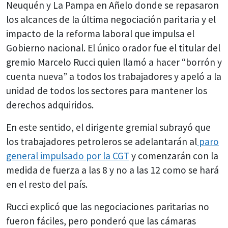
Neuquén y La Pampa en Añelo donde se repasaron
los alcances de la última negociación paritaria y el
impacto de la reforma laboral que impulsa el
Gobierno nacional. El único orador fue el titular del
gremio Marcelo Rucci quien llamó a hacer “borrón y
cuenta nueva” a todos los trabajadores y apeló a la
unidad de todos los sectores para mantener los
derechos adquiridos.
En este sentido, el dirigente gremial subrayó que
los trabajadores petroleros se adelantarán al
paro
general impulsado por la CGT
y comenzarán con la
medida de fuerza a las 8 y no a las 12 como se hará
en el resto del país.
Rucci explicó que las negociaciones paritarias no
fueron fáciles, pero ponderó que las cámaras