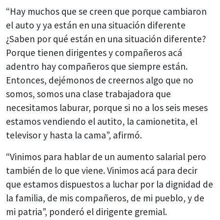
“Hay muchos que se creen que porque cambiaron
el auto y ya están en una situación diferente
¿Saben por qué están en una situación diferente?
Porque tienen dirigentes y compañeros acá
adentro hay compañeros que siempre están.
Entonces, dejémonos de creernos algo que no
somos, somos una clase trabajadora que
necesitamos laburar, porque si no a los seis meses
estamos vendiendo el autito, la camionetita, el
televisor y hasta la cama”, afirmó.
“Vinimos para hablar de un aumento salarial pero
también de lo que viene. Vinimos acá para decir
que estamos dispuestos a luchar por la dignidad de
la familia, de mis compañeros, de mi pueblo, y de
mi patria”, ponderó el dirigente gremial.