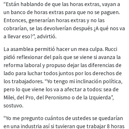
“Están hablando de que las horas extras, vayan a
un banco de horas extras para que no se paguen.
Entonces, generarían horas extras y no las
cobrarían, se las devolverían después ¿A qué nos va
a llevar eso?”, advirtió.
La asamblea permitió hacer un mea culpa. Rucci
pidió reflexionar del país que se viene si avanza la
reforma laboral y propuso dejar las diferencias de
lado para luchar todos juntos por los derechos de
los trabajadores. “Yo tengo mi inclinación política,
pero lo que viene los va a afectar a todos: sea de
Milei, del Pro, del Peronismo o de la Izquierda”,
sostuvo.
“Yo me pregunto cuántos de ustedes se quedarían
en una industria así si tuvieran que trabajar 8 horas