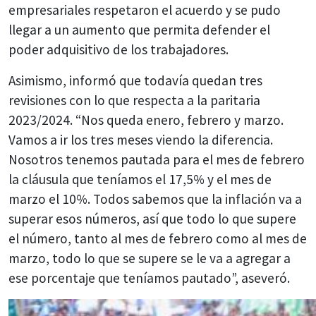
empresariales respetaron el acuerdo y se pudo
llegar a un aumento que permita defender el
poder adquisitivo de los trabajadores.
Asimismo, informó que todavía quedan tres
revisiones con lo que respecta a la paritaria
2023/2024. “Nos queda enero, febrero y marzo.
Vamos a ir los tres meses viendo la diferencia.
Nosotros tenemos pautada para el mes de febrero
la cláusula que teníamos el 17,5% y el mes de
marzo el 10%. Todos sabemos que la inflación va a
superar esos números, así que todo lo que supere
el número, tanto al mes de febrero como al mes de
marzo, todo lo que se supere se le va a agregar a
ese porcentaje que teníamos pautado”, aseveró.