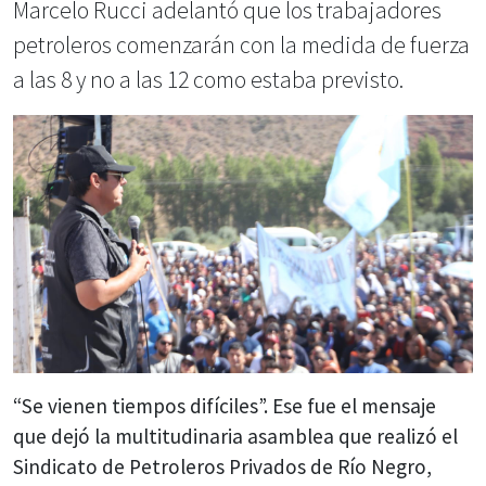
Marcelo Rucci adelantó que los trabajadores
petroleros comenzarán con la medida de fuerza
a las 8 y no a las 12 como estaba previsto.
“Se vienen tiempos difíciles”. Ese fue el mensaje
que dejó la multitudinaria asamblea que realizó el
Sindicato de Petroleros Privados de Río Negro,