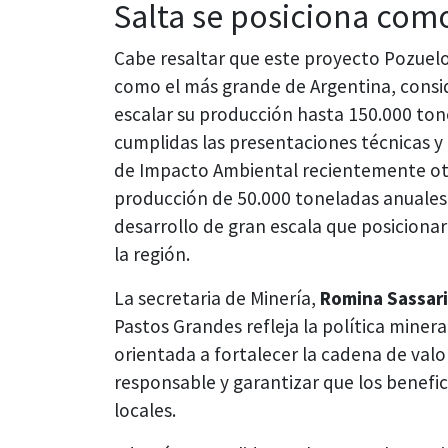
Salta se posiciona com
Cabe resaltar que este proyecto Pozuel
como el más grande de Argentina, consi
escalar su producción hasta 150.000 ton
cumplidas las presentaciones técnicas y
de Impacto Ambiental recientemente oto
producción de 50.000 toneladas anuales
desarrollo de gran escala que posicionaría
la región.
La secretaria de Minería,
Romina Sassari
Pastos Grandes refleja la política miner
orientada a fortalecer la cadena de valo
responsable y garantizar que los benefic
locales.