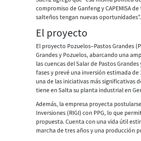
compromiso de Ganfeng y CAPEMISA de tr
salteños tengan nuevas oportunidades”.
El proyecto
El proyecto Pozuelos–Pastos Grandes (PPG
Grandes y Pozuelos, abarcando una ampli
las cuencas del Salar de Pastos Grandes y
fases y prevé una inversión estimada de
una de las iniciativas más significativa
tiene en Salta su planta industrial en G
Además, la empresa proyecta postularse
Inversiones (RIGI) con PPG, lo que permit
propuesta. Cuenta con una vida útil est
marcha de tres años y una producción p