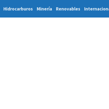
Hidrocarburos
Minería
Renovables
Internacion