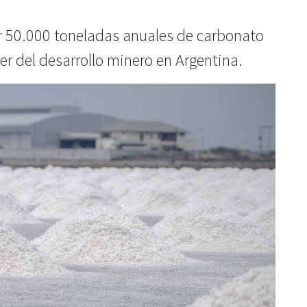
r 50.000 toneladas anuales de carbonato
der del desarrollo minero en Argentina.