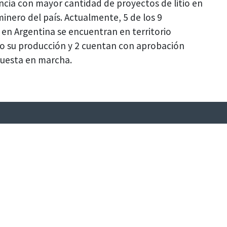
ncia con mayor cantidad de proyectos de litio en
minero del país. Actualmente, 5 de los 9
o en Argentina se encuentran en territorio
ndo su producción y 2 cuentan con aprobación
 puesta en marcha.