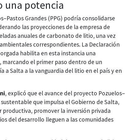
o una potencia
os–Pastos Grandes (PPG) podría consolidarse
derando las proyecciones de la empresa de
eladas anuales de carbonato de litio, una vez
 ambientales correspondientes. La Declaración
rgada habilita en esta instancia una
, marcando el primer paso dentro de un
 a Salta a la vanguardia del litio en el país y en
ni
, explicó que el avance del proyecto Pozuelos–
a sustentable que impulsa el Gobierno de Salta,
r productiva, promover la inversión privada
ios del desarrollo lleguen a las comunidades