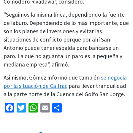
Comodoro Rivadavia”, consideró.
“Seguimos la misma línea, dependiendo la fuente
de laburo. Dependiendo de lo más importante, que
son los planes de inversiones y evitar las
situaciones de conflicto porque por ahí San
Antonio puede tener espalda para bancarse un
paro. La que no aguanta un paro es la pequeña y
mediana empresa”, afirmó.
Asimismo, Gómez informó que también
se negocia
por la situación de Calfrac
para llevar tranquilidad
a la parte norte de la Cuenca del Golfo San Jorge.
Facebook
Twitter
WhatsApp
Email
Share