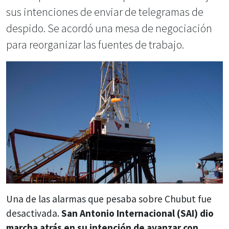
sus intenciones de enviar de telegramas de
despido. Se acordó una mesa de negociación
para reorganizar las fuentes de trabajo.
Una de las alarmas que pesaba sobre Chubut fue
desactivada.
San Antonio Internacional (SAI) dio
marcha atrás en su intención de avanzar con