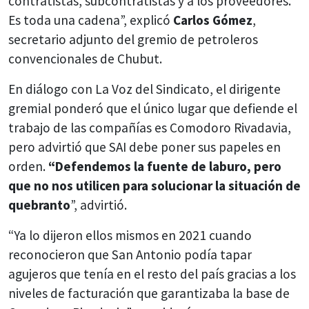
contratistas, subcontratistas y a los proveedores.
Es toda una cadena”, explicó
Carlos Gómez
,
secretario adjunto del gremio de petroleros
convencionales de Chubut.
En diálogo con La Voz del Sindicato, el dirigente
gremial ponderó que el único lugar que defiende el
trabajo de las compañías es Comodoro Rivadavia,
pero advirtió que SAI debe poner sus papeles en
orden.
“Defendemos la fuente de laburo, pero
que no nos utilicen para solucionar la situación de
quebranto
”, advirtió.
“Ya lo dijeron ellos mismos en 2021 cuando
reconocieron que San Antonio podía tapar
agujeros que tenía en el resto del país gracias a los
niveles de facturación que garantizaba la base de