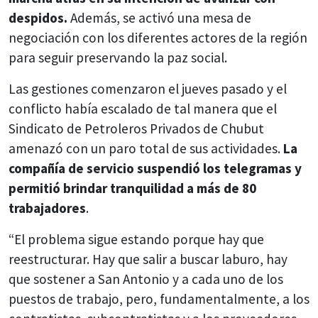
despidos.
Además, se activó una mesa de
negociación con los diferentes actores de la región
para seguir preservando la paz social.
Las gestiones comenzaron el jueves pasado y el
conflicto había escalado de tal manera que el
Sindicato de Petroleros Privados de Chubut
amenazó con un paro total de sus actividades.
La
compañía de servicio suspendió los telegramas y
permitió brindar tranquilidad a más de 80
trabajadores
.
“El problema sigue estando porque hay que
reestructurar. Hay que salir a buscar laburo, hay
que sostener a San Antonio y a cada uno de los
puestos de trabajo, pero, fundamentalmente, a los