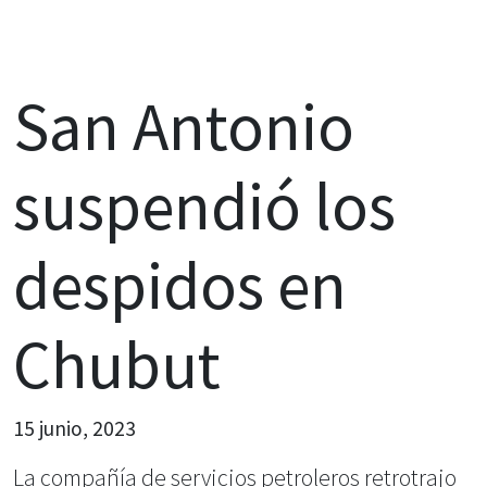
San Antonio
suspendió los
despidos en
Chubut
15 junio, 2023
La compañía de servicios petroleros retrotrajo