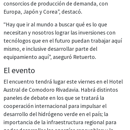
consorcios de producción de demanda, con
Europa, Japón y Corea”, destacó.
“Hay que ir al mundo a buscar qué es lo que
necesitan y nosotros lograr las inversiones con
tecnólogos que en el futuro puedan trabajar aquí
mismo, e inclusive desarrollar parte del
equipamiento aquí”, aseguró Retuerto.
El evento
El encuentro tendrá lugar este viernes en el Hotel
Austral de Comodoro Rivadavia. Habrá distintos
paneles de debate en los que se tratará la
cooperación internacional para impulsar el
desarrollo del hidrógeno verde en el país; la
importancia de la infraestructura regional para