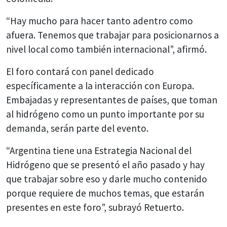
“Hay mucho para hacer tanto adentro como
afuera. Tenemos que trabajar para posicionarnos a
nivel local como también internacional”, afirmó.
El foro contará con panel dedicado
específicamente a la interacción con Europa.
Embajadas y representantes de países, que toman
al hidrógeno como un punto importante por su
demanda, serán parte del evento.
“Argentina tiene una Estrategia Nacional del
Hidrógeno que se presentó el año pasado y hay
que trabajar sobre eso y darle mucho contenido
porque requiere de muchos temas, que estarán
presentes en este foro”, subrayó Retuerto.