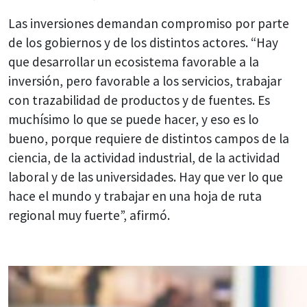
Las inversiones demandan compromiso por parte
de los gobiernos y de los distintos actores. “Hay
que desarrollar un ecosistema favorable a la
inversión, pero favorable a los servicios, trabajar
con trazabilidad de productos y de fuentes. Es
muchísimo lo que se puede hacer, y eso es lo
bueno, porque requiere de distintos campos de la
ciencia, de la actividad industrial, de la actividad
laboral y de las universidades. Hay que ver lo que
hace el mundo y trabajar en una hoja de ruta
regional muy fuerte”, afirmó.