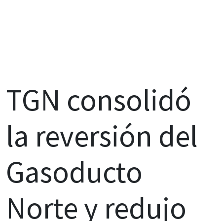
TGN consolidó
la reversión del
Gasoducto
Norte y redujo