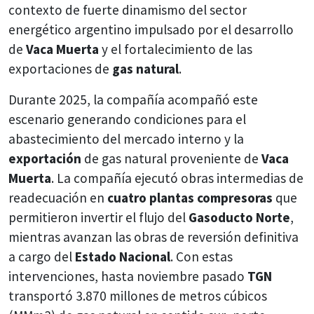
contexto de fuerte dinamismo del sector
energético argentino impulsado por el desarrollo
de
Vaca Muerta
y el fortalecimiento de las
exportaciones de
gas natural
.
Durante 2025, la compañía acompañó este
escenario generando condiciones para el
abastecimiento del mercado interno y la
exportación
de gas natural proveniente de
Vaca
Muerta
. La compañía ejecutó obras intermedias de
readecuación en
cuatro plantas compresoras
que
permitieron invertir el flujo del
Gasoducto Norte
,
mientras avanzan las obras de reversión definitiva
a cargo del
Estado Nacional
. Con estas
intervenciones, hasta noviembre pasado
TGN
transportó 3.870 millones de metros cúbicos