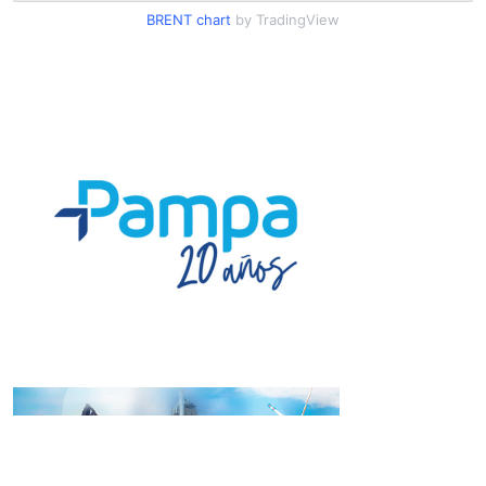
BRENT chart
by TradingView