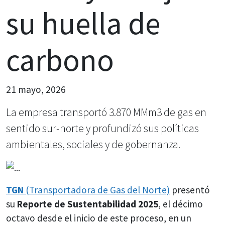
su huella de
carbono
21 mayo, 2026
La empresa transportó 3.870 MMm3 de gas en
sentido sur-norte y profundizó sus políticas
ambientales, sociales y de gobernanza.
TGN
(Transportadora de Gas del Norte)
presentó
su
Reporte de Sustentabilidad 2025
, el décimo
octavo desde el inicio de este proceso, en un