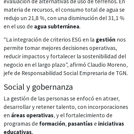
evaluación de alternativas de uso de terrenos. En
materia de recursos, el consumo total de agua se
redujo un 21,8 %, con una disminución del 31,1 %
en el uso de
agua subterránea
.
“La integración de criterios ESG en la
gestión
nos
permite tomar mejores decisiones operativas,
reducir impactos y fortalecer la sostenibilidad del
negocio en el largo plazo”, afirmó Claudio Moreno,
jefe de Responsabilidad Social Empresaria de TGN.
Social y gobernanza
La gestión de las personas se enfocó en atraer,
desarrollar y retener talento, con incorporaciones
en
áreas operativas
, y el fortalecimiento de
programas de
formación
,
pasantías
e
iniciativas
educativas
.