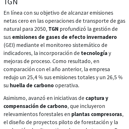
TGN
En línea con su objetivo de alcanzar emisiones
netas cero en las operaciones de transporte de gas
natural para 2050,
TGN
profundizó la gestión de
sus
emisiones de gases de efecto invernadero
(GEI) mediante el monitoreo sistemático de
indicadores, la incorporación de
tecnología
y
mejoras de proceso. Como resultado, en
comparación con el año anterior, la empresa
redujo un 25,4 % sus emisiones totales y un 26,5 %
su
huella de carbono
operativa.
Asimismo, avanzó en iniciativas de
captura y
compensación de carbono
, que incluyeron
relevamientos forestales en
plantas compresoras
,
el diseño de proyectos piloto de forestación y la