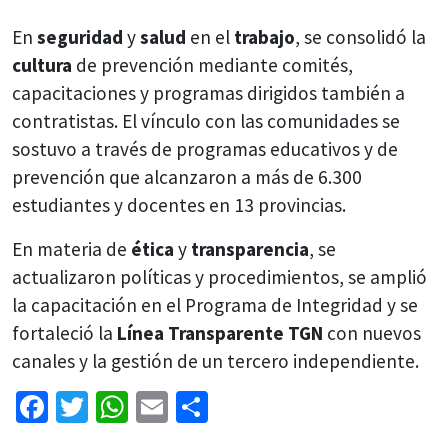
En
seguridad
y
salud
en el
trabajo
, se consolidó la
cultura
de prevención mediante comités,
capacitaciones y programas dirigidos también a
contratistas. El vínculo con las comunidades se
sostuvo a través de programas educativos y de
prevención que alcanzaron a más de 6.300
estudiantes y docentes en 13 provincias.
En materia de
ética
y
transparencia
, se
actualizaron políticas y procedimientos, se amplió
la capacitación en el Programa de Integridad y se
fortaleció la
Línea Transparente TGN
con nuevos
canales y la gestión de un tercero independiente.
Facebook
Twitter
WhatsApp
Email
Share