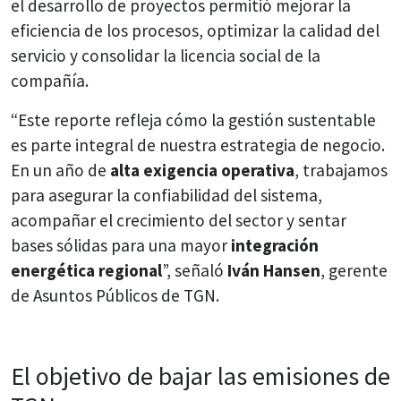
el desarrollo de proyectos permitió mejorar la
eficiencia de los procesos, optimizar la calidad del
servicio y consolidar la licencia social de la
compañía.
“Este reporte refleja cómo la gestión sustentable
es parte integral de nuestra estrategia de negocio.
En un año de
alta exigencia operativa
, trabajamos
para asegurar la confiabilidad del sistema,
acompañar el crecimiento del sector y sentar
bases sólidas para una mayor
integración
energética regional
”, señaló
Iván Hansen
, gerente
de Asuntos Públicos de TGN.
El objetivo de bajar las emisiones de