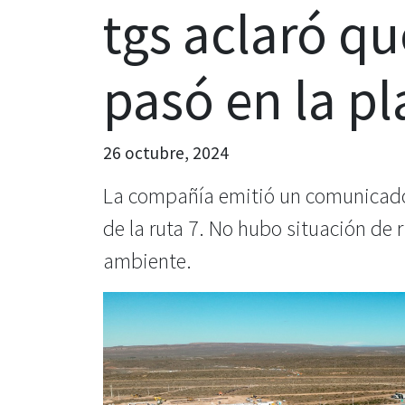
tgs aclaró qu
pasó en la p
26 octubre, 2024
La compañía emitió un comunicado 
de la ruta 7. No hubo situación de r
ambiente.