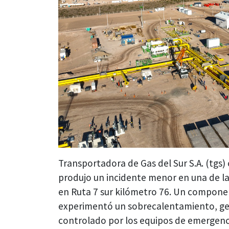
Transportadora de Gas del Sur S.A. (tgs) 
produjo un incidente menor en una de la
en Ruta 7 sur kilómetro 76. Un compone
experimentó un sobrecalentamiento, gen
controlado por los equipos de emergenc