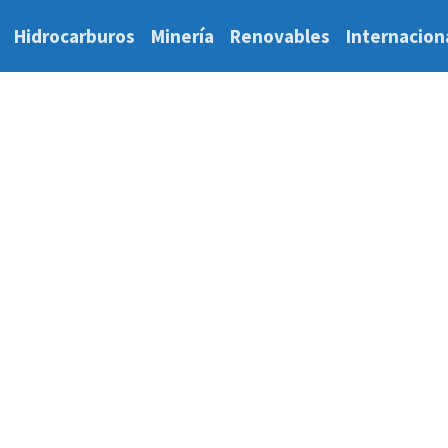
Hidrocarburos
Minería
Renovables
Internacion