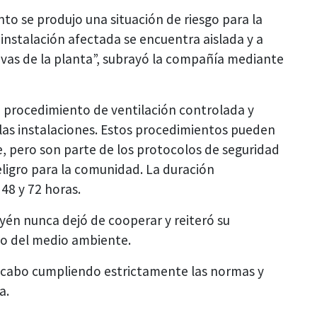
o se produjo una situación de riesgo para la
instalación afectada se encuentra aislada y a
tivas de la planta”, subrayó la compañía mediante
 procedimiento de ventilación controlada y
 las instalaciones. Estos procedimientos pueden
e, pero son parte de los protocolos de seguridad
ligro para la comunidad. La duración
48 y 72 horas.
yén nunca dejó de cooperar y reiteró su
do del medio ambiente.
a cabo cumpliendo estrictamente las normas y
a.