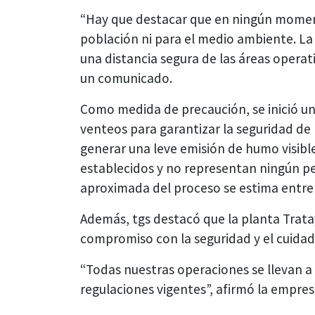
“Hay que destacar que en ningún moment
población ni para el medio ambiente. La 
una distancia segura de las áreas opera
un comunicado.
Como medida de precaución, se inició un
venteos para garantizar la seguridad de
generar una leve emisión de humo visibl
establecidos y no representan ningún pe
aproximada del proceso se estima entre 
Además, tgs destacó que la planta Trata
compromiso con la seguridad y el cuida
“Todas nuestras operaciones se llevan 
regulaciones vigentes”, afirmó la empres